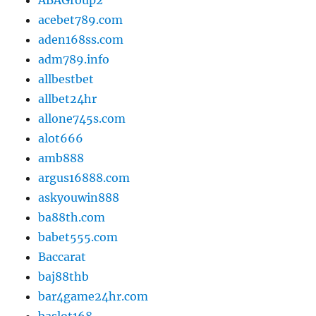
ABAGroup2
acebet789.com
aden168ss.com
adm789.info
allbestbet
allbet24hr
allone745s.com
alot666
amb888
argus16888.com
askyouwin888
ba88th.com
babet555.com
Baccarat
baj88thb
bar4game24hr.com