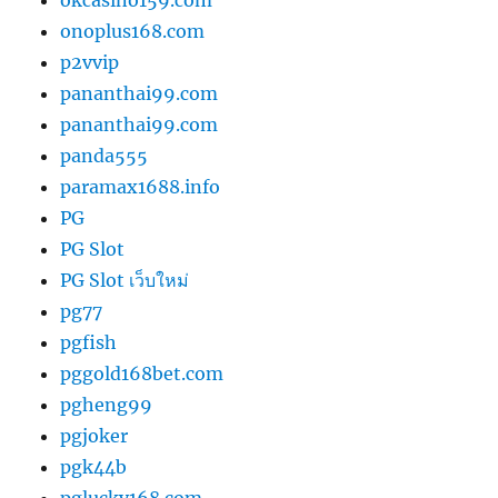
okcasino159.com
onoplus168.com
p2vvip
pananthai99.com
pananthai99.com
panda555
paramax1688.info
PG
PG Slot
PG Slot เว็บใหม่
pg77
pgfish
pggold168bet.com
pgheng99
pgjoker
pgk44b