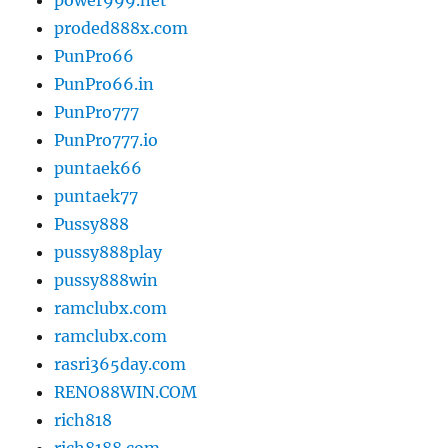
power999.net
proded888x.com
PunPro66
PunPro66.in
PunPro777
PunPro777.io
puntaek66
puntaek77
Pussy888
pussy888play
pussy888win
ramclubx.com
ramclubx.com
rasri365day.com
RENO88WIN.COM
rich818