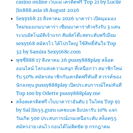
casino online เว็บแม่ เครดิตฟรี Top 21 by Lucile
Jin888.asia 18 August 2026
Sexy168 21 สิงหาคม 2026 บาคาร่า เปิดมุมมอง
ใหม่ของเกมบาคาร่า เซียนบาคาร่าตัวจริงรับ 3 แสน
ระบบอัตโนมัติเจ้าแรก สัมผัสโต๊ะสดระดับพรีเมียม
sexy168 สมัครไว ได้โปรใหญ่ ใช้สิทธิ์ทันใจ Top
32 by Samira Sexy168c.com
พุซซี่888 17 สิงหาคม 26 pussy888play สล็อต
ออนไลน์ โลกแห่งความสนุก ที่เหนือกว่า สมาชิกใหม่
รับ 50% สมัครสมาชิกกับเครดิตฟรีทันที สวรรค์ของ
นักลงทุน pussy888play เปิดประสบการณ์ใหม่ทันที
Top 100 by Odette pussy888play.me
สล็อตเครดิตฟรี เว็บบาคาร่าอันดับ 1 ในไทย Top 91
by Sal Jin55.guru แคชแบค ยิงปลารับ 10% แจก
วันเกิด 500 ประสบการณ์เกมเหนือระดับ สล็อต55
สมัครง่าย เล่นไว ถอนได้ไม่ติดขัด 9 กรกฎาคม