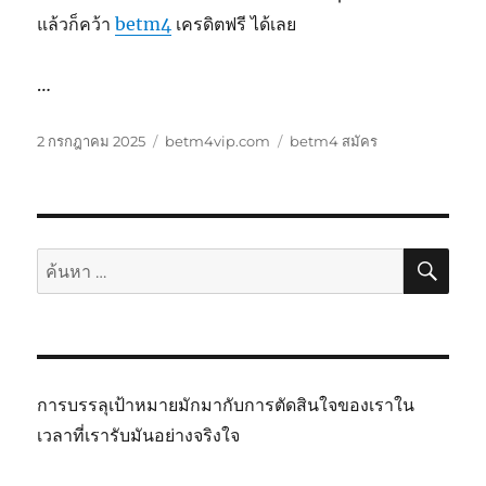
แล้วก็คว้า
betm4
เครดิตฟรี ได้เลย
…
เขียน
หมวด
ป้าย
2 กรกฎาคม 2025
betm4vip.com
betm4 สมัคร
เมื่อ
หมู่
กำกับ
ค้นห
ค้นหา:
การบรรลุเป้าหมายมักมากับการตัดสินใจของเราใน
เวลาที่เรารับมันอย่างจริงใจ