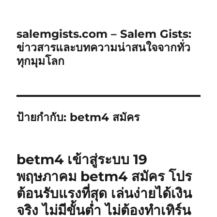
salemgists.com – Salem Gists:
ข่าวสารและบทความน่าสนใจจากทั่ว
ทุกมุมโลก
ป้ายกำกับ:
betm4 สมัคร
betm4 เข้าสู่ระบบ 19
พฤษภาคม betm4 สมัคร โปร
ต้อนรับแรงที่สุด เล่นง่ายได้เงิน
จริง ไม่มีขั้นต่ำ ไม่ต้องทำเทิร์น