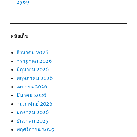
2569
คลังเก็บ
สิงหาคม 2026
กรกฎาคม 2026
มิถุนายน 2026
พฤษภาคม 2026
เมษายน 2026
มีนาคม 2026
กุมภาพันธ์ 2026
มกราคม 2026
ธันวาคม 2025
พฤศจิกายน 2025