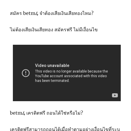
สมัคร betm4 จำต้องเสียเงินเสียทองไหม?
ไม่ต้องเสียเงินเสียทอง สมัครฟรี ไม่มีเงื่อนไข
betm4 เครดิตฟรี ถอนได้ใช่หรือไม่?
เครดิตฟรีสามารถถอนได้เมื่อทำตามอย่างเงื่อนไขที่ระบุ