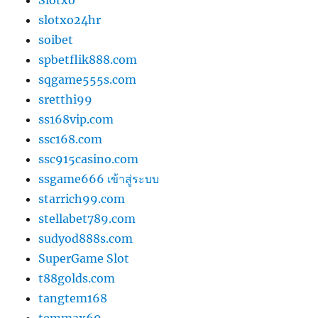
Slotxo
slotxo24hr
soibet
spbetflik888.com
sqgame555s.com
sretthi99
ss168vip.com
ssc168.com
ssc915casino.com
ssgame666 เข้าสู่ระบบ
starrich99.com
stellabet789.com
sudyod888s.com
SuperGame Slot
t88golds.com
tangtem168