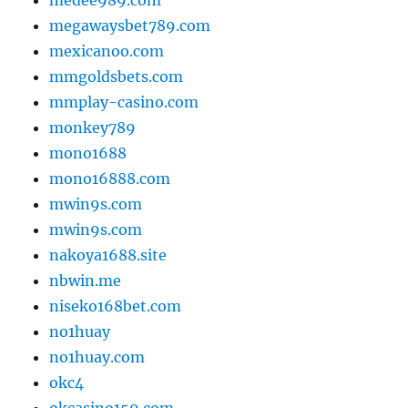
medee989.com
megawaysbet789.com
mexicanoo.com
mmgoldsbets.com
mmplay-casino.com
monkey789
mono1688
mono16888.com
mwin9s.com
mwin9s.com
nakoya1688.site
nbwin.me
niseko168bet.com
no1huay
no1huay.com
okc4