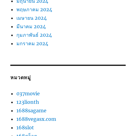
มิถุนายน 2024
พฤษภาคม 2024
เมษายน 2024
มีนาคม 2024
กุมภาพันธ์ 2024
มกราคม 2024
หมวดหมู่
037movie
123lionth
1688sagame
1688vegasx.com
168slot