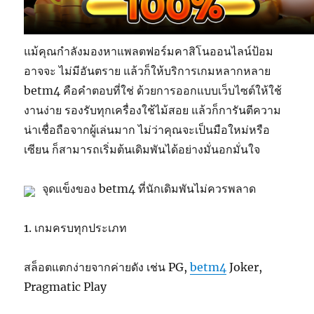
แม้คุณกำลังมองหาแพลตฟอร์มคาสิโนออนไลน์ป้อม
อาจจะ ไม่มีอันตราย แล้วก็ให้บริการเกมหลากหลาย
betm4 คือคำตอบที่ใช่ ด้วยการออกแบบเว็บไซต์ให้ใช้
งานง่าย รองรับทุกเครื่องใช้ไม้สอย แล้วก็การันตีความ
น่าเชื่อถือจากผู้เล่นมาก ไม่ว่าคุณจะเป็นมือใหม่หรือ
เซียน ก็สามารถเริ่มต้นเดิมพันได้อย่างมั่นอกมั่นใจ
จุดแข็งของ betm4 ที่นักเดิมพันไม่ควรพลาด
1. เกมครบทุกประเภท
สล็อตแตกง่ายจากค่ายดัง เช่น PG,
betm4
Joker,
Pragmatic Play