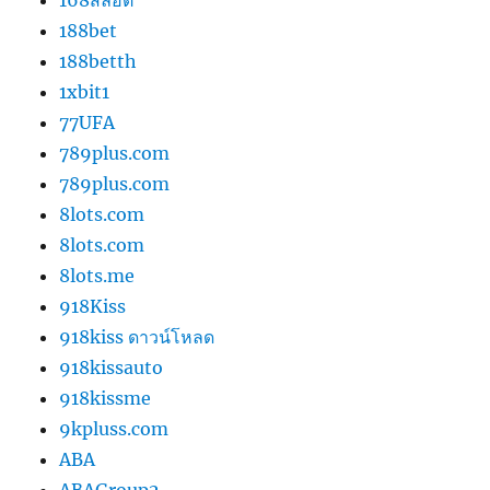
168สล็อต
188bet
188betth
1xbit1
77UFA
789plus.com
789plus.com
8lots.com
8lots.com
8lots.me
918Kiss
918kiss ดาวน์โหลด
918kissauto
918kissme
9kpluss.com
ABA