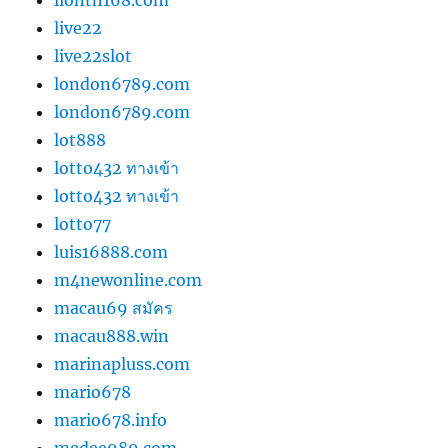
lionth168.com
live22
live22slot
london6789.com
london6789.com
lot888
lotto432 ทางเข้า
lotto432 ทางเข้า
lotto77
luis16888.com
m4newonline.com
macau69 สมัคร
macau888.win
marinapluss.com
mario678
mario678.info