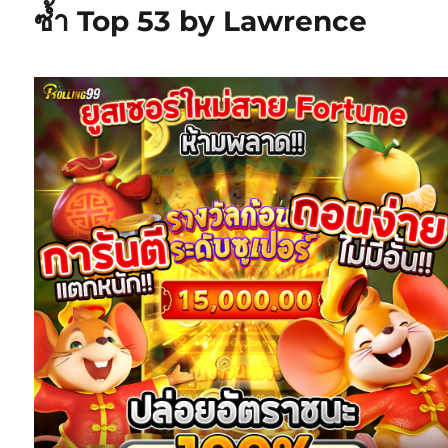
ซ้ำ Top 53 by Lawrence