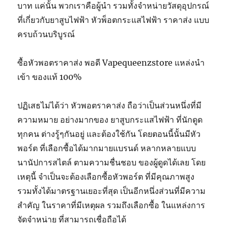
บาท แค่นั้น พวกเราคือผู้นำ รวมทั้งจำหน่ายวัสดุอุปกรณ์
ที่เกี่ยวกับยาสูบไฟฟ้า หัวพ็อตกระแสไฟฟ้า ราคาส่ง แบบ
ครบถ้วนบริบูรณ์
ซื้อหัวพอตราคาส่ง พอดี Vapequeenzstore แหล่งนำ
เข้า ของแท้ 100%
ปฏิเสธไม่ได้ว่า หัวพอตราคาส่ง ถือว่าเป็นส่วนหนึ่งที่มี
ความหมาย อย่างมากของ ยาสูบกระแสไฟฟ้า ที่นักดูด
ทุกคน ต่างรู้ๆกันอยู่ และต้องใช้กัน โดยตอนนี้นั้นมีหัว
พอร์ต ที่เลือกซื้อได้มากมายแบรนด์ หลากหลายแบบ
นานัปการสไตล์ ตามความชื่นชอบ ของผู้ดูดได้เลย โดย
เหตุนี้ จำเป็นจะต้องเลือกซื้อหัวพอร์ต ที่มีคุณภาพสูง
รวมทั้งได้มาตรฐานเยอะที่สุด เป็นอีกหนึ่งส่วนที่มีความ
สำคัญ ในราคาที่มีเหตุผล รวมถึงเลือกซื้อ ในแหล่งการ
จัดจำหน่าย ที่สามารถเชื่อถือได้