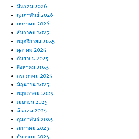
มีนาคม 2026
กุมภาพันธ์ 2026
มกราคม 2026
ธันวาคม 2025
พฤศจิกายน 2025
ตุลาคม 2025
กันยายน 2025
สิงหาคม 2025
กรกฎาคม 2025
มิถุนายน 2025
พฤษภาคม 2025
เมษายน 2025
มีนาคม 2025
กุมภาพันธ์ 2025
มกราคม 2025
ธันวาคม 2024