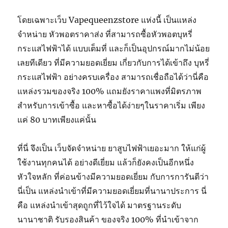
โดยเฉพาะเว็บ Vapequeenzstore แห่งนี้ เป็นแหล่ง
จำหน่าย หัวพอตราคาส่ง ที่สามารถซื้อหัวพอตบุหรี่
กระแสไฟฟ้าได้ แบบเต็มที่ และก็เป็นอุปกรณ์มากไม่น้อย
เลยทีเดียว ที่มีความยอดเยี่ยม เกี่ยวกับการได้เข้าถึง บุหรี่
กระแสไฟฟ้า อย่างครบเครื่อง สามารถเชื่อถือได้ว่านี่คือ
แหล่งรวมของจริง 100% แถมยังราคาแพงที่มิตรภาพ
สำหรับการเข้าซื้อ และหาซื้อได้ง่ายๆในราคาเริ่ม เพียง
แค่ 80 บาทเพียงแค่นั้น
ที่นี่ จึงเป็น เว็บจัดจำหน่าย ยาสูบไฟฟ้าเยอะมาก ให้แก่ผู้
ใช้งานทุกคนได้ อย่างดีเยี่ยม แล้วก็ยังคงเป็นอีกหนึ่ง
หัวใจหลัก ที่ค่อนข้างมีความยอดเยี่ยม กับการการันตีว่า
นี่เป็น แหล่งนำเข้าที่มีความยอดเยี่ยมที่นานาประการ นี่
คือ แหล่งนำเข้าสุดถูกที่ไว้ใจได้ มาตรฐานระดับ
นานาชาติ รับรองสินค้า ของจริง 100% ที่นำเข้าจาก