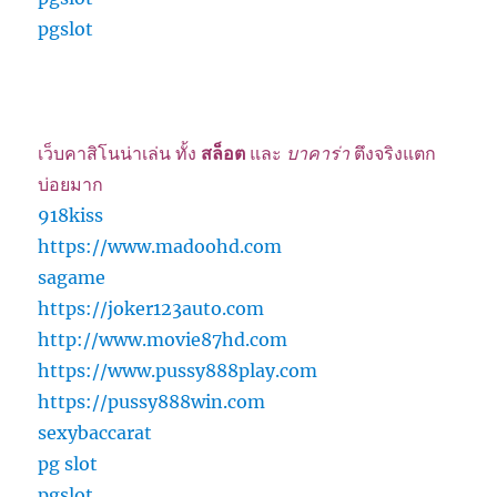
pgslot
เว็บคาสิโนน่าเล่น ทั้ง
สล็อต
และ
บาคาร่า
ตึงจริงแตก
บ่อยมาก
918kiss
https://www.madoohd.com
sagame
https://joker123auto.com
http://www.movie87hd.com
https://www.pussy888play.com
https://pussy888win.com
sexybaccarat
pg slot
pgslot