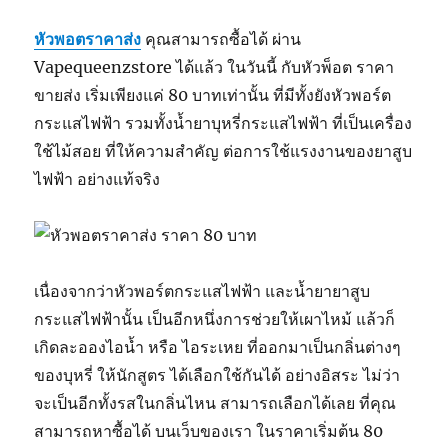
หัวพอตราคาส่ง
คุณสามารถซื้อได้ ผ่าน
Vapequeenzstore ได้แล้ว ในวันนี้ กับหัวพ็อต ราคา
ขายส่ง เริ่มเพียงแค่ 80 บาทเท่านั้น ที่มีทั้งยังหัวพอร์ต
กระแสไฟฟ้า รวมทั้งน้ำยาบุหรี่กระแสไฟฟ้า ที่เป็นเครื่อง
ใช้ไม้สอย ที่ให้ความสำคัญ ต่อการใช้แรงงานของยาสูบ
ไฟฟ้า อย่างแท้จริง
เนื่องจากว่าหัวพอร์ตกระแสไฟฟ้า และน้ำยายาสูบ
กระแสไฟฟ้านั้น เป็นอีกหนึ่งการช่วยให้เผาไหม้ แล้วก็
เกิดละอองไอน้ำ หรือ ไอระเหย ที่ออกมาเป็นกลิ่นต่างๆ
ของบุหรี่ ให้นักสูตร ได้เลือกใช้กันได้ อย่างอิสระ ไม่ว่า
จะเป็นอีกทั้งรสในกลิ่นไหน สามารถเลือกได้เลย ที่คุณ
สามารถหาซื้อได้ บนเว็บของเรา ในราคาเริ่มต้น 80