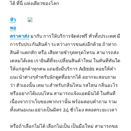
ได้ ที่นี่ แห่งเดียวของโลก
หัว
พอ
ตราคาส่ง
มากับ การให้บริการจัดส่งฟรี ทั่วทั้งประเทศ มี
การรับประกันสินค้า ระหว่างการขนส่งอีกด้วย ถ้าหาก
สินค้าแตกหัก หรือ เสียหายชำรุดทรุดโทรม สามารถส่ง
เคลมได้เลย เรายินดีที่จะเปลี่ยนสินค้าใหม่ ในทันทีทันใด
ให้แก่ลูกค้าทุกคน แถมยังมีบริการ Admin คอยให้คำ
แนะนำต่างๆสำหรับนักดูดที่อยากได้ อยากจะสอบถาม
ว่า ตัวเองนั้น เหมาะสำหรับกลิ่นไหน รสไหน กลิ่นอะไร
หรืออยากได้แบบไหน สามารถแจ้งแอดมินได้ ในทันที
เนื่องจากว่าเว็บของพวกเรานั้น พร้อมตอบคำถาม รวม
ทั้งเสนอแนะอย่างเป็นมิตร 24 ชั่วโมง ตลอดระยะเวลา
หรือถ้าเลือกไม่ได้ เลือกไม่เป็น เป็นมือใหม่ สามารถขอ