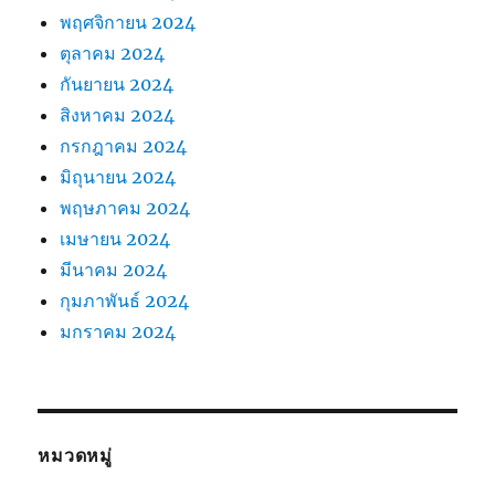
พฤศจิกายน 2024
ตุลาคม 2024
กันยายน 2024
สิงหาคม 2024
กรกฎาคม 2024
มิถุนายน 2024
พฤษภาคม 2024
เมษายน 2024
มีนาคม 2024
กุมภาพันธ์ 2024
มกราคม 2024
หมวดหมู่