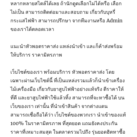
หลากหลายสไตล์ได้เลย ถ้านักดูดเลือกไม่ได้หรือ เลือก
ไม่เป็น สามารถติดต่อมาและสอบถาม เกี่ยวกับบุหรี่
กระแสไฟฟ้า สามารถปรึกษา จากทีมงานหรือ Admin
ของเราได้ตลอดเวลา
แนะนำหัวพอตราคาส่ง แหล่งนำเข้า และก็ค้าส่งพร้อม
ให้บริการ ราคามิตรภาพ
เว็บไซต์ของเรา พร้อมบริการ หัวพอตราคาส่ง โดย
เฉพาะผ่านเว็บไซต์นี้ ที่เป็นแหล่งรวมแล้วก็นำเข้าเครื่อง
ไม้เครื่องมือ เกี่ยวกับยาสูบไฟฟ้าอย่างแท้จริง ตีราคาให้
ที่ดี และยาสูบไฟฟ้าใช้แล้วทิ้ง สามารถที่จะหาซื้อได้ บน
เว็บของเรา เท่านั้น ที่นำเข้าสินค้า จากต่างแดน
สามารถเชื่อถือได้ว่า เว็บไซต์ของพวกเรา นำเข้าของแท้
100% ในราคามิตรภาพ ที่สุดยอด แถมยังคงประกัน
ราคาที่เหมาะสมสุด ในตลาดรวมไปถึง รุ่นยอดฮิตหาซื้อ