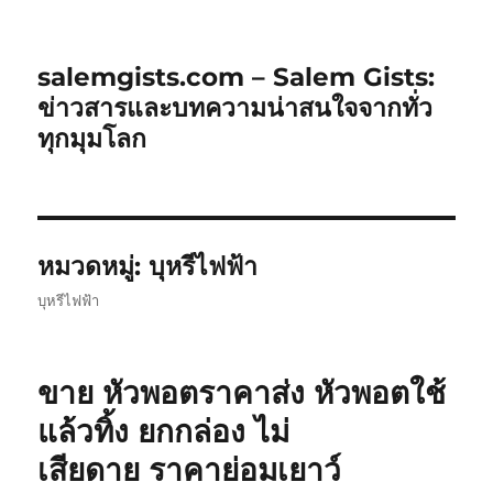
salemgists.com – Salem Gists:
ข่าวสารและบทความน่าสนใจจากทั่ว
ทุกมุมโลก
หมวดหมู่:
บุหรีไฟฟ้า
บุหรีไฟฟ้า
ขาย หัวพอตราคาส่ง หัวพอตใช้
แล้วทิ้ง ยกกล่อง ไม่
เสียดาย ราคาย่อมเยาว์