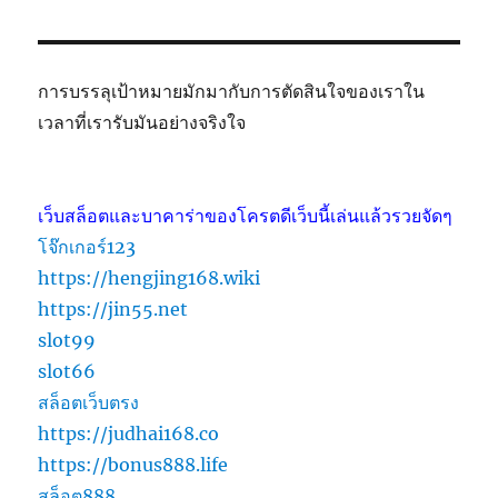
การบรรลุเป้าหมายมักมากับการตัดสินใจของเราใน
เวลาที่เรารับมันอย่างจริงใจ
เว็บสล็อตและบาคาร่าของโครตดีเว็บนี้เล่นแล้วรวยจัดๆ
โจ๊กเกอร์123
https://hengjing168.wiki
https://jin55.net
slot99
slot66
สล็อตเว็บตรง
https://judhai168.co
https://bonus888.life
สล็อต888