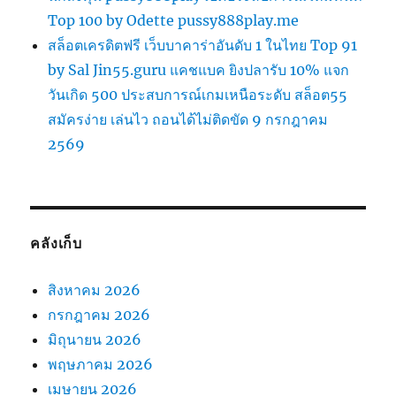
Top 100 by Odette pussy888play.me
สล็อตเครดิตฟรี เว็บบาคาร่าอันดับ 1 ในไทย Top 91
by Sal Jin55.guru แคชแบค ยิงปลารับ 10% แจก
วันเกิด 500 ประสบการณ์เกมเหนือระดับ สล็อต55
สมัครง่าย เล่นไว ถอนได้ไม่ติดขัด 9 กรกฎาคม
2569
คลังเก็บ
สิงหาคม 2026
กรกฎาคม 2026
มิถุนายน 2026
พฤษภาคม 2026
เมษายน 2026