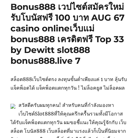
Bonus888 เวปไซต์สมัครใหม่
รับโบนัสฟรี 100 บาท AUG 67
casino onlineเว็บแม่
bonus888 เครดิตฟรี Top 33
by Dewitt slot888
bonus888.live 7
สล็อต888เว็บไซต์ตรง ลงทุนขั้นต่ำเพียงแค่ 1 บาท ลุ้นรับ
แจ็คพ็อตได้ แจ็คพ็อตแตกทุกวัน ! ไม่ล็อคยูส ไม่ล็อคผล
สวัสดีครับผมทุกคน! สำหรับคนที่กำลังมองหา
เว็บไซต์Slot888ที่ให้คุณครึกครื้นรวมทั้งมีโอกาส
ได้รับแจ็คพ็อตแตกทุกวัน ผมขอชี้แนะให้คุณรู้จักกับ เว็บ
สล็อต โบนัส888 เว็บสล็อตที่มาแรงแล้วก็เป็นที่นิยมจาก