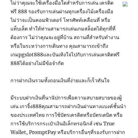
ไม่ว่าคุณจะใช้เครื่องมือใดสำหรับการเล่น เครดิต
ฟรี 888 รองรับการเล่นผ่านทุกเครื่องไม้เครื่องมือ
ไม่ว่าจะเป็นคอมพิวเตอร์ โทรศัพท์เคลื่อนที่ หรือ
แท็บเล็ต ทำให้ท่านสามารถเล่นเกมสล็อตได้ทุกที่ที่
ต้องการ ไม่ว่าคุณจะอยู่ที่บ้าน สถานที่สำหรับทำงาน
หรือในระหว่างการเดินทาง คุณสามารถเข้าถึง
เกมpgslot888และบันเทิงใจไปกับการเล่นเครดิตฟรี
888ได้อย่างไม่มีข้อจำกัด
การฝากเงินรวมทั้งถอนเงินที่ง่ายและก็เร็วทันใจ
มีระบบฝากเงินที่นานัปการเพื่อความสบายสบายของผู้
เล่น เกาจิ้ง888คุณสามารถฝากเงินผ่านทางแบงค์ชั้นนำ
ของประเทศไทย การใช้บัตรเครดิตหรือบัตรเดบิต หรือ
การใช้บริการกระเป๋าเงินอิเล็กทรอนิกส์ เช่น True
Wallet, PromptPay หรือบริการอื่นๆที่รองรับการฝาก