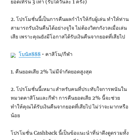
ยอดเทิร์น 3 เท่า (รับได้วันละ 1 ครั้ง)
2. โปรโมชั่นนี้เป็นการคืนผลกำไรให้กับผู้เล่น ทำให้ท่าน
สามารถรับเงินคืนได้อย่างจุใจ ไม่ต้องวิตกกังวลเมื่อเล่น
เสีย เพราะคุณยังมีโอกาสได้รับเงินคืนจากยอดที่เสียไป
โบนัส888
• คาสิโน/กีฬา
1. คืนยอดเสีย 2% ไม่มีจำกัดยอดสูงสุด
2. โปรโมชั่นนี้เหมาะสำหรับคนที่ประทับใจการพนันใน
หมวดคาสิโนและกีฬา การคืนยอดเสีย 2% นี้จะช่วย
ทำให้คุณได้รับเงินคืนจากยอดที่เสียไป ไม่ว่าจะมากหรือ
น้อย
โปรโมชั่น Cashback นี้เป็นข้อแนะนำที่น่าดึงดูดรวมทั้ง