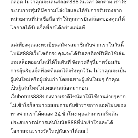
ตลอด ไม่ว่าคุณจะเล่นสล็อต888ในเวลาใดก็ตาม เราใช้
ระบบการสุ่มที่มีความโล่งใสและได้รับการรับรองจาก
หน่วยงานที่น่าเชื่อถือ ทำให้ทุกการปั่นสล็อตของคุณได้
โอกาสได้รับแจ็คพ็อตได้อย่างแน่แท้
แค่เพียงคุณลงทะเบียนสมัครสมาชิกกับพวกเราในวันนี้
โบนัส888เว็บไซต์ตรง คุณจะได้รับเครดิตฟรีเพื่อใช้เล่น
เกมสล็อตออนไลน์ได้ในทันที จังหวะดีๆนี้มาพร้อมกับ
การลุ้นรับแจ็คพ็อตที่แตกได้จริงทุกวี่วัน ไม่ว่าคุณจะเป็น
ผู้เล่นใหม่หรือผู้เล่นเก่า โดยเฉพาะผู้เล่นใหม่ๆ ถ้าคุณ
เป็นผู้เล่นใหม่ไม่เคยเล่นสล็อตมาก่อน
เว็บbonus888ของทางเราดีไซน์มาให้ใช้งานง่ายๆหาก
ไม่เข้าใจก็สามารถสอบถามกับข้าราชการแอดไม่นของ
ทางพวกเราได้ตลอด 24 ชั่วโมง คุณสามารถเริ่มต้น
ประสบการณ์การเล่นโบนัส888ที่น่าเร้าใจและได้
โอกาสชนะรางวัลใหญ่กับเราได้เลย !