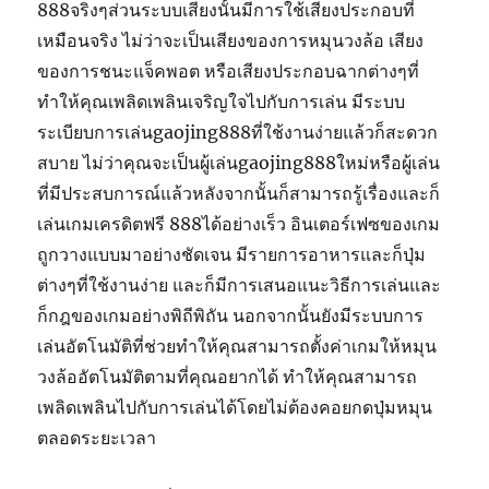
888จริงๆส่วนระบบเสียงนั้นมีการใช้เสียงประกอบที่
เหมือนจริง ไม่ว่าจะเป็นเสียงของการหมุนวงล้อ เสียง
ของการชนะแจ็คพอต หรือเสียงประกอบฉากต่างๆที่
ทำให้คุณเพลิดเพลินเจริญใจไปกับการเล่น มีระบบ
ระเบียบการเล่นgaojing888ที่ใช้งานง่ายแล้วก็สะดวก
สบาย ไม่ว่าคุณจะเป็นผู้เล่นgaojing888ใหม่หรือผู้เล่น
ที่มีประสบการณ์แล้วหลังจากนั้นก็สามารถรู้เรื่องและก็
เล่นเกมเครดิตฟรี 888ได้อย่างเร็ว อินเตอร์เฟซของเกม
ถูกวางแบบมาอย่างชัดเจน มีรายการอาหารและก็ปุ่ม
ต่างๆที่ใช้งานง่าย และก็มีการเสนอแนะวิธีการเล่นและ
ก็กฎของเกมอย่างพิถีพิถัน นอกจากนั้นยังมีระบบการ
เล่นอัตโนมัติที่ช่วยทำให้คุณสามารถตั้งค่าเกมให้หมุน
วงล้ออัตโนมัติตามที่คุณอยากได้ ทำให้คุณสามารถ
เพลิดเพลินไปกับการเล่นได้โดยไม่ต้องคอยกดปุ่มหมุน
ตลอดระยะเวลา