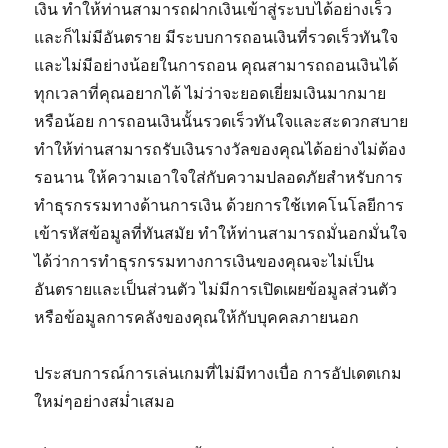
เงิน ทำให้ท่านสามารถฝากเงินเข้าสู่ระบบได้อย่างเร็ว
และก็ไม่มีอันตราย มีระบบการถอนเงินที่รวดเร็วทันใจ
และไม่มีอย่างน้อยในการถอน คุณสามารถถอนเงินได้
ทุกเวลาที่คุณอยากได้ ไม่ว่าจะยอดเยี่ยมเงินมากมาย
หรือน้อย การถอนเงินนั้นรวดเร็วทันใจและสะดวกสบาย
ทำให้ท่านสามารถรับเงินรางวัลของคุณได้อย่างไม่ต้อง
รอนาน ให้ความเอาใจใส่กับความปลอดภัยสำหรับการ
ทำธุรกรรมทางด้านการเงิน ด้วยการใช้เทคโนโลยีการ
เข้ารหัสข้อมูลที่ทันสมัย ทำให้ท่านสามารถมั่นอกมั่นใจ
ได้ว่าการทำธุรกรรมทางการเงินของคุณจะไม่เป็น
อันตรายและเป็นส่วนตัว ไม่มีการเปิดเผยข้อมูลส่วนตัว
หรือข้อมูลการคลังของคุณให้กับบุคคลภายนอก
ประสบการณ์การเล่นเกมที่ไม่มีทางเบื่อ การอัปเดตเกม
ใหม่ๆอย่างสม่ำเสมอ