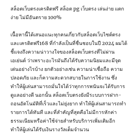
สล็อตเว็บตรงเครดิตฟรี สล็อต pg เว็บตรง เล่นง่าย แตก
ง่าย ไม่มีอันตราย 100%
เนื้อหานี้ได้เสนอแนะทุกคนเกี่ยวกับสล็อตเว็บไซต์ตรง
และเครดิตฟรี168 ที่กำลังเป็นที่ชื่นชอบในปี 2024 ผมได้
ชี้แจงถึงความน่าวางใจของสล็อตเว็บตรงที่ไม่ผ่าน
เอเย่นต์ ว่าเพราะอะไรมันถึงได้รับความนิยมและมีจุด
เด่นอย่างไรบ้าง ยกตัวอย่างเช่น ความน่าเชื่อถือ ความ
ปลอดภัย และก็ความสะดวกสบายในการใช้งาน ซึ่ง
ทำให้ผู้เล่นสามารถมั่นใจได้ว่าทุกการพนันจะได้รับการ
ดูแลอย่างดี นอกนั้น สล็อตเว็บตรงยังมีระบบการฝาก-
ถอนอัตโนมัติที่เร็วและไม่ยุ่งยาก ทำให้ผู้เล่นสามารถทำ
รายการได้ทันที และที่สำคัญที่สุดคือไม่มีการหักค่า
ธรรมเนียมหรือค่าใช้จ่ายสำหรับบริการเพิ่มเติมอีก
ทำให้ผู้เล่นได้รับเงินรางวัลเต็มจำนวน