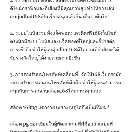
ดีไซน์กราฟิกและก็เสียงที่มีคุณภาพสูง ทำให้การเล่น
เกมjudhai168เป็นเรื่องสนุกแล้วก็น่าตื่นตาตื่นใจ
2. ระบบโบนัสรวมทั้งแจ็คพอต: เครดิตฟรี168เว็บไซต์
ตรงมักมีระบบโบนัสและแจ็คพอตที่ใหญ่และก็ง่ายต่อ
การเข้าถึง ทำให้ผู้เล่นjudhai168มีโอกาสที่กำลังจะได้
รับรางวัลใหญ่ได้ง่ายดายมากยิ่งขึ้น
3. การรองรับบนโทรศัพท์เคลื่อนที่: จัดให้168เว็บตรงมัก
จะรองรับการเล่นบนโทรศัพท์มือถือ ทำให้ผู้เล่นสามารถ
สนุกกับการเล่นเว็บสล็อต168ได้ทุกหนทุกแห่ง
สล็อต 168pg แตกง่าย เพราะเหตุใดถึงเป็นที่นิยม?
สล็อต pg ยอดเยี่ยมในผู้พัฒนาเกมที่มีชื่อแล้วก็เป็นที่
นิยมอย่างยิ่งในแวดวงสล็อตออนไลน์ ซึ่งจัดให้168 แตก