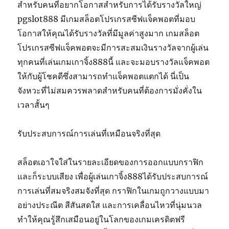
สำหรับคนที่อยากโอกาสสำหรับการได้รับรางวัลใหญ่
pgslot888 มีเกมสล็อตโปรเกรสซีฟแจ็คพอตที่มอบ
โอกาสให้คุณได้รับรางวัลที่มีมูลค่าสูงมาก เกมสล็อต
โปรเกรสซีฟแจ็คพอตจะมีการสะสมเงินรางวัลจากผู้เล่น
ทุกคนที่เล่นเกมเกาจิ้ง888นี้ และจะมอบรางวัลแจ็คพอต
ให้กับผู้โชคดีซึ่งสามารถทำแจ็คพอตแตกได้ นี่เป็น
จังหวะที่ไม่สมควรพลาดสำหรับคนที่ต้องการมั่งคั่งใน
เวลาสั้นๆ
รับประสบการณ์การเล่นที่เหมือนจริงที่สุด
สล็อตเอาใจใส่ในรายละเอียดของการออกแบบกราฟิก
และก็ระบบเสียง เพื่อผู้เล่นเกาจิ้ง888ได้รับประสบการณ์
การเล่นที่สมจริงสมจังที่สุด กราฟิกในเกมถูกวางแบบมา
อย่างประณีต สีสันสดใส และการเคลื่อนไหวที่นุ่มนวล
ทำให้คุณรู้สึกเสมือนอยู่ในโลกของเกมเครดิตฟรี