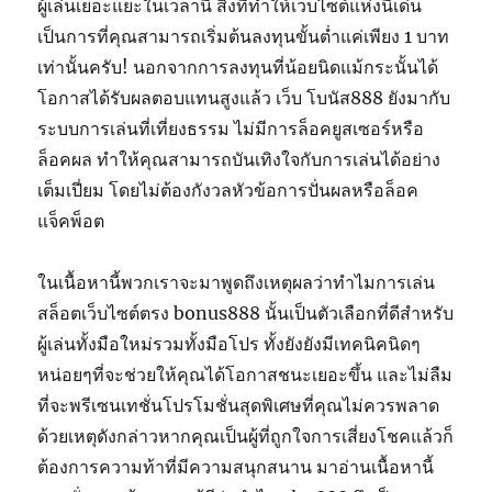
ผู้เล่นเยอะแยะในเวลานี้ สิ่งที่ทำให้เว็บไซต์แห่งนี้เด่น
เป็นการที่คุณสามารถเริ่มต้นลงทุนขั้นต่ำแค่เพียง 1 บาท
เท่านั้นครับ! นอกจากการลงทุนที่น้อยนิดแม้กระนั้นได้
โอกาสได้รับผลตอบแทนสูงแล้ว เว็บ โบนัส888 ยังมากับ
ระบบการเล่นที่เที่ยงธรรม ไม่มีการล็อคยูสเซอร์หรือ
ล็อคผล ทำให้คุณสามารถบันเทิงใจกับการเล่นได้อย่าง
เต็มเปี่ยม โดยไม่ต้องกังวลหัวข้อการปั่นผลหรือล็อค
แจ็คพ็อต
ในเนื้อหานี้พวกเราจะมาพูดถึงเหตุผลว่าทำไมการเล่น
สล็อตเว็บไซต์ตรง bonus888 นั้นเป็นตัวเลือกที่ดีสำหรับ
ผู้เล่นทั้งมือใหม่รวมทั้งมือโปร ทั้งยังยังมีเทคนิคนิดๆ
หน่อยๆที่จะช่วยให้คุณได้โอกาสชนะเยอะขึ้น และไม่ลืม
ที่จะพรีเซนเทชั่นโปรโมชั่นสุดพิเศษที่คุณไม่ควรพลาด
ด้วยเหตุดังกล่าวหากคุณเป็นผู้ที่ถูกใจการเสี่ยงโชคแล้วก็
ต้องการความท้าที่มีความสนุกสนาน มาอ่านเนื้อหานี้