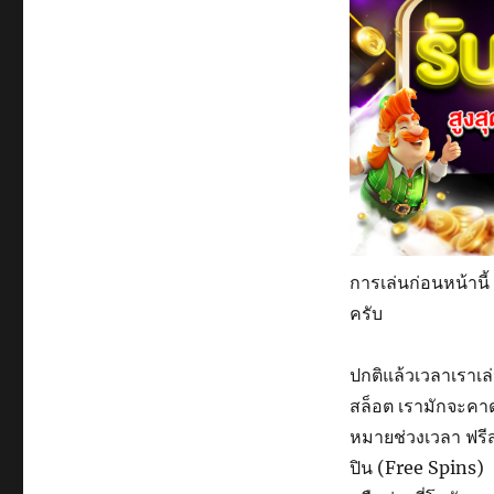
การเล่นก่อนหน้านี้
ครับ
ปกติแล้วเวลาเราเล
สล็อต เรามักจะคา
หมายช่วงเวลา ฟรี
ปิน (Free Spins)