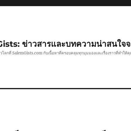
sts: ข่าวสารและบทความน่าสนใจจาก
โลกที่ SalemGists.com กับเนื้อหาที่ครอบคลุมทุกมุมมองและเรื่องราวที่ทำให้ค