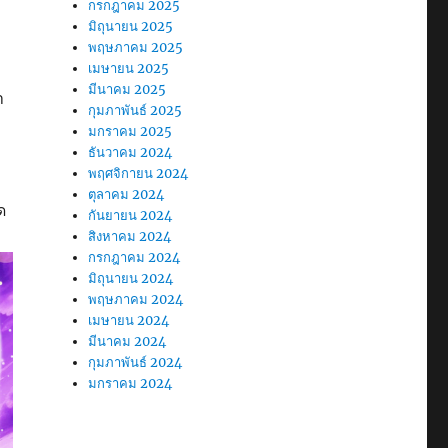
กรกฎาคม 2025
มิถุนายน 2025
พฤษภาคม 2025
เมษายน 2025
มีนาคม 2025
า
กุมภาพันธ์ 2025
มกราคม 2025
อ
ธันวาคม 2024
พฤศจิกายน 2024
ตุลาคม 2024
ด
กันยายน 2024
สิงหาคม 2024
กรกฎาคม 2024
มิถุนายน 2024
พฤษภาคม 2024
เมษายน 2024
มีนาคม 2024
กุมภาพันธ์ 2024
มกราคม 2024