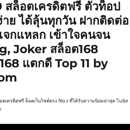
 สล็อตเครดิตฟรี ตัวท็อป
าย ได้ลุ้นทุกวัน ฝากติดต่อ
0 แจกแหลก เข้าใจคนจน
g, Joker สล็อต168
ี้168 แตกดี Top 11 by
com
อตเครดิตฟรี ล็อตเว็บไซต์ตรง No.1 ที่ได้รับความนิยมล่าสุด โบนัส
ด