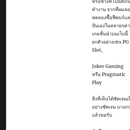
หรือช่วงที่โบนัสเก
ทำงาน จากที่ผมลอ
ทดลองซื้อฟีพบร์แ
ปั่นเองในหลายๆค่
เกมชั้นนำบนเว็บนี้
ยกตัวอย่างเช่น PG
Slot,
Joker Gaming
หรือ Pragmatic
Play
สิ่งที่เห็นได้ชัดเจ
อย่างชัดเจน บางเกม
แล้วขอรับ