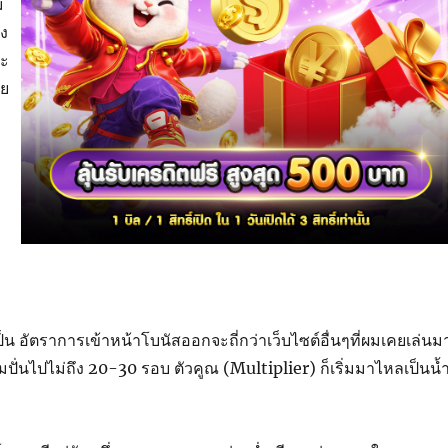
ม
ง
ละ
าย
นเป็น อัตราการเข้าหน้าโบนัสออกจะถี่กว่าเว็บไซต์อื่นๆที่ผมเคยเล่นม
ปั่นไปไม่ถึง 20-30 รอบ ตัวคูณ (Multiplier) ก็เริ่มมาไหลเป็นน้