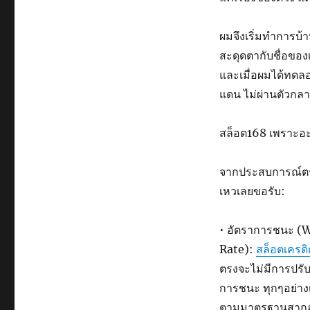
ผมจึงเริ่มทำการบ้า
สะดุดตากับชื่อของเ
และเมื่อผมได้ทดลองส
แดน ไม่ผ่านตัวกลาง
สล็อต168 เพราะอะไ
จากประสบการณ์ตรงข
เหวเลยขอรับ:
• อัตราการชนะ (
Rate):
สล็อตเครดิ
ตรงจะไม่มีการปรั
การชนะ ทุกๆอย่าง
ตามมาตรฐานสาก