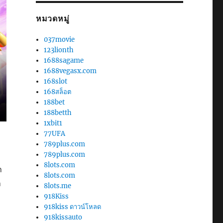
หมวดหมู่
037movie
123lionth
1688sagame
1688vegasx.com
168slot
168สล็อต
188bet
188betth
1xbit1
77UFA
789plus.com
789plus.com
8lots.com
า
8lots.com
ำ
8lots.me
918Kiss
918kiss ดาวน์โหลด
918kissauto