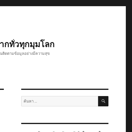
ทั่วทุกมุมโลก
ุณติดตามข้อมูลอย่างมีความสุข
ค้นหา
ค้นหา: