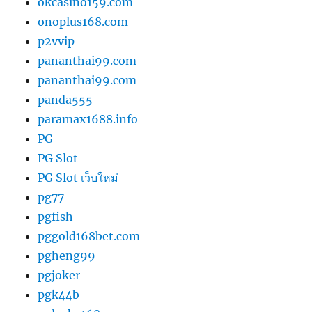
okcasino159.com
onoplus168.com
p2vvip
pananthai99.com
pananthai99.com
panda555
paramax1688.info
PG
PG Slot
PG Slot เว็บใหม่
pg77
pgfish
pggold168bet.com
pgheng99
pgjoker
pgk44b