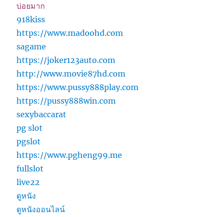
บ่อยมาก
918kiss
https://www.madoohd.com
sagame
https://joker123auto.com
http://www.movie87hd.com
https://www.pussy888play.com
https://pussy888win.com
sexybaccarat
pg slot
pgslot
https://www.pgheng99.me
fullslot
live22
ดูหนัง
ดูหนังออนไลน์