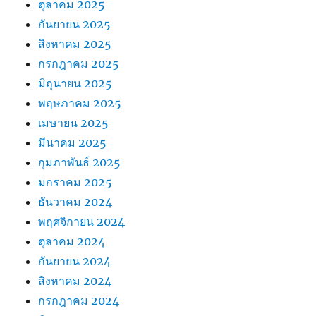
ตุลาคม 2025
กันยายน 2025
สิงหาคม 2025
กรกฎาคม 2025
มิถุนายน 2025
พฤษภาคม 2025
เมษายน 2025
มีนาคม 2025
กุมภาพันธ์ 2025
มกราคม 2025
ธันวาคม 2024
พฤศจิกายน 2024
ตุลาคม 2024
กันยายน 2024
สิงหาคม 2024
กรกฎาคม 2024