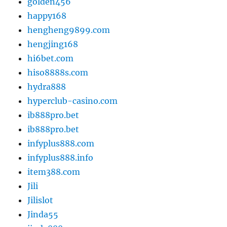
golden456
happy168
hengheng9899.com
hengjing168
hi6bet.com
hiso8888s.com
hydra888
hyperclub-casino.com
ib888pro.bet
ib888pro.bet
infyplus888.com
infyplus888.info
item388.com
Jili
Jilislot
Jinda55