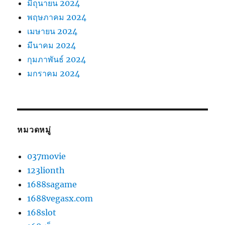
มิถุนายน 2024
พฤษภาคม 2024
เมษายน 2024
มีนาคม 2024
กุมภาพันธ์ 2024
มกราคม 2024
หมวดหมู่
037movie
123lionth
1688sagame
1688vegasx.com
168slot