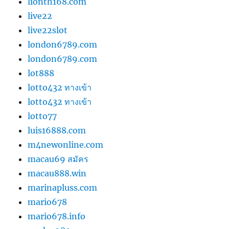
lionth168.com
live22
live22slot
london6789.com
london6789.com
lot888
lotto432 ทางเข้า
lotto432 ทางเข้า
lotto77
luis16888.com
m4newonline.com
macau69 สมัคร
macau888.win
marinapluss.com
mario678
mario678.info