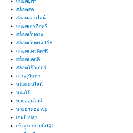
สล็อตยูฟ่า
สล็อตสด
สล็อตออนไลน์
สล็อตเครดิตฟรี
สล็อตเว็บตรง
สล็อตเว็บตรง 168
สล็อตเเครดิตฟรี
สล็อตแตกดี
สล็อตโจ๊กเกอร์
สวนสุนันทา
หนังออนไลน์
หนังโป๊
หวยออนไลน์
หวยฮานอย vip
เกมยิงปลา
เข้าสู่ระบบ ufa191