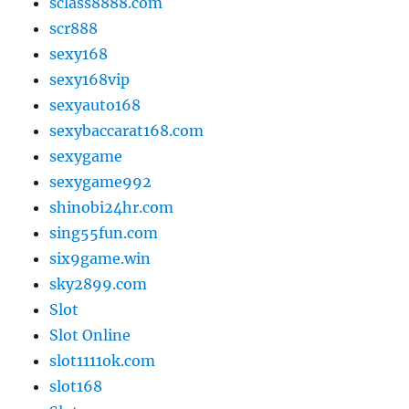
sclass8888.com
scr888
sexy168
sexy168vip
sexyauto168
sexybaccarat168.com
sexygame
sexygame992
shinobi24hr.com
sing55fun.com
six9game.win
sky2899.com
Slot
Slot Online
slot1111ok.com
slot168