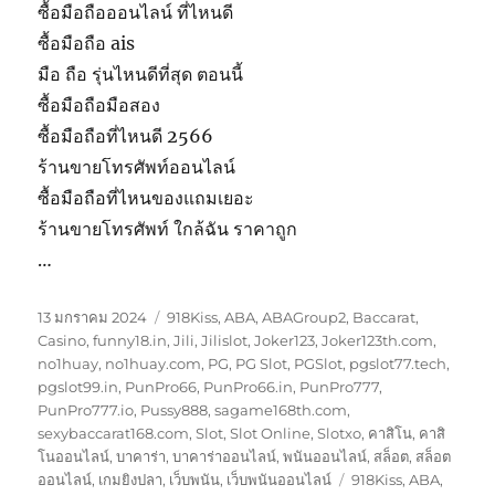
ซื้อมือถือออนไลน์ ที่ไหนดี
ซื้อมือถือ ais
มือ ถือ รุ่นไหนดีที่สุด ตอนนี้
ซื้อมือถือมือสอง
ซื้อมือถือที่ไหนดี 2566
ร้านขายโทรศัพท์ออนไลน์
ซื้อมือถือที่ไหนของแถมเยอะ
ร้านขายโทรศัพท์ ใกล้ฉัน ราคาถูก
…
เขียน
หมวด
13 มกราคม 2024
918Kiss
,
ABA
,
ABAGroup2
,
Baccarat
,
เมื่อ
หมู่
Casino
,
funny18.in
,
Jili
,
Jilislot
,
Joker123
,
Joker123th.com
,
no1huay
,
no1huay.com
,
PG
,
PG Slot
,
PGSlot
,
pgslot77.tech
,
pgslot99.in
,
PunPro66
,
PunPro66.in
,
PunPro777
,
PunPro777.io
,
Pussy888
,
sagame168th.com
,
sexybaccarat168.com
,
Slot
,
Slot Online
,
Slotxo
,
คาสิโน
,
คาสิ
โนออนไลน์
,
บาคาร่า
,
บาคาร่าออนไลน์
,
พนันออนไลน์
,
สล็อต
,
สล็อต
ป้าย
ออนไลน์
,
เกมยิงปลา
,
เว็บพนัน
,
เว็บพนันออนไลน์
918Kiss
,
ABA
,