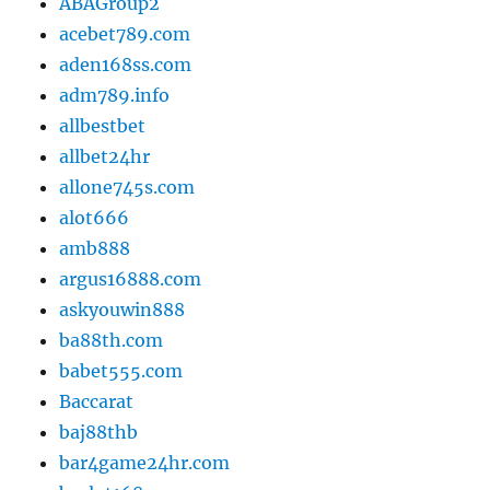
ABAGroup2
acebet789.com
aden168ss.com
adm789.info
allbestbet
allbet24hr
allone745s.com
alot666
amb888
argus16888.com
askyouwin888
ba88th.com
babet555.com
Baccarat
baj88thb
bar4game24hr.com