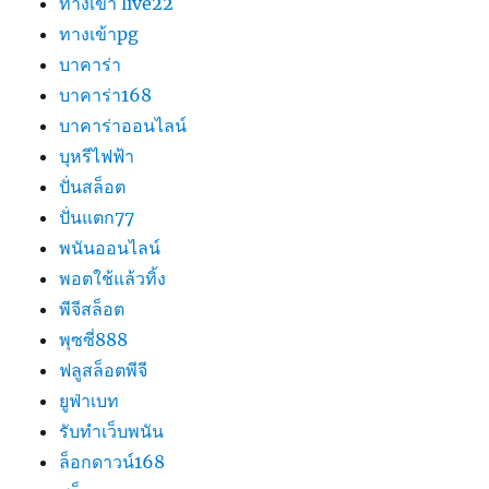
ทางเข้า live22
ทางเข้าpg
บาคาร่า
บาคาร่า168
บาคาร่าออนไลน์
บุหรีไฟฟ้า
ปั่นสล็อต
ปั่นแตก77
พนันออนไลน์
พอตใช้แล้วทิ้ง
พีจีสล็อต
พุซซี่888
ฟลูสล็อตพีจี
ยูฟ่าเบท
รับทำเว็บพนัน
ล็อกดาวน์168