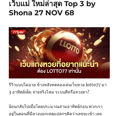
เว็บแม่ ใหม่ล่าสุด Top 3 by
Shona 27 NOV 68
รีวิวแบบไม่อวย ข้างหลังทดลองเล่นเว็บหวย lotto77 มา
3 อาทิตย์เต็ม จ่ายจริงไหม ระบบดีหรือลวงตา?
ย้อนกลับไปเมื่อโดยประมาณสามอาทิตย์ก่อน พวกเรา
อยู่ในตอนที่มีลางบอกเหตุแปลกๆคิดว่าเลขจะเข้า เลย