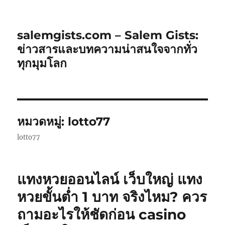
salemgists.com – Salem Gists:
ข่าวสารและบทความน่าสนใจจากทั่ว
ทุกมุมโลก
หมวดหมู่:
lotto77
lotto77
แทงหวยออนไลน์ เว็บใหญ่ แทง
หวยขั้นต่ำ 1 บาท จริงไหม? ควร
ถามอะไรให้ชัดก่อน casino