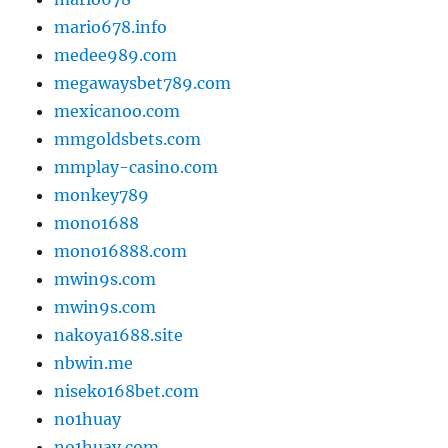
mario678.info
medee989.com
megawaysbet789.com
mexicanoo.com
mmgoldsbets.com
mmplay-casino.com
monkey789
mono1688
mono16888.com
mwin9s.com
mwin9s.com
nakoya1688.site
nbwin.me
niseko168bet.com
no1huay
no1huay.com