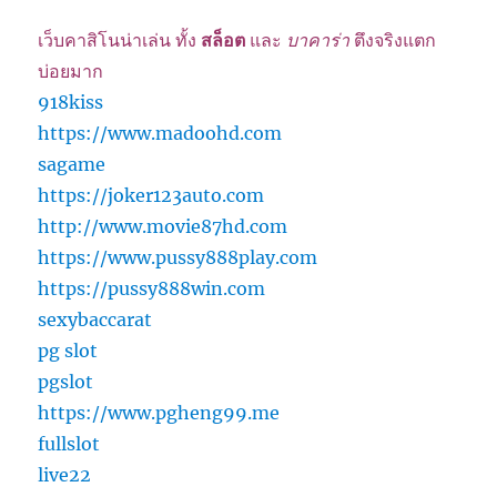
เว็บคาสิโนน่าเล่น ทั้ง
สล็อต
และ
บาคาร่า
ตึงจริงแตก
บ่อยมาก
918kiss
https://www.madoohd.com
sagame
https://joker123auto.com
http://www.movie87hd.com
https://www.pussy888play.com
https://pussy888win.com
sexybaccarat
pg slot
pgslot
https://www.pgheng99.me
fullslot
live22