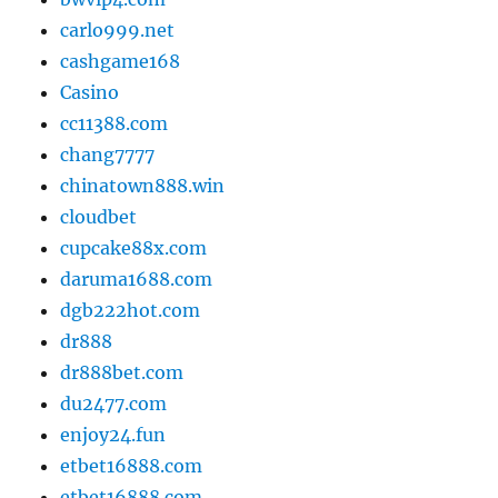
carlo999.net
cashgame168
Casino
cc11388.com
chang7777
chinatown888.win
cloudbet
cupcake88x.com
daruma1688.com
dgb222hot.com
dr888
dr888bet.com
du2477.com
enjoy24.fun
etbet16888.com
etbet16888.com