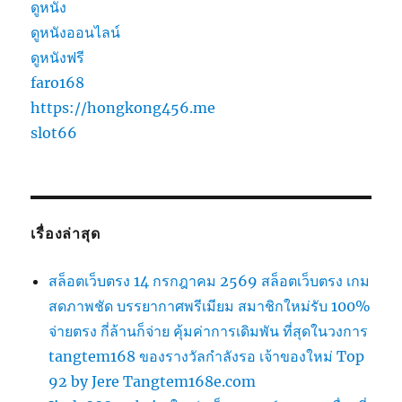
ดูหนัง
ดูหนังออนไลน์
ดูหนังฟรี
faro168
https://hongkong456.me
slot66
เรื่องล่าสุด
สล็อตเว็บตรง 14 กรกฎาคม 2569 สล็อตเว็บตรง เกม
สดภาพชัด บรรยากาศพรีเมียม สมาชิกใหม่รับ 100%
จ่ายตรง กี่ล้านก็จ่าย คุ้มค่าการเดิมพัน ที่สุดในวงการ
tangtem168 ของรางวัลกำลังรอ เจ้าของใหม่ Top
92 by Jere Tangtem168e.com