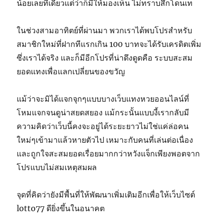
น้อยเลยทีเดียวแต่ว่าก็มีให้มองเห็น ไม่ทราบสึกโดนเท
ในช่วงสามอาทิตย์ที่ผ่านมา พวกเราได้พบโปรสำหรับ
สมาชิกใหม่ที่ฝากทีแรกเกิน 100 บาทจะได้รับเครดิตเพิ่ม
ซึ่งเราได้จริง และก็มีอีกโปรที่น่าดึงดูดคือ ระบบสะสม
ยอดแทงเพื่อแลกเปลี่ยนของขวัญ
แม้ว่าจะมิได้แจกจุกๆแบบบางเว็บแทงหวยออนไลน์ที่
โหมแจกจนดูน่าสยดสยอง แม้กระนั้นแบบงี้เรากลับมี
ความคิดว่าเว็บนี้คงจะอยู่ได้ระยะยาวไม่ใช่แค่ล่อคน
ใหม่ๆเข้ามาแล้วหายตัวไป เหมาะกับคนที่เล่นต่อเนื่อง
และถูกใจสะสมยอดเรื่อยมากกว่าหวังแจ็กเพียงพอตจาก
โปรแบบไม่สมเหตุสมผล
จุดที่คิดว่ายังมีพื้นที่ให้พัฒนาเพิ่มเติมอีกเพื่อให้เว็บไซต์
lotto77 ดียิ่งขึ้นในอนาคต