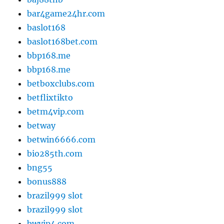
bar4game24hr.com
baslot168
baslot168bet.com
bbp168.me
bbp168.me
betboxclubs.com
betflixtikto
betm4vip.com
betway
betwin6666.com
bio285th.com
bng55
bonus888
brazil999 slot
brazil999 slot
bwvip4.com