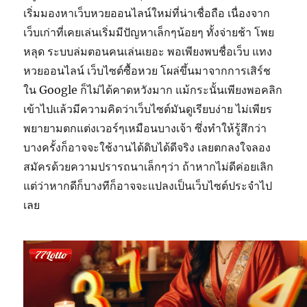
เริ่มมองหาเว็บหวยออนไลน์ใหม่ที่น่าเชื่อถือ เนื่องจาก
เว็บเก่าที่เคยเล่นเริ่มมีปัญหาเล็กๆน้อยๆ ทั้งจ่ายช้า โพย
หลุด ระบบล่มตอนคนเล่นเยอะ พอเพียงพบชื่อเว็บ แทง
หวยออนไลน์ เว็บไซต์ซื้อหวย โผล่ขึ้นมาจากการเสิร์ช
ใน Google ก็ไม่ได้คาดหวังมาก แม้กระนั้นเพียงพอคลิก
เข้าไปแล้วมีความคิดว่าเว็บไซต์มันดูเรียบง่าย ไม่เพียร
พยายามตกแต่งเวอร์ๆเหมือนบางเจ้า ซึ่งทำให้รู้สึกว่า
บางครั้งก็อาจจะใช้งานได้ดิบได้ดีจริง เลยตกลงใจลอง
สมัครด้วยความปรารถนาเล็กๆว่า ถ้าหากไม่ดีค่อยเลิก
แต่ว่าหากดีก็บางทีก็อาจจะแปลงเป็นเว็บไซต์ประจำไป
เลย