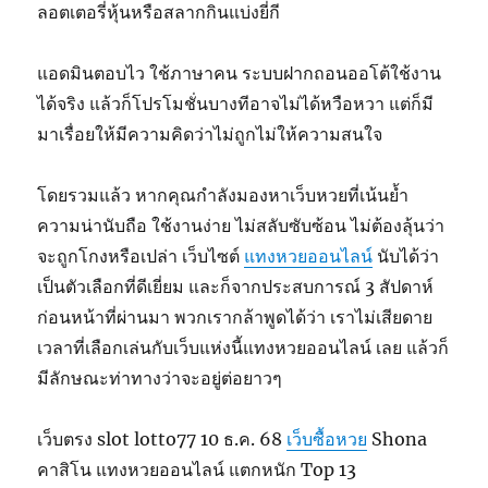
ลอตเตอรี่หุ้นหรือสลากกินแบ่งยี่กี
แอดมินตอบไว ใช้ภาษาคน ระบบฝากถอนออโต้ใช้งาน
ได้จริง แล้วก็โปรโมชั่นบางทีอาจไม่ได้หวือหวา แต่ก็มี
มาเรื่อยให้มีความคิดว่าไม่ถูกไม่ให้ความสนใจ
โดยรวมแล้ว หากคุณกำลังมองหาเว็บหวยที่เน้นย้ำ
ความน่านับถือ ใช้งานง่าย ไม่สลับซับซ้อน ไม่ต้องลุ้นว่า
จะถูกโกงหรือเปล่า เว็บไซต์
แทงหวยออนไลน์
นับได้ว่า
เป็นตัวเลือกที่ดีเยี่ยม และก็จากประสบการณ์ 3 สัปดาห์
ก่อนหน้าที่ผ่านมา พวกเรากล้าพูดได้ว่า เราไม่เสียดาย
เวลาที่เลือกเล่นกับเว็บแห่งนี้แทงหวยออนไลน์ เลย แล้วก็
มีลักษณะท่าทางว่าจะอยู่ต่อยาวๆ
เว็บตรง slot lotto77 10 ธ.ค. 68
เว็บซื้อหวย
Shona
คาสิโน แทงหวยออนไลน์ แตกหนัก Top 13