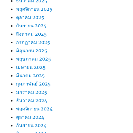
ธันวาคม 2025
พฤศจิกายน 2025
ตุลาคม 2025
กันยายน 2025
สิงหาคม 2025
กรกฎาคม 2025
มิถุนายน 2025
พฤษภาคม 2025
เมษายน 2025
มีนาคม 2025
กุมภาพันธ์ 2025
มกราคม 2025
ธันวาคม 2024
พฤศจิกายน 2024
ตุลาคม 2024
กันยายน 2024