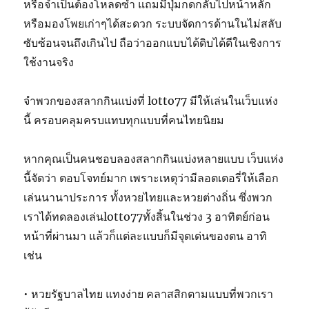
หรือจำเป็นต้องโหลดซ้ำ แถมมีปุ่มกดกลับไปหน้าหลัก
หรือมองโพยเก่าๆได้สะดวก ระบบจัดการด้านในไม่สลับ
ซับซ้อนจนถึงเกินไป ถือว่าออกแบบได้ดิบได้ดีในเชิงการ
ใช้งานจริง
จำพวกของสลากกินแบ่งที่ lotto77 มีให้เล่นในเว็บแห่ง
นี้ ครอบคลุมครบแทบทุกแบบที่คนไทยนิยม
หากคุณเป็นคนชอบลองสลากกินแบ่งหลายแบบ เว็บแห่ง
นี้จัดว่า ตอบโจทย์มาก เพราะเหตุว่ามีลอตเตอรี่ให้เลือก
เล่นนานาประการ ทั้งหวยไทยและหวยต่างถิ่น ซึ่งพวก
เราได้ทดลองเล่นlotto77ทั้งสิ้นในช่วง 3 อาทิตย์ก่อน
หน้าที่ผ่านมา แล้วก็แต่ละแบบก็มีจุดเด่นของตน อาทิ
เช่น
• หวยรัฐบาลไทย แทงง่าย คลาสสิกตามแบบที่พวกเรา