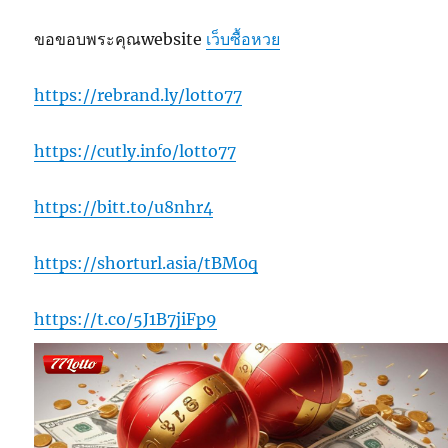
ขอขอบพระคุณwebsite
เว็บซื้อหวย
https://rebrand.ly/lotto77
https://cutly.info/lotto77
https://bitt.to/u8nhr4
https://shorturl.asia/tBM0q
https://t.co/5J1B7jiFp9