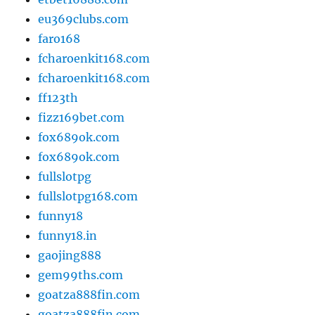
eu369clubs.com
faro168
fcharoenkit168.com
fcharoenkit168.com
ff123th
fizz169bet.com
fox689ok.com
fox689ok.com
fullslotpg
fullslotpg168.com
funny18
funny18.in
gaojing888
gem99ths.com
goatza888fin.com
goatza888fin.com