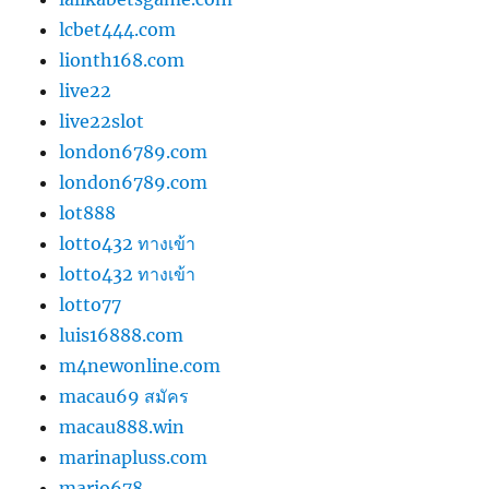
lcbet444.com
lionth168.com
live22
live22slot
london6789.com
london6789.com
lot888
lotto432 ทางเข้า
lotto432 ทางเข้า
lotto77
luis16888.com
m4newonline.com
macau69 สมัคร
macau888.win
marinapluss.com
mario678