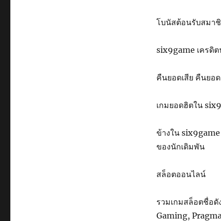
โบนัสต้อนรับสมาช
six9game เครดิตฟร
คืนยอดเสีย คืนยอดเ
เกมยอดฮิตใน si
ข้างใน six9game 
ของนักเดิมพัน
สล็อตออนไลน์
รวมเกมสล็อตชื่อดั
Gaming, Pragmati