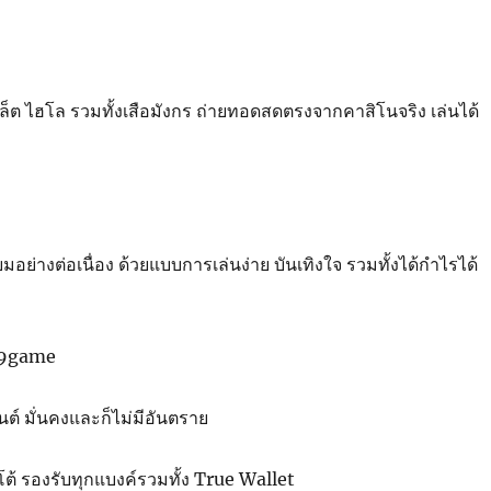
เล็ต ไฮโล รวมทั้งเสือมังกร ถ่ายทอดสดตรงจากคาสิโนจริง เล่นได้
ยมอย่างต่อเนื่อง ด้วยแบบการเล่นง่าย บันเทิงใจ รวมทั้งได้กำไรได้
ix9game
่นต์ มั่นคงและก็ไม่มีอันตราย
 รองรับทุกแบงค์รวมทั้ง True Wallet