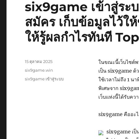
six9game เข้าสู่ระ
สมัคร เก็บข้อมูลไว้ให
ให้รู้ผลกำไรทันที T
เขียน
15 ตุลาคม 2025
ในขณะนี้เว็บไซต์พน
เมื่อ
หมวด
six9game.win
เป็น six9game ด้ว
หมู่
ป้าย
six9game เข้าสู่ระบบ
ใช้เวลาไม่ถึง 1 นา
กำกับ
พิเศษจาก six9game เ
เว็บแห่งนี้ได้รับ
six9game คืออะไ
six9game เป็น