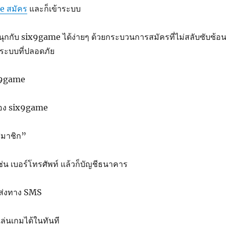
e สมัคร
และก็เข้าระบบ
มสนุกกับ six9game ได้ง่ายๆ ด้วยกระบวนการสมัครที่ไม่สลับซับซ้อ
ระบบที่ปลอดภัย
x9game
กของ six9game
สมาชิก”
ช่น เบอร์โทรศัพท์ แล้วก็บัญชีธนาคาร
่ส่งทาง SMS
มเล่นเกมได้ในทันที