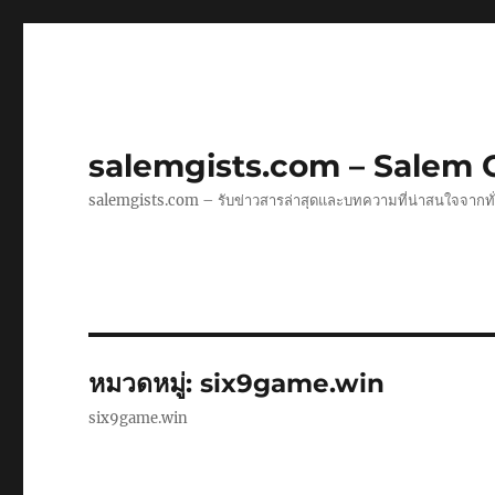
salemgists.com – Salem Gi
salemgists.com – รับข่าวสารล่าสุดและบทความที่น่าสนใจจากทั่ว
หมวดหมู่:
six9game.win
six9game.win