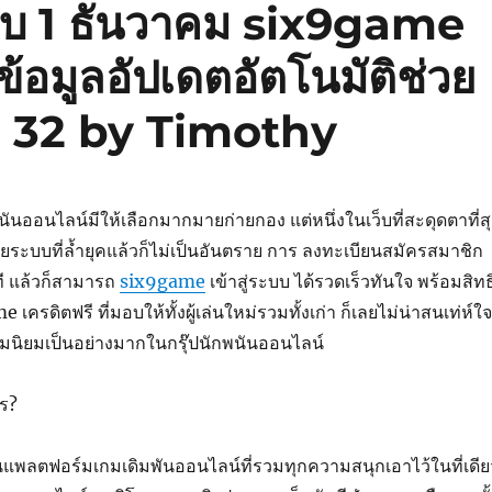
บบ 1 ธันวาคม six9game
้ข้อมูลอัปเดตอัตโนมัติช่วย
op 32 by Timothy
ันออนไลน์มีให้เลือกมากมายก่ายกอง แต่หนึ่งในเว็บที่สะดุดตาที่ส
ยระบบที่ล้ำยุคแล้วก็ไม่เป็นอันตราย การ ลงทะเบียนสมัครสมาชิก
ที แล้วก็สามารถ
six9game
เข้าสู่ระบบ ได้รวดเร็วทันใจ พร้อมสิทธ
ครดิตฟรี ที่มอบให้ทั้งผู้เล่นใหม่รวมทั้งเก่า ก็เลยไม่น่าสนเท่ห์ใจท
ความนิยมเป็นอย่างมากในกรุ๊ปนักพนันออนไลน์
ร?
แพลตฟอร์มเกมเดิมพันออนไลน์ที่รวมทุกความสนุกเอาไว้ในที่เดีย