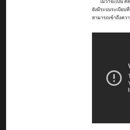
ไม่ว่าจะเป็น 
ยังมีระบบระเบียบที่
สามารถเข้าถึงความบ