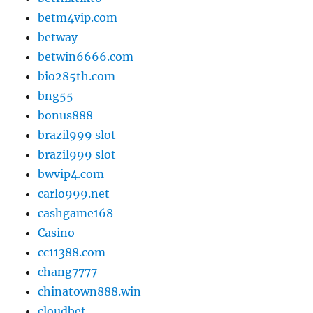
betm4vip.com
betway
betwin6666.com
bio285th.com
bng55
bonus888
brazil999 slot
brazil999 slot
bwvip4.com
carlo999.net
cashgame168
Casino
cc11388.com
chang7777
chinatown888.win
cloudbet