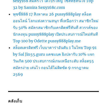
sexy168 สมัครไว ได้โปรใหญ่ ใช้สิทธิ์ทันใจ Top
32 by Samira Sexy168c.com
พุซซี่888 17 สิงหาคม 26 pussy888play สล็อต
ออนไลน์ โลกแห่งความสนุก ที่เหนือกว่า สมาชิกใหม่
รับ 50% สมัครสมาชิกกับเครดิตฟรีทันที สวรรค์ของ
นักลงทุน pussy888play เปิดประสบการณ์ใหม่ทันที
Top 100 by Odette pussy888play.me
สล็อตเครดิตฟรี เว็บบาคาร่าอันดับ 1 ในไทย Top 91
by Sal Jin55.guru แคชแบค ยิงปลารับ 10% แจก
วันเกิด 500 ประสบการณ์เกมเหนือระดับ สล็อต55
สมัครง่าย เล่นไว ถอนได้ไม่ติดขัด 9 กรกฎาคม
2569
คลังเก็บ