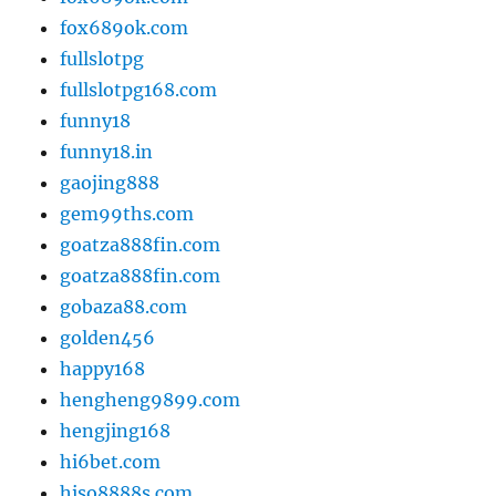
fox689ok.com
fullslotpg
fullslotpg168.com
funny18
funny18.in
gaojing888
gem99ths.com
goatza888fin.com
goatza888fin.com
gobaza88.com
golden456
happy168
hengheng9899.com
hengjing168
hi6bet.com
hiso8888s.com