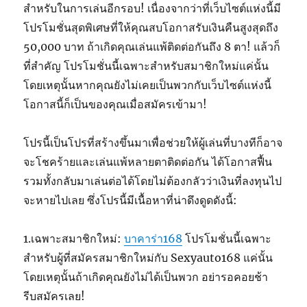
สำหรับในการเล่นอีกรอบ! เนื่องจากว่าที่เว็บไซต์แห่งนี้มี
โปรโมชั่นสุดพิเศษที่ให้คุณสบโอกาสรับเงินคืนสูงสุดถึง
50,000 บาท ถ้าเกิดคุณเล่นแพ้ติดต่อกันถึง 8 ตา! แล้วก็
ที่สำคัญ โปรโมชั่นนี้เฉพาะสำหรับสมาชิกใหม่แค่นั้น
โดยเหตุนั้นหากคุณยังไม่เคยเป็นพวกกับเว็บไซต์แห่งนี้
โอกาสนี้ก็เป็นของคุณเมื่อสมัครเข้ามา!
โปรนี้เป็นโปรที่สร้างขึ้นมาเพื่อช่วยให้ผู้เล่นที่บางทีก็อาจ
จะโชคร้ายและเล่นแพ้หลายตาติดต่อกัน ได้โอกาสฟื้น
รวมทั้งกลับมาเล่นต่อได้โดยไม่ต้องกลัวว่าเงินที่ลงทุนไป
จะหายไปเลย ซึ่งโปรนี้มีเนื้อหาที่น่าดึงดูดดังนี้:
1.เฉพาะสมาชิกใหม่:
บาคาร่า168
โปรโมชั่นนี้เฉพาะ
สำหรับผู้ที่สมัครสมาชิกใหม่กับ Sexyauto168 แค่นั้น
โดยเหตุนั้นถ้าเกิดคุณยังไม่ได้เป็นพวก อย่ารอคอยช้า
รีบสมัครเลย!