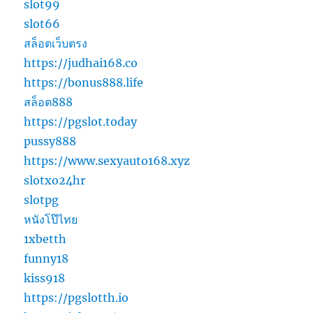
slot99
slot66
สล็อตเว็บตรง
https://judhai168.co
https://bonus888.life
สล็อต888
https://pgslot.today
pussy888
https://www.sexyauto168.xyz
slotxo24hr
slotpg
หนังโป๊ไทย
1xbetth
funny18
kiss918
https://pgslotth.io