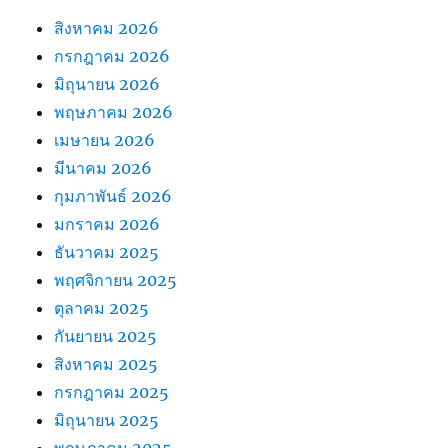
สิงหาคม 2026
กรกฎาคม 2026
มิถุนายน 2026
พฤษภาคม 2026
เมษายน 2026
มีนาคม 2026
กุมภาพันธ์ 2026
มกราคม 2026
ธันวาคม 2025
พฤศจิกายน 2025
ตุลาคม 2025
กันยายน 2025
สิงหาคม 2025
กรกฎาคม 2025
มิถุนายน 2025