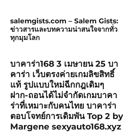
salemgists.com – Salem Gists:
ข่าวสารและบทความน่าสนใจจากทั่ว
ทุกมุมโลก
บาคาร่า168 3 เมษายน 25 บา
คาร่า เว็บตรงค่ายเกมลิขสิทธิ์
แท้ รูปแบบใหม่ฉีกกฎเดิมๆ
ฝาก-ถอนได้ไม่จำกัดเกมบาคา
ร่าที่เหมาะกับคนไทย บาคาร่า
ตอบโจทย์การเดิมพัน Top 2 by
Margene sexyauto168.xyz