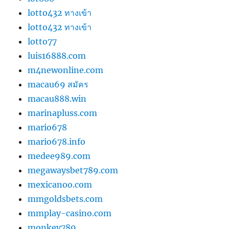
lotto432 ทางเข้า
lotto432 ทางเข้า
lotto77
luis16888.com
m4newonline.com
macau69 สมัคร
macau888.win
marinapluss.com
mario678
mario678.info
medee989.com
megawaysbet789.com
mexicanoo.com
mmgoldsbets.com
mmplay-casino.com
monkey789