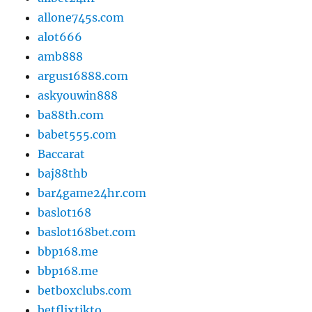
allone745s.com
alot666
amb888
argus16888.com
askyouwin888
ba88th.com
babet555.com
Baccarat
baj88thb
bar4game24hr.com
baslot168
baslot168bet.com
bbp168.me
bbp168.me
betboxclubs.com
betflixtikto