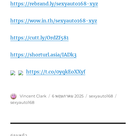
https://rebrand.ly/sexyauto168-xyz
https://wow.in.th/sexyauto168-xyz
https://cutt.ly/OrdZf581
https://shorturl.asia/IADk3
https://t.co/0yqkEoXXyf
ผู้
เขียน
หมวด
ป้าย
Vincent Clark
6 พฤษภาคม 2025
sexyauto168
เขียน
เมื่อ
หมู่
กำกับ
sexyauto168
แนะแนว
ก่อนหน้า