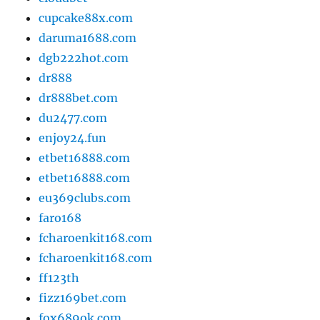
cupcake88x.com
daruma1688.com
dgb222hot.com
dr888
dr888bet.com
du2477.com
enjoy24.fun
etbet16888.com
etbet16888.com
eu369clubs.com
faro168
fcharoenkit168.com
fcharoenkit168.com
ff123th
fizz169bet.com
fox689ok.com