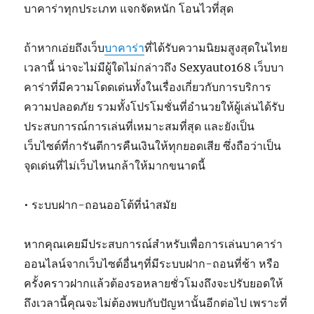
บาคาร่าทุกประเภท แจกจัดหนัก โอนไวที่สุด
ถ้าหากเอ่ยถึงเว็บ
บาคาร่า
ที่ได้รับความนิยมสูงสุดในไทย
เวลานี้ น่าจะไม่มีผู้ใดไม่กล่าวถึง Sexyauto168 เว็บบา
คาร่าที่มีความโดดเด่นทั้งในเรื่องเกี่ยวกับการบริการ
ความปลอดภัย รวมทั้งโปรโมชั่นที่อำนวยให้ผู้เล่นได้รับ
ประสบการณ์การเล่นที่เหมาะสมที่สุด และยังเป็น
เว็บไซต์ที่การันตีการคืนเงินให้ทุกยอดเสีย ซึ่งถือว่าเป็น
จุดเด่นที่ไม่เว็บไหนกล้าให้มากขนาดนี้
• ระบบฝาก-ถอนออโต้ที่นำสมัย
หากคุณเคยมีประสบการณ์สำหรับเพื่อการเล่นบาคาร่า
ออนไลน์จากเว็บไซต์อื่นๆที่มีระบบฝาก-ถอนที่ช้า หรือ
ครั้งคราวฝากแล้วต้องรอหลายชั่วโมงถึงจะปรับยอดให้
ถึงเวลานี้คุณจะไม่ต้องพบกับปัญหานั้นอีกต่อไป เพราะที่