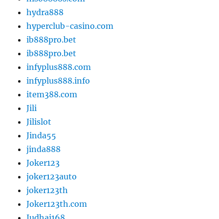
hydra888
hyperclub-casino.com
ib888pro.bet
ib888pro.bet
infyplus888.com
infyplus888.info
item388.com
Jili
Jilislot
Jinda55
jinda888
Joker123
joker123auto
joker123th
Joker123th.com
Judhai168