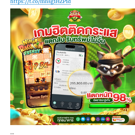
https://t.co/mnsg1HZP1d
…