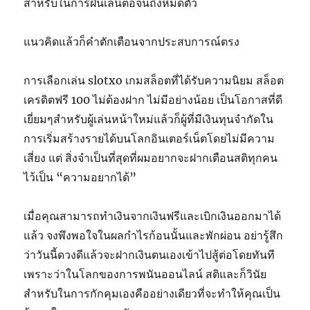
สำหรับในการฝืนเล่นต่อจนถึงหมดตัว
แนวคิดแล้วก็คำตักเตือนจากประสบการณ์ตรง
การเลือกเล่น slotxo เกมสล็อตที่ได้รับความนิยม สล็อต
เครดิตฟรี 100 ไม่ต้องฝาก ไม่มีอย่างน้อย เป็นโอกาสที่ดี
เยี่ยมๆสำหรับผู้เล่นหน้าใหม่แล้วก็ผู้ที่มีเงินทุนจำกัดใน
การเริ่มสร้างรายได้บนโลกอินเตอร์เน็ตโดยไม่มีความ
เสี่ยง แต่ สิ่งจำเป็นที่สุดที่ผมอยากจะฝากเตือนสติทุกคน
ไว้เป็น “ความอยากได้”
เมื่อคุณสามารถทำเงินจากเงินฟรีและเบิกเงินออกมาได้
แล้ว จงพึงพอใจในผลกำไรก้อนนั้นและพักผ่อน อย่ารู้สึก
ว่าวันนี้ดวงดีแล้วจะฝากเงินตนเองเข้าไปสู้ต่อโดยทันที
เพราะว่าในโลกของการพนันออนไลน์ สติและก็วินัย
สำหรับในการกักคุมเองคืออย่างเดียวที่จะทำให้คุณเป็น