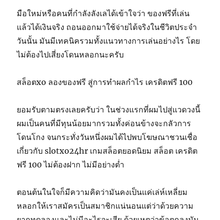
มือใหม่หรือคนที่กำลังลังเลได้เข้าใจว่า ของฟรีที่เล่น
แล้วได้เงินจริง ถอนออกมาใช้จ่ายได้จริงในชีวิตประจำ
วันนั้น มันมีเทคนิครวมทั้งแนวทางการเล่นอย่างไร โดย
ไม่ต้องไปเสี่ยงโดนหลอกนะครับ
สล็อตxo ลองของฟรี สู่การทำผลกำไร เครดิตฟรี 100
ยอมรับตามตรงเลยครับว่า ในช่วงแรกที่ผมไปสู่แวดวงนี้
ผมเป็นคนที่มีทุนน้อยมากรวมทั้งค่อนข้างจะกลัวการ
โดนโกง จนกระทั่งวันหนึ่งผมได้ไปพบโฆษณาชวนเชื่อ
เกี่ยวกับ slotxo24hr เกมสล็อตยอดนิยม สล็อต เครดิต
ฟรี 100 ไม่ต้องฝาก ไม่มีอย่างต่ำ
ตอนต้นในใจก็มีความคิดว่ามันคงเป็นแค่เล่ห์เหลี่ยม
หลอกให้เราสมัครเป็นสมาชิกแน่นอนแต่ว่าด้วยความ
ยากทดลองและไม่มีอะไรจะเสีย ด้วยเหตุว่าข้อตกลงมัน