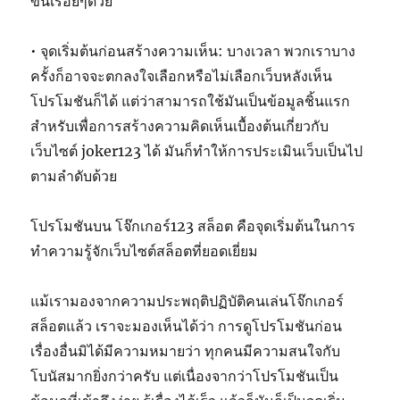
ขึ้นเรื่อยๆด้วย
• จุดเริ่มต้นก่อนสร้างความเห็น: บางเวลา พวกเราบาง
ครั้งก็อาจจะตกลงใจเลือกหรือไม่เลือกเว็บหลังเห็น
โปรโมชันก็ได้ แต่ว่าสามารถใช้มันเป็นข้อมูลชิ้นแรก
สำหรับเพื่อการสร้างความคิดเห็นเบื้องต้นเกี่ยวกับ
เว็บไซต์ joker123 ได้ มันก็ทำให้การประเมินเว็บเป็นไป
ตามลำดับด้วย
โปรโมชันบน โจ๊กเกอร์123 สล็อต คือจุดเริ่มต้นในการ
ทำความรู้จักเว็บไซต์สล็อตที่ยอดเยี่ยม
แม้เรามองจากความประพฤติปฏิบัติคนเล่นโจ๊กเกอร์
สล็อตแล้ว เราจะมองเห็นได้ว่า การดูโปรโมชันก่อน
เรื่องอื่นมิได้มีความหมายว่า ทุกคนมีความสนใจกับ
โบนัสมากยิ่งกว่าครับ แต่เนื่องจากว่าโปรโมชันเป็น