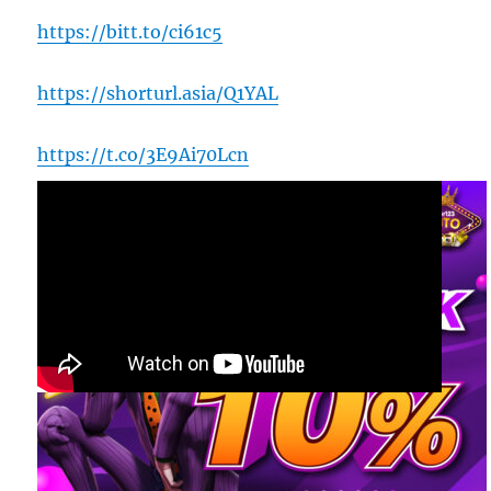
https://bitt.to/ci61c5
https://shorturl.asia/Q1YAL
https://t.co/3E9Ai70Lcn