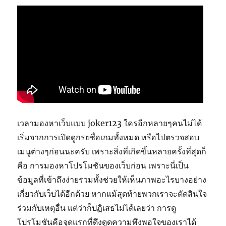
เวลามองหาเว็บแบบ joker123 ใครอีกหลายๆคนไม่ได้
เริ่มจากการเปิดดูกรยชื่อเกมทั้งหมด หรือไปตรวจสอบ
เมนูต่างๆก่อนนะครับ เพราะสิ่งที่เกิดขึ้นหลายครั้งที่สุดก็
คือ การมองหาโปรโมชันของเว็บก่อน เพราะนี่เป็น
ข้อมูลที่เข้าถึงง่ายรวมทั้งช่วยให้เห็นภาพอะไรบางอย่าง
เกี่ยวกับเว็บได้อีกด้วย หากแม้สุดท้ายพวกเราจะตัดสินใจ
ร่วมกับเหตุอื่น แต่ว่าก็ปฏิเสธไม่ได้เลยว่า การดู
โปรโมชันคือจุดแรกที่ดึงดูดความพึงพอใจของเราได้