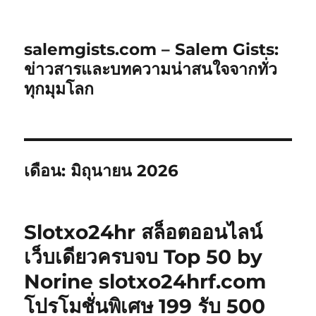
salemgists.com – Salem Gists:
ข่าวสารและบทความน่าสนใจจากทั่ว
ทุกมุมโลก
เดือน:
มิถุนายน 2026
Slotxo24hr สล็อตออนไลน์
เว็บเดียวครบจบ Top 50 by
Norine slotxo24hrf.com
โปรโมชั่นพิเศษ 199 รับ 500