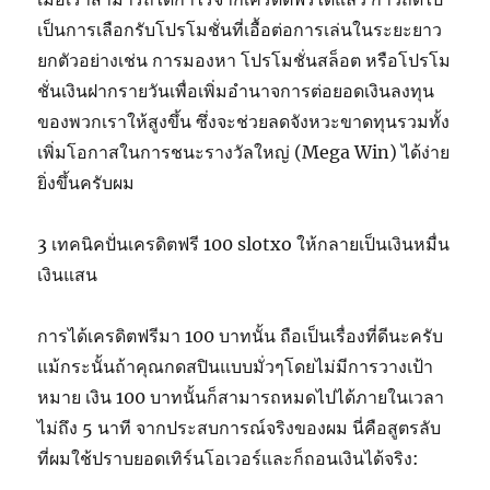
เป็นการเลือกรับโปรโมชั่นที่เอื้อต่อการเล่นในระยะยาว
ยกตัวอย่างเช่น การมองหา โปรโมชั่นสล็อต หรือโปรโม
ชั่นเงินฝากรายวันเพื่อเพิ่มอำนาจการต่อยอดเงินลงทุน
ของพวกเราให้สูงขึ้น ซึ่งจะช่วยลดจังหวะขาดทุนรวมทั้ง
เพิ่มโอกาสในการชนะรางวัลใหญ่ (Mega Win) ได้ง่าย
ยิ่งขึ้นครับผม
3 เทคนิคปั่นเครดิตฟรี 100 slotxo ให้กลายเป็นเงินหมื่น
เงินแสน
การได้เครดิตฟรีมา 100 บาทนั้น ถือเป็นเรื่องที่ดีนะครับ
แม้กระนั้นถ้าคุณกดสปินแบบมั่วๆโดยไม่มีการวางเป้า
หมาย เงิน 100 บาทนั้นก็สามารถหมดไปได้ภายในเวลา
ไม่ถึง 5 นาที จากประสบการณ์จริงของผม นี่คือสูตรลับ
ที่ผมใช้ปราบยอดเทิร์นโอเวอร์และก็ถอนเงินได้จริง: