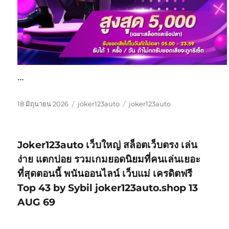
…
เขียน
หมวด
ป้าย
18 มิถุนายน 2026
joker123auto
joker123auto
เมื่อ
หมู่
กำกับ
Joker123auto เว็บใหญ่ สล็อตเว็บตรง เล่น
ง่าย แตกบ่อย รวมเกมยอดนิยมที่คนเล่นเยอะ
ที่สุดตอนนี้ พนันออนไลน์ เว็บแม่ เครดิตฟรี
Top 43 by Sybil joker123auto.shop 13
AUG 69