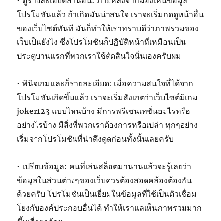
• ดูรายละเอียดส่วนอื่น: ภายหลังจากมองเห็นข้อมูล
โปรโมชันแล้ว ถ้าเกิดมันน่าสนใจ เราจะเริ่มกดดูหน้าอื่น
ของเว็บไซต์ทันที มันก็ทำให้เราทราบดีว่าภาพรวมของ
เว็บเป็นยังไง ซึ่งโปรโมชันก็ปฏิบัติหน้าที่เหมือนเป็น
ประตูบานแรกที่พวกเราใช้ตัดสินใจนั่นเองครับผม
• พินิจเกมและก็รายละเอียด: เมื่อความสนใจที่ได้จาก
โปรโมชันเกิดขึ้นแล้ว เราจะเริ่มสังเกตว่าเว็บไซต์มีเกม
joker123 แบบไหนบ้าง มีการพรีเซนเทชั่นอะไรหรือ
อย่างไรบ้าง มีสิ่งที่พวกเราต้องการหรือเปล่า ทุกๆอย่าง
เริ่มจากโปรโมชันที่น่าดึงดูดก่อนทั้งนั้นเลยครับ
• เปรียบข้อมูล: คนที่เล่นสล็อตมานานแล้วจะรู้เลยว่า
ข้อมูลในส่วนต่างๆของเว็บควรต้องสอดคล้องต้องกัน
ด้วยครับ โปรโมชันเป็นเยี่ยมในข้อมูลที่ใช้เป็นตัวเชื่อม
โยงกับองค์ประกอบอื่นได้ ทำให้เราแลเห็นภาพรวมมาก