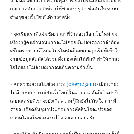
ว่ามันมิได้เกี่ยวกับความคุ้มค่าของโปรโมชันเพียงอย่าง
เดียว แต่มันเป็นสิ่งที่ทำให้พวกเรารู้สึกเชื่อมั่นในระบบ
ต่างๆของเว็บไซต์ได้ราวๆหนึ่ง
• จุดเริ่มแรกที่แจ่มชัด: เวลาที่จำต้องเลือกเว็บใหม่ ผม
เชื่อว่าผู้คนจำนวนมากจะไม่ค่อยมั่นใจหรอกว่าจำต้อง
ตรึกตรองจากที่ไหน โปรโมชันก็เลยเป็นจุดเริ่มที่เข้าใจ
ง่าย ข้อมูลสัมผัสได้รวมทั้งมองเห็นได้ทันที ทำให้ตกลง
ใจได้แบบไม่ลังเลมากจนเกินความจำเป็น
• ลดความลังเลในช่วงแรก:
joker123auto
เมื่อเรายัง
ไม่มีประสบการณ์กับเว็บไซต์นั้นมาก่อน มันก็เป็นปกติ
เลยนะครับที่เราจะยังเกิดความรู้สึกยังไม่มั่นใจ การมี
รายละเอียดอื่นๆมาประกอบการตัดสินใจจะช่วยลด
ความโลเลในช่วงแรกได้เยอะมากเลยครับ