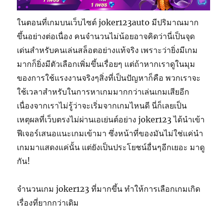
ในตอนที่เกมบนเว็บไซต์ joker123auto มีปริมาณมาก
ขึ้นอย่างต่อเนื่อง คนจำนวนไม่น้อยอาจคิดว่านี่เป็นจุด
เด่นสำหรับคนเล่นสล็อตอย่างแท้จริง เพราะว่ายิ่งมีเกม
มากก็ยิ่งมีตัวเลือกเพิ่มขึ้นเรื่อยๆ แต่ถ้าหากเราดูในมุม
ของการใช้แรงงานจริงๆสิ่งที่เป็นปัญหาก็คือ พวกเราจะ
ใช้เวลาสำหรับในการหาเกมมากกว่าเล่นเกมเสียอีก
เนื่องจากเราไม่รู้ว่าจะเริ่มจากเกมไหนดี นี่ก็เลยเป็น
เหตุผลที่เว็บตรงไม่ผ่านเอเย่นต์อย่าง joker123 ได้นำเข้า
ฟีเจอร์เสนอแนะเกมเข้ามา ซึ่งหน้าที่ของมันไม่ใช่แค่นำ
เกมมาแสดงแค่นั้น แต่ยังเป็นประโยชน์อื่นๆอีกเยอะ มาดู
กัน!
จำนวนเกม joker123 ที่มากขึ้น ทำให้การเลือกเกมเกิด
เรื่องที่ยากกว่าเดิม