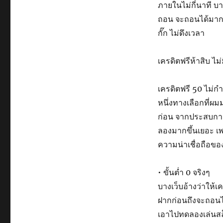
ภายในไม่กี่นาที บาง
ถอน จะถอนได้มากได้น
กั๊ก ไม่ดึงเวลา
เครดิตฟรีห้าสิบ ไ
เครดิตฟรี 50 ไม่
หนึ่งทางเลือกที่ผ
ก่อน จากประสบการ
ลองมากขึ้นเยอะ เ
ความน่าเชื่อถือขอ
• ขั้นต่ำ 0 จริงๆ
บางเว็บอ้างว่าให้เ
ฝากก่อนถึงจะถอนได้
เอาไปทดลองเล่นสล