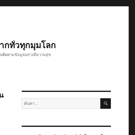
ทั่วทุกมุมโลก
ุณติดตามข้อมูลอย่างมีความสุข
่น
ค้นหา
ค้นหา: