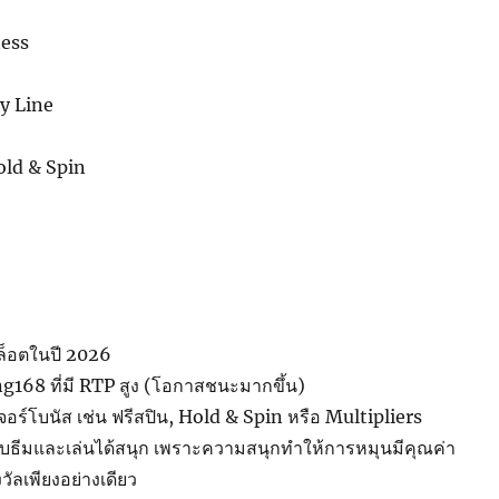
ess
y Line
old & Spin
ล็อตในปี 2026
g168 ที่มี RTP สูง (โอกาสชนะมากขึ้น)
เจอร์โบนัส เช่น ฟรีสปิน, Hold & Spin หรือ Multipliers
ชอบธีมและเล่นได้สนุก เพราะความสนุกทำให้การหมุนมีคุณค่า
ัลเพียงอย่างเดียว