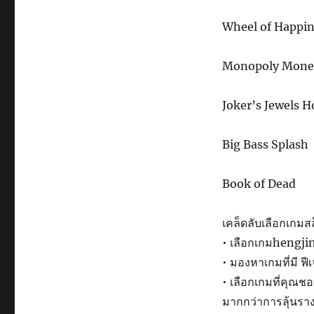
Wheel of Happin
Monopoly Mone
Joker’s Jewels H
Big Bass Splash
Book of Dead
เคล็ดลับเลือกเกมส
• เลือกเกมhengjin
• มองหาเกมที่มี ฟี
• เลือกเกมที่คุณ
มากกว่าการลุ้นรางว