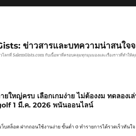
sts: ข่าวสารและบทความน่าสนใจจาก
โลกที่ SalemGists.com กับเนื้อหาที่ครอบคลุมทุกมุมมองและเรื่องราวที่ทำให้ค
ค่ายใหญ่ครบ เลือกเกมง่าย ไม่ต้องงม ทดลองเล
f 1 มี.ค. 2026 พนันออนไลน์
ว็บสล็อต ฝากถอนใช้งานง่าย ขั้นต่ำ 0 ทำรายการได้รวดเร็วทันใจ