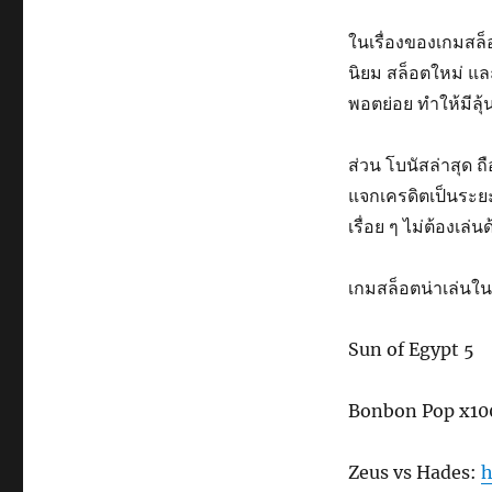
ในเรื่องของเกมสล็
นิยม สล็อตใหม่ และ
พอตย่อย ทำให้มีลุ
ส่วน โบนัสล่าสุด 
แจกเครดิตเป็นระยะ 
เรื่อย ๆ ไม่ต้องเล่น
เกมสล็อตน่าเล่นในป
Sun of Egypt 5
Bonbon Pop x10
Zeus vs Hades:
h