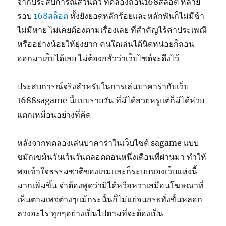
จากประสบการณ์ส่วนตัว ทดลองถอน168สล็อต หลาย
รอบ
168สล็อต
ทั้งยังยอดหลักร้อยและหลักพันก็ไม่มีช้า
ไม่มีหาย ไม่เคยต้องตามเรื่องเลย ที่สำคัญไร้ค่าประเพณี
หรืออย่างน้อยให้ยุ่งยาก คนใดเล่นได้นิดหน่อยก็ถอน
ออกมาเก็บได้เลย ไม่ต้องกลัวว่าเว็บไซต์จะดึงไว้
ประสบการณ์จริงสำหรับในการเล่นบาคาร่ากับเว็บ
1688sagame นี้แบบรายวัน ที่มิได้สวยหรูแต่ก็มิได้ห่วย
แตกเหมือนอย่างที่คิด
หลังจากทดลองเล่นบาคาร่าในเว็บไซต์ sagame แบบ
ขมักเขม้นวันเว้นวันตลอดตอนหนึ่งเดือนที่ผ่านมา ทำให้
พอเข้าใจธรรมชาติของเกมและก็ระบบของเว็บแห่งนี้
มากเพิ่มขึ้น จำต้องพูดว่ามิได้หวือหวาเสมือนโฆษณาที่
เห็นตามเพจต่างๆแม้กระนั้นก็ไม่แย่จนกระทั่งขั้นหลอก
ลวงอะไร ทุกๆอย่างเป็นไปตามที่จะต้องเป็น