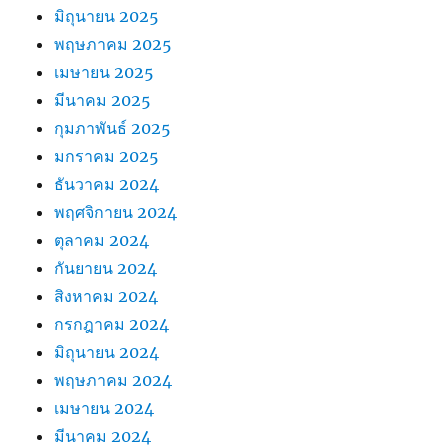
มิถุนายน 2025
พฤษภาคม 2025
เมษายน 2025
มีนาคม 2025
กุมภาพันธ์ 2025
มกราคม 2025
ธันวาคม 2024
พฤศจิกายน 2024
ตุลาคม 2024
กันยายน 2024
สิงหาคม 2024
กรกฎาคม 2024
มิถุนายน 2024
พฤษภาคม 2024
เมษายน 2024
มีนาคม 2024