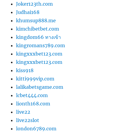
Joker123th.com
Judhai168
khumsup888.me
kimchibetbet.com
kingdom66 ทางเข้า
kingromans789.com
kingxxxbet123.com
kingxxxbet123.com
kiss918
kitti999vip.com
lalikabetsgame.com
lcbet444.com
lionth168.com
live22
live22slot
london6789.com