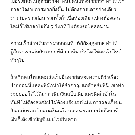
เปอร์เซ็นต์ให้ดูด้วยว่าฝั่งไหนมีคนแทงมากกว่า ทำให้เรา
ตกลงใจง่ายดายมากยิ่งขึ้น ไม่ต้องคาดเดาอย่างเดียว
ราวกับคราวก่อน รวมทั้งถ้าเบื่อห้องเดิม แปลงห้องเล่น
ใหม่ก็ใช้เวลาไม่ถึง 5 วินาที ไม่ต้องรอโหลดนาน
ความเร็วสำหรับการฝากถอนที่ 1688sagame ทำให้
รู้สึกว่าเราเล่นกับระบบที่มืออาชีพจริง ไม่ใช่แค่เว็บไซต์
ทั่วๆไป
ถ้าเกิดคนไหนเคยเล่นเว็บอื่นมาก่อนจะทราบดีว่าเรื่อง
ฝากถอนนี่แหละที่มักทำให้รำคาญ แต่สำหรับที่นี่ เขาทำ
ระบบออโต้ไว้ดีมาก เพิ่มเงินแป๊บเดียวเครดิตก็เข้าใน
ทันที ไม่ต้องส่งสลิป ไม่ต้องแจ้งแอดไม่น การถอนก็เช่น
กัน แค่กรอกจำนวนเงินแล้วกดถอน รอคอยไม่ถึงนาที
เงินก็เด้งเข้าบัญชีแบบไวเกินคาด