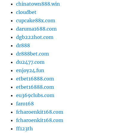
chinatown888.win
cloudbet
cupcake88x.com
daruma1688.com
dgb222hot.com
dr888
dr888bet.com
du2477.com
enjoy24.fun
etbet16888.com
etbet16888.com
eu369clubs.com
faro168
fcharoenkit168.com
fcharoenkit168.com
ff123th