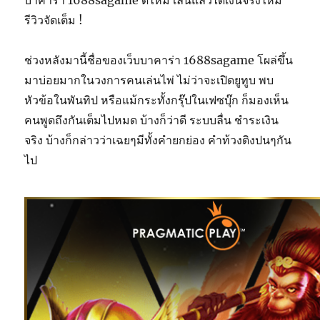
บาคาร่า 1688sagame ดีไหม เล่นแล้วได้เงินจริงไหม
รีวิวจัดเต็ม !
ช่วงหลังมานี้ชื่อของเว็บบาคาร่า 1688sagame โผล่ขึ้น
มาบ่อยมากในวงการคนเล่นไพ่ ไม่ว่าจะเปิดยูทูบ พบ
หัวข้อในพันทิป หรือแม้กระทั้งกรุ๊ปในเฟซบุ๊ก ก็มองเห็น
คนพูดถึงกันเต็มไปหมด บ้างก็ว่าดี ระบบลื่น ชำระเงิน
จริง บ้างก็กล่าวว่าเฉยๆมีทั้งคำยกย่อง คำท้วงติงปนๆกัน
ไป