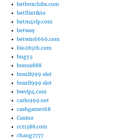
betboxclubs.com
betflixtikto
betm4vip.com
betway
betwin6666.com
bio285th.com
bng55
bonus888
brazil999 slot
brazil999 slot
bwvip4.com
carlo999.net
cashgame168
Casino
cc11388.com
chang7777