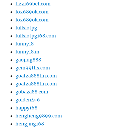
fizz169bet.com
fox689ok.com
fox689ok.com
fullslotpg
fullslotpg168.com
funny18
funny18.in
gaojing888
gem99ths.com
goatza888fin.com
goatza888fin.com
gobaza88.com
golden456
happy168
hengheng9899.com
hengjing168