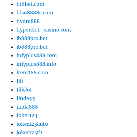
hi6bet.com
hiso8888s.com
hydra888
hyperclub-casino.com
ib888pro.bet
ib888pro.bet
infyplus888.com
infyplus888.info
item388.com
Jili
Jilislot
Jinda55
jinda888
Joker123
joker123auto
joker123th