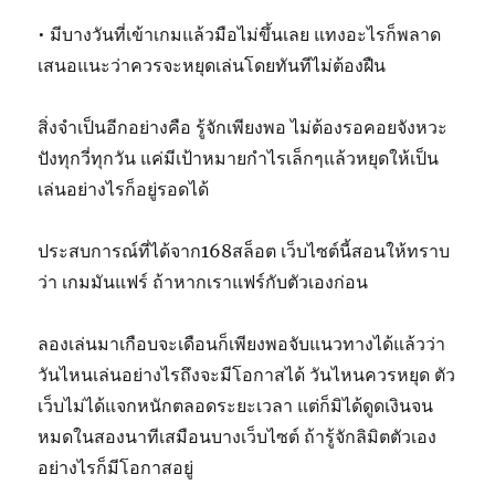
• มีบางวันที่เข้าเกมแล้วมือไม่ขึ้นเลย แทงอะไรก็พลาด
เสนอแนะว่าควรจะหยุดเล่นโดยทันทีไม่ต้องฝืน
สิ่งจำเป็นอีกอย่างคือ รู้จักเพียงพอ ไม่ต้องรอคอยจังหวะ
ปังทุกวี่ทุกวัน แค่มีเป้าหมายกำไรเล็กๆแล้วหยุดให้เป็น
เล่นอย่างไรก็อยู่รอดได้
ประสบการณ์ที่ได้จาก168สล็อต เว็บไซต์นี้สอนให้ทราบ
ว่า เกมมันแฟร์ ถ้าหากเราแฟร์กับตัวเองก่อน
ลองเล่นมาเกือบจะเดือนก็เพียงพอจับแนวทางได้แล้วว่า
วันไหนเล่นอย่างไรถึงจะมีโอกาสได้ วันไหนควรหยุด ตัว
เว็บไม่ได้แจกหนักตลอดระยะเวลา แต่ก็มิได้ดูดเงินจน
หมดในสองนาทีเสมือนบางเว็บไซต์ ถ้ารู้จักลิมิตตัวเอง
อย่างไรก็มีโอกาสอยู่