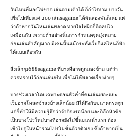
วันไหนที่มองไพ่ขาด เล่นตามเค้าได้ ก็กำไรงาม บางวัน
เพิ่มไปเพียงแค่ 200 เล่นsagame ได้พันสองพันก็เคย แต่
ว่าถ้าหากวันไหนเล่นพลาด ทายใจไพ่ผิดก็ติดลบไว
เหมือนกัน เพราะถ้าอย่างนั้นการกำหนดจุดมุ่งหมาย
ก่อนเล่นสำคัญมาก มิเช่นนั้นแม้กระทั่งเว็บดีแค่ไหนก็พัง
ได้แบบเดียวกัน
สิ่งเล็กๆ1688sagame ที่บางทีอาจถูกมองข้าม แต่ว่า
ควรทราบไว้ก่อนเล่นจริง เพื่อไม่ให้พลาดเรื่องง่ายๆ
บางช่วงเวลาโดยเฉพาะตอนหัวค่ำที่คนเล่นเยอะแยะ
เว็บอาจโหลดช้าลงบ้างเล็กน้อย มิได้ถึงกับขนาดกระตุก
แต่ก็ทำให้มีความรู้สึกว่าจำต้องรอน้อย และก็อีกหัวข้อ
เป็นบางโปรใหม่บางทีอาจยังไม่ขึ้นบนหน้าแรก ต้อง
เข้าไปดูในหน้ารวมโปรโมชั่นด้วยตัวเอง ซึ่งถ้าหากเป็น