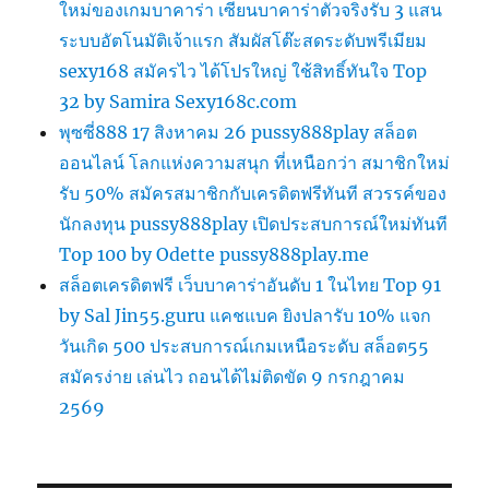
ใหม่ของเกมบาคาร่า เซียนบาคาร่าตัวจริงรับ 3 แสน
ระบบอัตโนมัติเจ้าแรก สัมผัสโต๊ะสดระดับพรีเมียม
sexy168 สมัครไว ได้โปรใหญ่ ใช้สิทธิ์ทันใจ Top
32 by Samira Sexy168c.com
พุซซี่888 17 สิงหาคม 26 pussy888play สล็อต
ออนไลน์ โลกแห่งความสนุก ที่เหนือกว่า สมาชิกใหม่
รับ 50% สมัครสมาชิกกับเครดิตฟรีทันที สวรรค์ของ
นักลงทุน pussy888play เปิดประสบการณ์ใหม่ทันที
Top 100 by Odette pussy888play.me
สล็อตเครดิตฟรี เว็บบาคาร่าอันดับ 1 ในไทย Top 91
by Sal Jin55.guru แคชแบค ยิงปลารับ 10% แจก
วันเกิด 500 ประสบการณ์เกมเหนือระดับ สล็อต55
สมัครง่าย เล่นไว ถอนได้ไม่ติดขัด 9 กรกฎาคม
2569