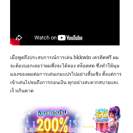
เมื่อพูดถึงประสบการณ์การเล่น bkkwin เครดิตฟรี ผม
จะต้องบอกเลยว่าผมพึ่งจะได้ลอง สล็อตสด ซึ่งทำให้มุม
มองของผมต่อการเล่นเกมแปรไปอย่างสิ้นเชิง ตั้งแต่การ
เข้าเล่นไปจนถึงการถอนเงิน ทุกอย่างสะดวกสบายและ
เร็วเกินคาด