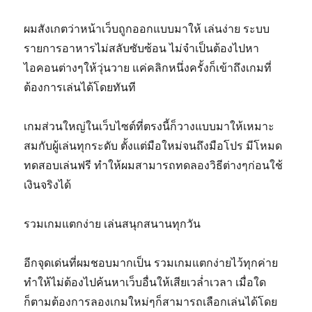
ผมสังเกตว่าหน้าเว็บถูกออกแบบมาให้ เล่นง่าย ระบบ
รายการอาหารไม่สลับซับซ้อน ไม่จำเป็นต้องไปหา
ไอคอนต่างๆให้วุ่นวาย แค่คลิกหนึ่งครั้งก็เข้าถึงเกมที่
ต้องการเล่นได้โดยทันที
เกมส่วนใหญ่ในเว็บไซต์ที่ตรงนี้ก็วางแบบมาให้เหมาะ
สมกับผู้เล่นทุกระดับ ตั้งแต่มือใหม่จนถึงมือโปร มีโหมด
ทดสอบเล่นฟรี ทำให้ผมสามารถทดลองวิธีต่างๆก่อนใช้
เงินจริงได้
รวมเกมแตกง่าย เล่นสนุกสนานทุกวัน
อีกจุดเด่นที่ผมชอบมากเป็น รวมเกมแตกง่ายไว้ทุกค่าย
ทำให้ไม่ต้องไปค้นหาเว็บอื่นให้เสียเวล่ำเวลา เมื่อใด
ก็ตามต้องการลองเกมใหม่ๆก็สามารถเลือกเล่นได้โดย