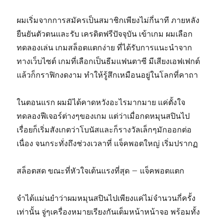
ผมเริ่มจากการสมัครเป็นสมาชิกเพียงไม่กี่นาที ภายหลัง
ยืนยันตัวตนและรับ เครดิตฟรีปัจจุบัน เข้าเกม ผมเลือก
ทดลองเล่น เกมสล็อตแตกง่าย ที่ได้รับการแนะนำจาก
ทางเว็บไซต์ เกมที่เลือกเป็นธีมแฟนตาซี มีเสียงเอฟเฟกต์
แล้วก็กราฟิกงดงาม ทำให้รู้สึกเหมือนอยู่ในโลกที่คาถา
ในตอนแรก ผมมิได้คาดหวังอะไรมากมาย แค่ตั้งใจ
ทดลองฟีเจอร์ต่างๆของเกม แต่ว่าเมื่อกดหมุนสปินไป
เรื่อยก็เริ่มสังเกตว่าโบนัสและก็รางวัลเล็กๆมักออกต่อ
เนื่อง จนกระทั่งถึงช่วงเวลาที่ แจ็คพอตใหญ่ เริ่มปรากฏ
สล็อตสด ขณะที่หัวใจเต้นแรงที่สุด – แจ็คพอตแตก
จำได้แม่นยำว่าผมหมุนสปินไปเพียงแค่ไม่จำนวนกี่ครั้ง
เท่านั้น จู่ๆเครื่องหมายเรียงกันเต็มหน้าหน้าจอ พร้อมทั้ง