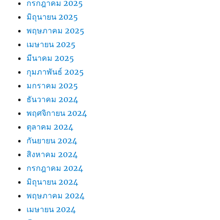
กรกฎาคม 2025
มิถุนายน 2025
พฤษภาคม 2025
เมษายน 2025
มีนาคม 2025
กุมภาพันธ์ 2025
มกราคม 2025
ธันวาคม 2024
พฤศจิกายน 2024
ตุลาคม 2024
กันยายน 2024
สิงหาคม 2024
กรกฎาคม 2024
มิถุนายน 2024
พฤษภาคม 2024
เมษายน 2024