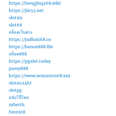
https://hengjing168.wiki
https://jin55.net
slot99
slot66
สล็อตเว็บตรง
https://judhai168.co
https://bonus888.life
สล็อต888
https://pgslot.today
pussy888
https://www.sexyauto168.xyz
slotxo24hr
slotpg
หนังโป๊ไทย
1xbetth
funny18