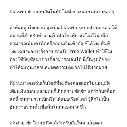
bkkwin ฝากถอนอัตโนมัติ ไม่มีอย่างน้อย เล่นง่ายสุดๆ
สิ่งที่ผมถูกใจเยอะที่สุดเป็น bkkwin ระบบฝากถอนออโต้
สถานที่สำหรับทำงานเร็วทันใจ เพียงแค่ไม่กี่วินาทีก็
สามารถเพิ่มเครดิตหรือถอนเงินเข้าบัญชีได้โดยทันที
โดยเฉพาะอย่างยิ่งการ รองรับ True Wallet ทำให้ไม่
ต้องใช้บัญชีธนาคารก็สามารถเล่นได้ นี่เป็นจุดที่ช่วย
ทำให้ผมทุ่นเวลาและลดความยุ่งยากไปได้มากมาย
ที่ผ่านมาเคยเล่นเว็บไซต์ที่จะต้องคอยแอดไม่นอนุมัติ
เตียนเงินถอน หลายหนก็เกิดความชักช้า แต่ว่ากับสล็อต
สดนี้ ผมสามารถเบิกเงินได้แบบเรียลไทม์ รู้สึกไม่เป็น
อันตรายรวมทั้งเชื่อมั่นในตนเองมากขึ้น
เล่นง่าย เข้าใจง่าย ถึงแม้สำหรับมือใหม่ สล็อตสด