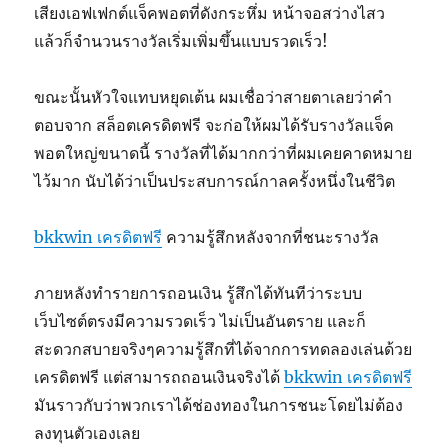
เสียงเอฟเฟกต์แจ็คพอตที่ดังกระหึ่ม หน้าจอสว่างไสว
แล้วก็จำนวนรางวัลเริ่มเพิ่มขึ้นแบบรวดเร็ว!
ขณะนั้นหัวใจแทบหยุดเต้น ผมเชื่อว่าสายตาเลยว่าคำ
ตอบจาก สล็อตเครดิตฟรี จะก่อให้ผมได้รับรางวัลแจ็ค
พอตใหญ่ขนาดนี้ รางวัลที่ได้มากกว่าที่ผมเคยคาดหมาย
ไว้มาก นับได้ว่าเป็นประสบการณ์กาลครั้งหนึ่งในชีวิต
bkkwin เครดิตฟรี
ความรู้สึกหลังจากที่ชนะรางวัล
ภายหลังทำรายการถอนเงิน รู้สึกได้ทันทีว่าระบบ
เว็บไซต์ตรงมีความรวดเร็ว ไม่เป็นอันตราย และก็
สะดวกสบายจริงๆความรู้สึกที่ได้จากการทดลองเล่นด้วย
เครดิตฟรี แต่สามารถถอนเงินจริงได้
bkkwin เครดิตฟรี
มันราวกับว่าพวกเราได้ช่องทองในการชนะโดยไม่ต้อง
ลงทุนตัวเองเลย