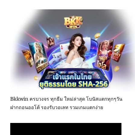
Bkkwin ครบวงจร ทุกธีม ใหม่ล่าสุด โบนัสแตกทุกๆวัน
ฝากถอนออโต้ รองรับวอเลท รวมเกมแตกง่าย