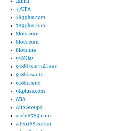
1xbit1
77UFA
789plus.com
789plus.com
8lots.com
8lots.com
8lots.me
918Kiss
918kiss ดาวน์โหลด
918kissauto
918kissme
9kpluss.com
ABA
ABAGroup2
acebet789.com
aden168ss.com