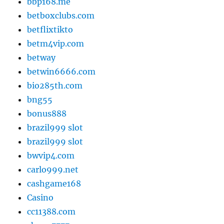
bbp168.me
betboxclubs.com
betflixtikto
betm4vip.com
betway
betwin6666.com
bio285th.com
bng55
bonus888
brazil999 slot
brazil999 slot
bwvip4.com
carlo999.net
cashgame168
Casino
cc11388.com