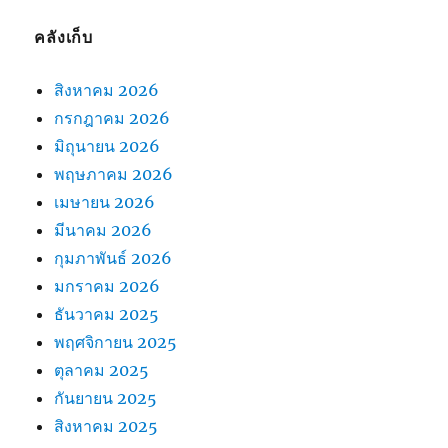
คลังเก็บ
สิงหาคม 2026
กรกฎาคม 2026
มิถุนายน 2026
พฤษภาคม 2026
เมษายน 2026
มีนาคม 2026
กุมภาพันธ์ 2026
มกราคม 2026
ธันวาคม 2025
พฤศจิกายน 2025
ตุลาคม 2025
กันยายน 2025
สิงหาคม 2025