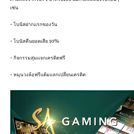
เช่น
• โบนัสฝากแรกของวัน
• โบนัสคืนยอดเสีย 10%
• กิจกรรมสุ่มแจกเครดิตฟรี
• หมุนวงล้อฟรีแต้มแลกเปลี่ยนเครดิต