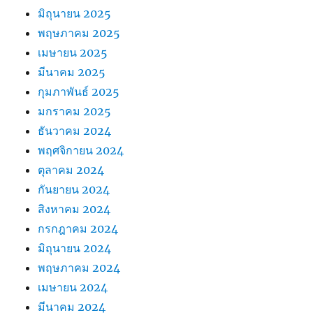
มิถุนายน 2025
พฤษภาคม 2025
เมษายน 2025
มีนาคม 2025
กุมภาพันธ์ 2025
มกราคม 2025
ธันวาคม 2024
พฤศจิกายน 2024
ตุลาคม 2024
กันยายน 2024
สิงหาคม 2024
กรกฎาคม 2024
มิถุนายน 2024
พฤษภาคม 2024
เมษายน 2024
มีนาคม 2024