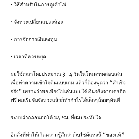
• วิธีสำหรับในการดูเค้าไพ่
• จังหวะเปลี่ยนแปลงห้อง
• การจัดการเงินลงทุน
• เวลาที่ควรหยุด
ผมใช้เวลาโดยประมาณ 3–4 วันในโหมดทดสอบเล่น
เพื่อทำความเข้าใจต้นแบบเกม แล้วก็ต้องพูดว่า “สำเร็จ
จริง” เพราะว่าพอเพียงไปเล่นแบบใช้เงินจริงจากเครดิต
ฟรี ผมเริ่มจับจังหวะแล้วก็ทำกำไรได้เล็กๆน้อยๆทันที
ระบบฝากถอนออโต้ 24 ชม. ที่ผมประทับใจ
อีกสิ่งที่ทำให้เกิดความรู้สึกว่าเว็บไซต์แห่งนี้ “ของแท้”