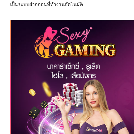
เป็นระบบฝากถอนที่ทำงานอัตโนมัติ