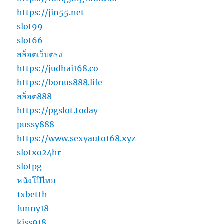
https://jin55.net
slot99
slot66
สล็อตเว็บตรง
https://judhai168.co
https://bonus888.life
สล็อต888
https://pgslot.today
pussy888
https://www.sexyauto168.xyz
slotxo24hr
slotpg
หนังโป๊ไทย
1xbetth
funny18
kiss918