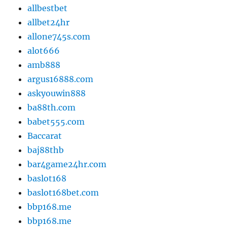
allbestbet
allbet24hr
allone745s.com
alot666
amb888
argus16888.com
askyouwin888
ba88th.com
babet555.com
Baccarat
baj88thb
bar4game24hr.com
baslot168
baslot168bet.com
bbp168.me
bbp168.me