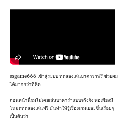
ssgame666 เข้าสู่ระบบ ทดลองเล่นบาคาร่าฟรี ช่วยผม
ได้มากกว่าที่คิด
ก่อนหน้านี้ผมไม่เคยเล่นบาคาร่าแบบจริงจัง พอเพียงมี
โหมดทดลองเล่นฟรี มันทำให้รู้เรื่องเกมเยอะขึ้นเรื่อยๆ
เป็นต้นว่า