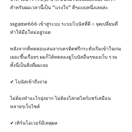
สำหรับผมเวลานี้เป็น “แรงใจ” ดีๆแบบหนึ่งเลยล่ะ
ssgame666 เข้าสู่ระบบ ระบบโบนัสที่ดี = จุดเปลี่ยนที่
ทำให้มือใหม่อยู่รอด
หลังจากที่ทดสอบเล่นจากเครดิตฟรีกระทั่งเริ่มเข้าใจเกม
เยอะขึ้นเรื่อยๆ ผมก็ได้ทดลองดูโบนัสอื่นๆของเว็บ รวม
ทั้งนี่เป็นสิ่งที่ผมเจอ
✔ โบนัสเข้าถึงง่าย
ไม่ต้องทำอะไรยุ่งยาก ไม่ต้องไล่กดไลก์แชร์เสมือน
หลายๆเว็บไซต์
✔ เทิร์นโอเวอร์มีเหตุผล