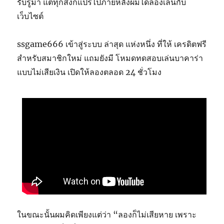
รับรู้มา แต่ทุกสิ่งก็แปรไปภายหลังผมได้ลองเล่นกับ
เว็บไซต์
ssgame666 เข้าสู่ระบบ ล่าสุด แห่งหนึ่ง ที่ให้ เครดิตฟรี
สำหรับสมาชิกใหม่ แถมยังมี โหมดทดสอบเล่นบาคาร่า
แบบไม่เสียเงิน เปิดให้ลองตลอด 24 ชั่วโมง
ในขณะนั้นผมคิดเพียงแต่ว่า “ลองก็ไม่เสียหาย เพราะ