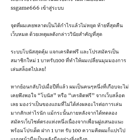
ssgame666 เข้าสู่ระบบ
จุดที่ผมเคยพลาดเป็นได้กำไรแล้วไม่หยุด ท้ายที่สุดคืน
เว็บหมด ด้วยเหตุผลดังกล่าววินัยสำคัญที่สุด
ระบบโบนัสสุดคุ้ม แจกเครดิตฟรี และโปรสมัครเป็น
สมาชิกใหม่ 1 บาทรับ100 ที่ทำให้ผมเปลี่ยนมุมมองการ
เล่นสล็อตไปเลย!
หากย้อนกลับไปเมื่อปีที่แล้ว ผมเป็นคนๆหนึ่งที่เกือบจะไม่
เคยพึงพอใจ “โบนัส” หรือ “เครดิตฟรี” จากเว็บสล็อต
เลย มองว่าเป็นของแถมที่ไม่ได้ส่งผลอะไรต่อการเล่น
มากสักเท่าไรนัก แม้กระนั้นภายหลังจากได้ทดลอง
สมัครเว็บไซต์ตรงแห่งหนึ่งเนื่องจากเพื่อนฝูงเสนอแนะ
พร้อมโปรเด็ด ฝาก 1 บาท รับ 100 ความคิดผมก็แปรไป
แบบหน้ามือเป็นหลังมืออย่างยิ่งจริงๆ