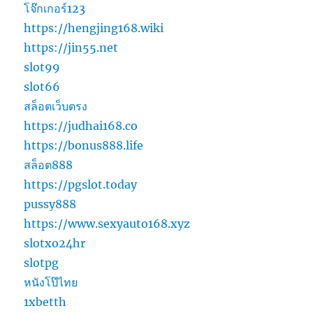
โจ๊กเกอร์123
https://hengjing168.wiki
https://jin55.net
slot99
slot66
สล็อตเว็บตรง
https://judhai168.co
https://bonus888.life
สล็อต888
https://pgslot.today
pussy888
https://www.sexyauto168.xyz
slotxo24hr
slotpg
หนังโป๊ไทย
1xbetth