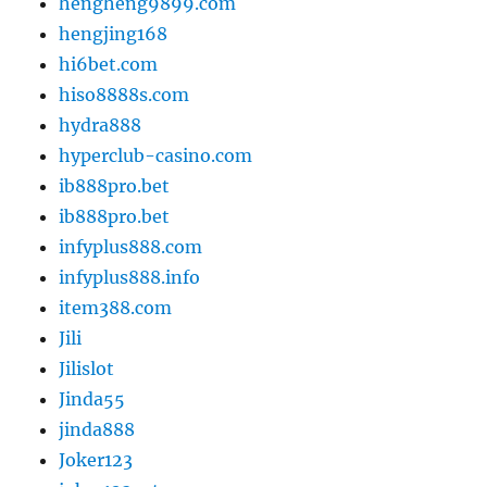
hengheng9899.com
hengjing168
hi6bet.com
hiso8888s.com
hydra888
hyperclub-casino.com
ib888pro.bet
ib888pro.bet
infyplus888.com
infyplus888.info
item388.com
Jili
Jilislot
Jinda55
jinda888
Joker123