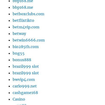
bbp168.me
bbp168.me
betboxclubs.com
betflixtikto
betm4vip.com
betway
betwin6666.com
bio285th.com
bng55
bonus888
brazil999 slot
brazil999 slot
bwvip4.com
carlo999.net
cashgame168
Casino