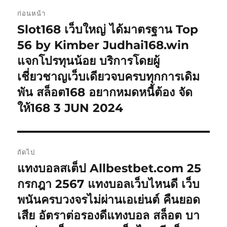
แนะแนว
ก่อนหน้า
เรื่อง
Slot168 เว็บใหญ่ ได้มาตรฐาน Top
เรื่อง
ก่อน
56 by Kimber Judhai168.win
หน้า:
แจกโปรทุนน้อย บริการโดยผู้
เชี่ยวชาญเว็บเดียวจบครบทุกการเดิม
พัน สล็อต168 อยากหมดหนี้ต้อง จัด
ให้168 3 JUN 2024
ถัดไป
แทงบอลสเต็ป Allbestbet.com 25
เรื่อง
ต่อ
กรกฎา 2567 แทงบอลเว็บไหนดี เว็บ
ไป:
พนันครบวงจรไม่ผ่านเอเย่นต์ คืนยอด
เสีย อัตราต่อรองดีแทงบอล สล็อต บา