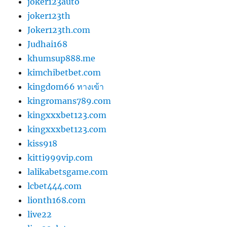
joker123auto
joker123th
Joker123th.com
Judhai168
khumsup888.me
kimchibetbet.com
kingdom66 ทางเข้า
kingromans789.com
kingxxxbet123.com
kingxxxbet123.com
kiss918
kitti999vip.com
lalikabetsgame.com
lcbet444.com
lionth168.com
live22