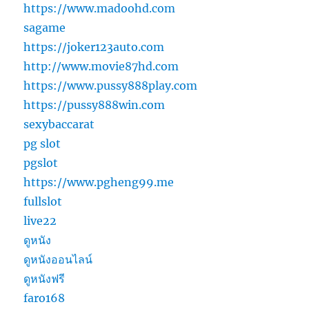
https://www.madoohd.com
sagame
https://joker123auto.com
http://www.movie87hd.com
https://www.pussy888play.com
https://pussy888win.com
sexybaccarat
pg slot
pgslot
https://www.pgheng99.me
fullslot
live22
ดูหนัง
ดูหนังออนไลน์
ดูหนังฟรี
faro168