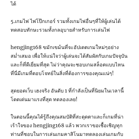
ได้
5.เกมไพ่ ไพ่โป๊กเกอร์ รวมทั้งเกมไพ่อื่นๆที่ให้ผู้เล่นได้
ทดสอบทักษะรวมทั้งกลอุบายสำหรับการเล่นไพ่
hengjing168 ขมักเขม้นที่จะอัปเดตเกมใหม่ๆอย่าง
สม่ำเสมอ เพื่อให้แน่ใจว่าผู้เล่นจะได้สัมผัสกับเกมปัจจุบัน
และก็ที่ดีเยี่ยมที่สุด ไม่ว่าคุณจะชอบเกมสล็อตแบบไหน
ที่นี่มีเกมที่ตอบโจทย์ในสิ่งที่ต้องการของคุณแน่ๆ!
สุดยอดเว็บ เฮงจริง อันดับ 1 ที่กำลังเป็นที่นิยมในเวลานี้
โดดเด่นมาแรงที่สุด ทดลองเลย!
ในตอนนี้คุณได้รู้ถึงคุณสมบัติที่สะดุดตาและก็เกมที่น่า
เร้าใจของ hengjing168 แล้ว พวกเราขอเชื้อเชิญทุก
ท่านที่ชอบในการเล่นเกมคาสิโนมาทดลองเล่นเกมกับ