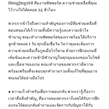
Hengjing168 ทีมงานซัพพอร์ต ความช่วยเหลือที่คุณ
ไว้วางใจได้ตลอด 24 ชั่วโมง
พวกเราเข้าใจถึงความสำคัญของการมีทีมช่วยเหลือที่
ตอบสนองได้เร็วรวมทั้งมีความรู้และความเข้าใจ
ชำนาญ คณะทำงานซัพพอร์ตของเราพร้อมให้บริการ
ลูกค้าตลอด 1 วัน ทุกเมื่อเชื่อวัน ไม่ว่าคุณจะต้องการ
ความช่วยเหลือเกื้อกูลเมื่อไรก็ตาม ด้วยการฝึกอบรมที่
เข้มข้นและความชำนิชำนาญในทุกมุมมองของเว็บไซต์
และเนื้อหาของเกม คณะทำงานของพวกเรามีความ
พร้อมเพรียงที่จะตอบทุกคำถามรวมทั้งแก้ไขที่คุณอาจ
พบเจอได้อย่างมือโปร
● ความเร็วสำหรับเพื่อการตอบกลับ พวกเรารู้เรื่องว่า
เวลาคือสิ่งสำคัญ, ทีมงานของพวกเราก็เลยได้รับการฝึก
อบรมให้ตอบกลับคำถามและจัดการกับปัญหาให้กับ