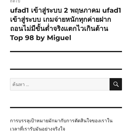
ถัดไป
ufad1 เข้าสู่ระบบ 2 พฤษภาคม ufad1
เรื่อง
ต่อ
เข้าสู่ระบบ เกมจ่ายหนักทุกค่ายฝาก
ไป:
ถอนไม่มีขั้นต่ำจริงแตกไวเกินต้าน
Top 98 by Miguel
ค้นห
ค้นหา:
การบรรลุเป้าหมายมักมากับการตัดสินใจของเราใน
เวลาที่เรารับมันอย่างจริงใจ