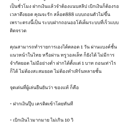
เป็นชั่วโมง ฝากเงินแล้วจำต้องแนบสลิป เบิกเงินก็ต้องรอ
เวลาดึงยอด คุณจะรัก สล็อต888 แบบถอนตัวไม่ขึ้น
เพราะตรงนี้เป็น ระบบฝากถอนออโต้เต็มระบบที่เร็วแบบ
ติดจรวด
คุณสามารถทำรายการเองได้ตลอด 1 วัน ผ่านแบงค์ชั้น
แนวหน้าในไทย หรือผ่าน ทรูวอลเล็ท ก็ยังได้ ไม่มีการ
จำกัดยอด ไม่มีอย่างต่ำ ฝากได้ตั้งแต่ 1 บาท ถอนเท่าไร
ก็ได้ ไม่ต้องสะสมยอด ไม่ต้องทำเทิร์นหลายชั้น
จุดเด่นที่ผู้เล่นยืนยันว่า ของแท้ ก็คือ
• ฝากเงินปุ๊บ เครดิตเข้าโดยทันที
• เบิกเงินไวมากมาย ไม่เกิน 10 วิ