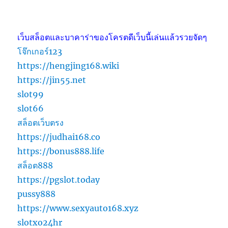
เว็บสล็อตและบาคาร่าของโครตดีเว็บนี้เล่นแล้วรวยจัดๆ
โจ๊กเกอร์123
https://hengjing168.wiki
https://jin55.net
slot99
slot66
สล็อตเว็บตรง
https://judhai168.co
https://bonus888.life
สล็อต888
https://pgslot.today
pussy888
https://www.sexyauto168.xyz
slotxo24hr