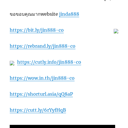
ขอขอบคุณมากwebsite
jinda888
https://bit.ly/jin888-co
https://rebrand.ly/jin888-co
https://cutly.info/jin888-co
https://wow.in.th/jin888-co
https://shorturl.asia/qQ8aP
https://cutt.ly/6rYyfHqB