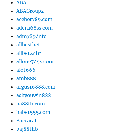
ABA
ABAGroup2
acebet789.com
aden168ss.com
adm789.info
allbestbet
allbet24hr
allone745s.com
alot666
amb888
argus16888.com
askyouwin888
ba88th.com
babet555.com
Baccarat
baj88thb