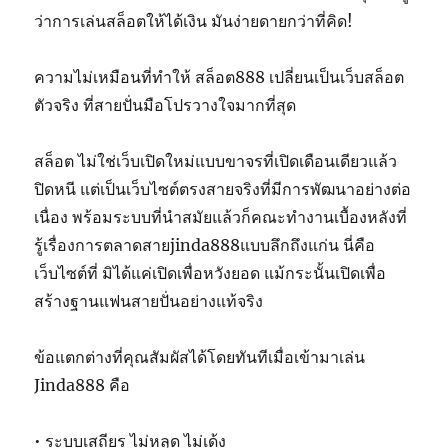
ว่าการเล่นสล็อตให้ได้เงิน มันง่ายดายกว่าที่คิด!
ความไม่เหมือนที่ทำให้ สล็อต888 เปลี่ยนเป็นเว็บสล็อต
ตัวจริง ที่สายปั่นมือโปรวางใจมากที่สุด
สล็อต ไม่ใช่เว็บเปิดใหม่แบบขาจรที่เปิดเดือนเดียวแล้ว
ปิดหนี แต่เป็นเว็บไซต์ตรงสายจริงที่มีการพัฒนาอย่างต่อ
เนื่อง พร้อมระบบที่นำสมัยแล้วก็คณะทำงานเบื้องหลังที่
รู้เรื่องการตลาดสายjinda888แบบลึกถึงแก่น นี่คือ
เว็บไซต์ที่ มิได้แค่เปิดเพื่อหวังยอด แม้กระนั้นเปิดเพื่อ
สร้างฐานแฟนสายปั่นอย่างแท้จริง
ข้อแตกต่างที่คุณสัมผัสได้โดยทันทีเมื่อเข้ามาเล่น
Jinda888 คือ
• ระบบเสถียร ไม่หลุด ไม่เด้ง