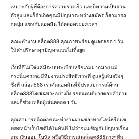
เหมาะกับผู้ที่ต้องการความรวดเร็ว และก็ความเป็นส่วน
ตัวสูง และก็ถ้าเกิดคุณมีปัญหาระหว่างสมัคร ก็สามารถ
กดปุ่ม แชทกับแอดมิน ได้ตลอดระยะเวลา
คณะทำงาน สล็อต888 คุณภาพพร้อมดูแลตลอด 1 วัน
ให้คำปรึกษาทุกปัญหาแบบไม่ทิ้งยูส
เว็บที่ดีไม่ใช่แค่มีระบบระเบียบหรือเกมมากมาย แม้
กระนั้นควรจะมีทีมงานประสิทธิภาพที่ ดูแลผู้เล่นจริงๆ
ซึ่งที่ สล็อต888 เราคัดแอดมินที่มีประสบการณ์ด้าน
สล็อต888โดยเฉพาะอย่างยิ่ง รอสแตนด์บายตอบคำถาม
และก็ช่วยเหลือผู้เล่นตลอด 1 วัน
คุณสามารถติดต่อคณะทำงานผ่านช่องทางไลน์หรือแช
ทสดหน้าเว็บไซต์ได้ในทันที ไม่ว่าจะเผชิญกับปัญหาเรื่อง
เกม เงินออม โบนัส หรือวิธีการเล่นสล็อต888ต่างๆทีม