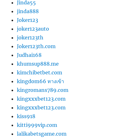
Jinda55
jinda888
Joker123
joker123auto
joker123th
Joker123th.com
Judhai168
khumsup888.me
kimchibetbet.com
kingdom66 ทางเข้า
kingromans789.com
kingxxxbet123.com
kingxxxbet123.com
kiss918
kitti999vip.com
lalikabetsgame.com