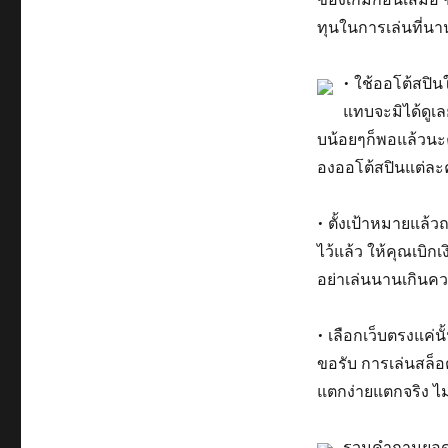
ทุนในการเล่นที่นา
• ใช้ออโต้สปิ
แทบจะมิได้ดูเล
บน้อยๆก็พอแล้วนะค
องออโต้สปินแต่ละค
• ตั้งเป้าหมายแล้
ไว้แล้ว ให้คุณเบิ
อย่าเล่นนานเกินคว
• เลือกเว็บตรงแค่
ขอรับ การเล่นสล็อ
แตกง่ายแตกจริง ไม่
รวมคำถามยอดฮิ