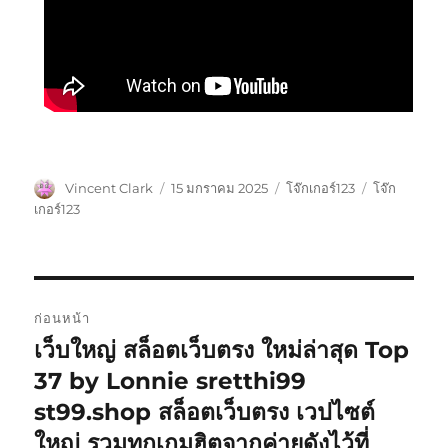
ผู้
เขียน
หมวด
ป้าย
Vincent Clark
15 มกราคม 2025
โจ๊กเกอร์123
โจ๊ก
เขียน
เมื่อ
หมู่
กำกับ
เกอร์123
แนะแนว
ก่อนหน้า
เรื่อง
เว็บใหญ่ สล็อตเว็บตรง ใหม่ล่าสุด Top
เรื่อง
ก่อน
37 by Lonnie sretthi99
หน้า:
st99.shop สล็อตเว็บตรง เวปไซต์
ใหญ่ รวมทุกเกมฮิตจากค่ายดังไว้ที่