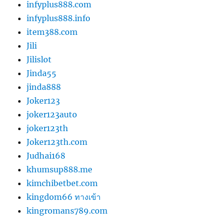
infyplus888.com
infyplus888.info
item388.com
Jili
Jilislot
Jinda55
jinda888
Joker123
joker123auto
joker123th
Joker123th.com
Judhai168
khumsup888.me
kimchibetbet.com
kingdom66 ทางเข้า
kingromans789.com