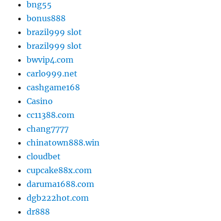
bng55
bonus888
brazil999 slot
brazil999 slot
bwvip4.com
carlo999.net
cashgame168
Casino
cc11388.com
chang7777
chinatown888.win
cloudbet
cupcake88x.com
daruma1688.com
dgb222hot.com
dr888