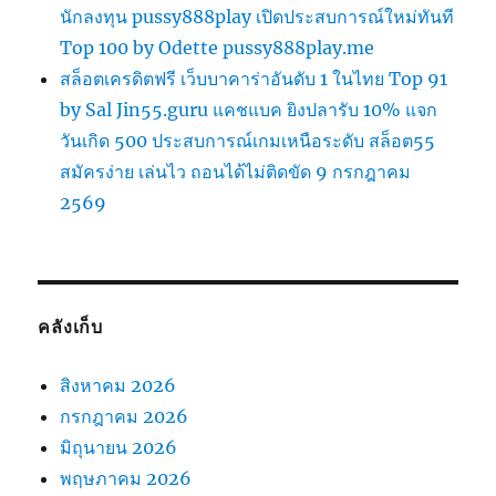
นักลงทุน pussy888play เปิดประสบการณ์ใหม่ทันที
Top 100 by Odette pussy888play.me
สล็อตเครดิตฟรี เว็บบาคาร่าอันดับ 1 ในไทย Top 91
by Sal Jin55.guru แคชแบค ยิงปลารับ 10% แจก
วันเกิด 500 ประสบการณ์เกมเหนือระดับ สล็อต55
สมัครง่าย เล่นไว ถอนได้ไม่ติดขัด 9 กรกฎาคม
2569
คลังเก็บ
สิงหาคม 2026
กรกฎาคม 2026
มิถุนายน 2026
พฤษภาคม 2026