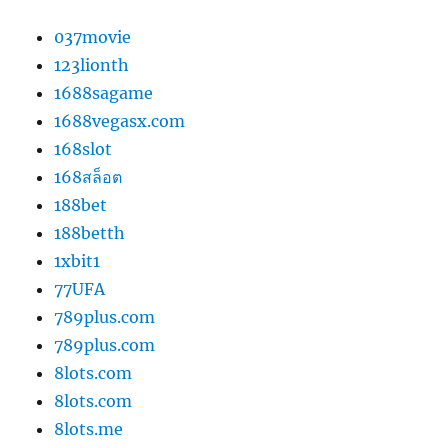
037movie
123lionth
1688sagame
1688vegasx.com
168slot
168สล็อต
188bet
188betth
1xbit1
77UFA
789plus.com
789plus.com
8lots.com
8lots.com
8lots.me