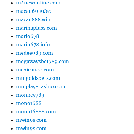
m4newonline.com
macau69 สมัคร
macau888.win
marinapluss.com
mario678
mario678.info
medee989.com
megawaysbet789.com
mexicanoo.com
mmgoldsbets.com
mmplay-casino.com
monkey789
mono1688
mono16888.com
mwin9s.com
mwin9s.com