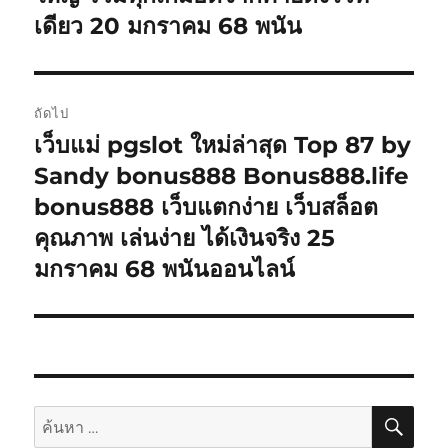
เดียว 20 มกราคม 68 พนัน
ถัดไป
เว็บแม่ pgslot ใหม่ล่าสุด Top 87 by
เรื่อง
ต่อ
Sandy bonus888 Bonus888.life
ไป:
bonus888 เว็บแตกง่าย เว็บสล็อต
คุณภาพ เล่นง่าย ได้เงินจริง 25
มกราคม 68 พนันออนไลน์
ค้นห
ค้นหา: