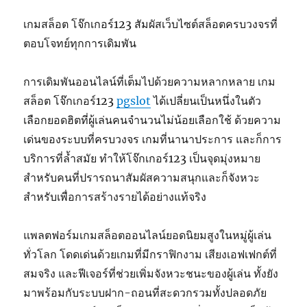
เกมสล็อต โจ๊กเกอร์123 สัมผัสเว็บไซต์สล็อตครบวงจรที่
ตอบโจทย์ทุกการเดิมพัน
การเดิมพันออนไลน์ที่เต็มไปด้วยความหลากหลาย เกม
สล็อต โจ๊กเกอร์123
pgslot
ได้เปลี่ยนเป็นหนึ่งในตัว
เลือกยอดฮิตที่ผู้เล่นคนจำนวนไม่น้อยเลือกใช้ ด้วยความ
เด่นของระบบที่ครบวงจร เกมที่นานาประการ และก็การ
บริการที่ล้ำสมัย ทำให้โจ๊กเกอร์123 เป็นจุดมุ่งหมาย
สำหรับคนที่ปรารถนาสัมผัสความสนุกและก็จังหวะ
สำหรับเพื่อการสร้างรายได้อย่างแท้จริง
แพลตฟอร์มเกมสล็อตออนไลน์ยอดนิยมสูงในหมู่ผู้เล่น
ทั่วโลก โดดเด่นด้วยเกมที่มีกราฟิกงาม เสียงเอฟเฟกต์ที่
สมจริง และฟีเจอร์ที่ช่วยเพิ่มจังหวะชนะของผู้เล่น ทั้งยัง
มาพร้อมกับระบบฝาก-ถอนที่สะดวกรวมทั้งปลอดภัย