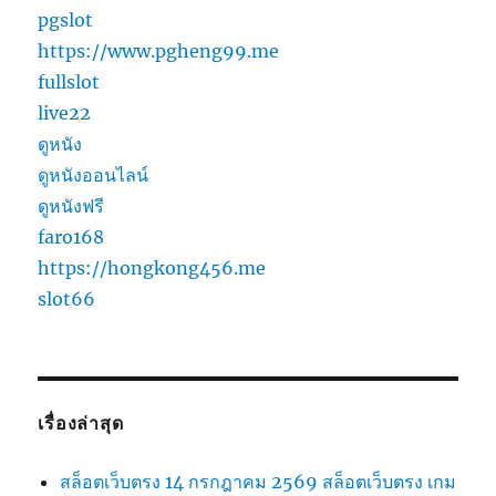
pgslot
https://www.pgheng99.me
fullslot
live22
ดูหนัง
ดูหนังออนไลน์
ดูหนังฟรี
faro168
https://hongkong456.me
slot66
เรื่องล่าสุด
สล็อตเว็บตรง 14 กรกฎาคม 2569 สล็อตเว็บตรง เกม