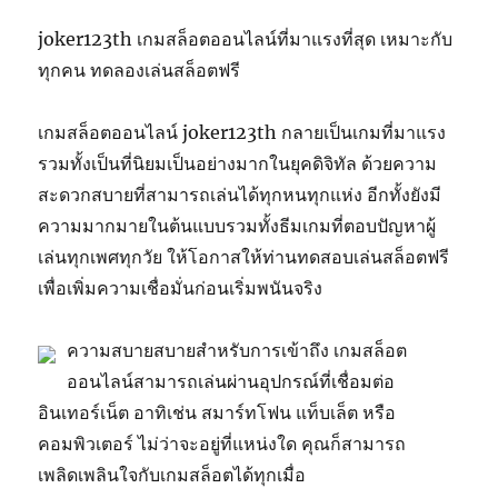
joker123th เกมสล็อตออนไลน์ที่มาแรงที่สุด เหมาะกับ
ทุกคน ทดลองเล่นสล็อตฟรี
เกมสล็อตออนไลน์ joker123th กลายเป็นเกมที่มาแรง
รวมทั้งเป็นที่นิยมเป็นอย่างมากในยุคดิจิทัล ด้วยความ
สะดวกสบายที่สามารถเล่นได้ทุกหนทุกแห่ง อีกทั้งยังมี
ความมากมายในต้นแบบรวมทั้งธีมเกมที่ตอบปัญหาผู้
เล่นทุกเพศทุกวัย ให้โอกาสให้ท่านทดสอบเล่นสล็อตฟรี
เพื่อเพิ่มความเชื่อมั่นก่อนเริ่มพนันจริง
ความสบายสบายสำหรับการเข้าถึง เกมสล็อต
ออนไลน์สามารถเล่นผ่านอุปกรณ์ที่เชื่อมต่อ
อินเทอร์เน็ต อาทิเช่น สมาร์ทโฟน แท็บเล็ต หรือ
คอมพิวเตอร์ ไม่ว่าจะอยู่ที่แหน่งใด คุณก็สามารถ
เพลิดเพลินใจกับเกมสล็อตได้ทุกเมื่อ