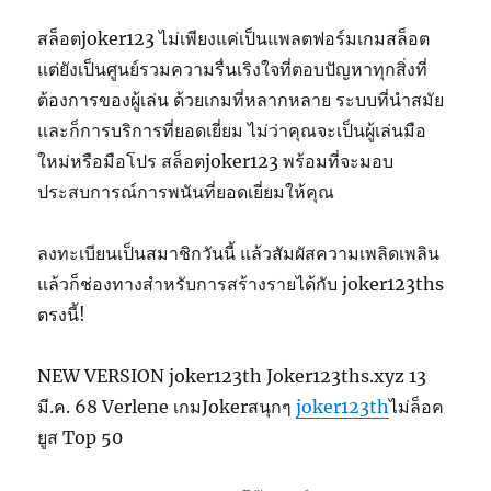
สล็อตjoker123 ไม่เพียงแค่เป็นแพลตฟอร์มเกมสล็อต
แต่ยังเป็นศูนย์รวมความรื่นเริงใจที่ตอบปัญหาทุกสิ่งที่
ต้องการของผู้เล่น ด้วยเกมที่หลากหลาย ระบบที่นำสมัย
และก็การบริการที่ยอดเยี่ยม ไม่ว่าคุณจะเป็นผู้เล่นมือ
ใหม่หรือมือโปร สล็อตjoker123 พร้อมที่จะมอบ
ประสบการณ์การพนันที่ยอดเยี่ยมให้คุณ
ลงทะเบียนเป็นสมาชิกวันนี้ แล้วสัมผัสความเพลิดเพลิน
แล้วก็ช่องทางสำหรับการสร้างรายได้กับ joker123ths
ตรงนี้!
NEW VERSION joker123th Joker123ths.xyz 13
มี.ค. 68 Verlene เกมJokerสนุกๆ
joker123th
ไม่ล็อค
ยูส Top 50