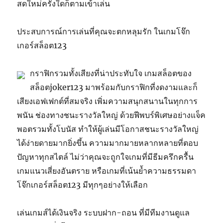
สดใหม่ครั้งใดก็ตามเข้าเล่น
ประสบการณ์การเล่นที่คุณจะตกหลุมรัก ในเกมโจ๊ก
เกอร์สล็อต123
กราฟิกรวมทั้งเสียงที่น่าประทับใจ เกมสล็อตของ
สล็อตjoker123 มาพร้อมกับกราฟิกที่งดงามและก็
เสียงเอฟเฟกต์ที่สมจริง เพิ่มความสนุกสนานในทุกการ
พนัน ช่องทางชนะรางวัลใหญ่ ด้วยฟีพบร์พิเศษอย่างแจ็ค
พอตรวมทั้งโบนัส ทำให้ผู้เล่นมีโอกาสชนะรางวัลใหญ่
ได้ง่ายดายมากยิ่งขึ้น ความมากมายหลากหลายที่ตอบ
ปัญหาทุกสไตล์ ไม่ว่าคุณจะถูกใจเกมที่มีธีมครึกครื้น
เกมแนวเสี่ยงอันตราย หรือเกมที่เน้นย้ำความธรรมดา
โจ๊กเกอร์สล็อต123 มีทุกๆอย่างให้เลือก
เล่นเกมส์ได้เงินจริง ระบบฝาก-ถอน ที่มีทีมงานดูแล