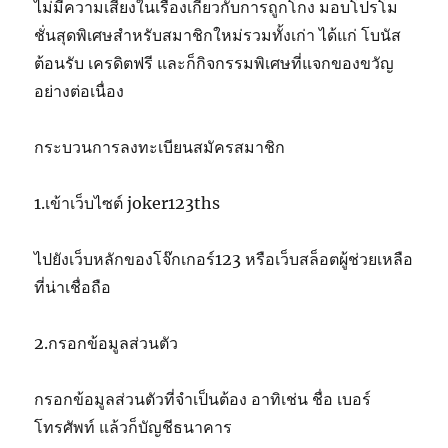
ไม่มีความเสี่ยงในเรื่องเกี่ยวกับการถูกโกง มอบโปรโม
ชั่นสุดพิเศษสำหรับสมาชิกใหม่รวมทั้งเก่า ได้แก่ โบนัส
ต้อนรับ เครดิตฟรี และก็กิจกรรมพิเศษที่แจกของขวัญ
อย่างต่อเนื่อง
กระบวนการลงทะเบียนสมัครสมาชิก
1.เข้าเว็บไซต์ joker123ths
ไปยังเว็บหลักของโจ๊กเกอร์123 หรือเว็บสล็อตผู้ช่วยเหลือ
ที่น่าเชื่อถือ
2.กรอกข้อมูลส่วนตัว
กรอกข้อมูลส่วนตัวที่จำเป็นต้อง อาทิเช่น ชื่อ เบอร์
โทรศัพท์ แล้วก็บัญชีธนาคาร