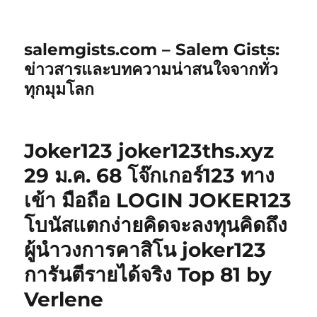
salemgists.com – Salem Gists:
ข่าวสารและบทความน่าสนใจจากทั่ว
ทุกมุมโลก
Joker123 joker123ths.xyz
29 ม.ค. 68 โจ๊กเกอร์123 ทาง
เข้า มือถือ LOGIN JOKER123
โบนัสแตกง่ายคิดจะลงทุนคิดถึง
ผู้นำวงการคาสิโน joker123
การันตีรายได้จริง Top 81 by
Verlene