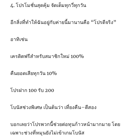
4. โปรโมชั่นสุดคุ้ม จัดเต็มทุกวี่ทุกวัน
อีกสิ่งที่ทำให้ฉันอยู่กับค่ายนี้มานานคือ “โปรดีจริง”
อาทิเช่น
เครดิตฟรีสำหรับสมาชิกใหม่ 100%
คืนยอดเสียทุกวัน 10%
โปรฝาก 100 รับ 200
โบนัสช่วงพิเศษ เป็นต้นว่า เที่ยงคืน–ตีสอง
บอกเลยว่าโปรพวกนี้ช่วยต่อทุนก้าวหน้ามากมาย โดย
เฉพาะช่วงที่หมุนยังไม่เข้าเกมโบนัส