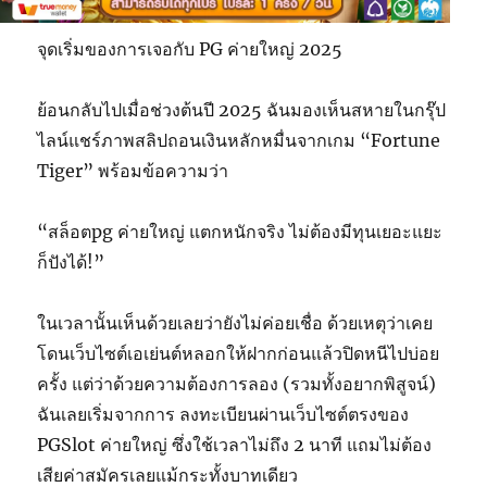
จุดเริ่มของการเจอกับ PG ค่ายใหญ่ 2025
ย้อนกลับไปเมื่อช่วงต้นปี 2025 ฉันมองเห็นสหายในกรุ๊ป
ไลน์แชร์ภาพสลิปถอนเงินหลักหมื่นจากเกม “Fortune
Tiger” พร้อมข้อความว่า
“สล็อตpg ค่ายใหญ่ แตกหนักจริง ไม่ต้องมีทุนเยอะแยะ
ก็ปังได้!”
ในเวลานั้นเห็นด้วยเลยว่ายังไม่ค่อยเชื่อ ด้วยเหตุว่าเคย
โดนเว็บไซต์เอเย่นต์หลอกให้ฝากก่อนแล้วปิดหนีไปบ่อย
ครั้ง แต่ว่าด้วยความต้องการลอง (รวมทั้งอยากพิสูจน์)
ฉันเลยเริ่มจากการ ลงทะเบียนผ่านเว็บไซต์ตรงของ
PGSlot ค่ายใหญ่ ซึ่งใช้เวลาไม่ถึง 2 นาที แถมไม่ต้อง
เสียค่าสมัครเลยแม้กระทั้งบาทเดียว