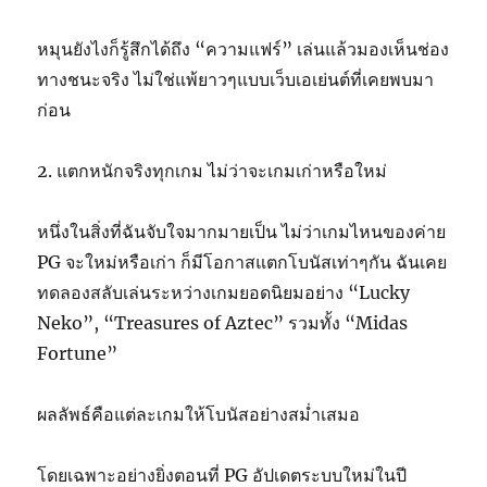
หมุนยังไงก็รู้สึกได้ถึง “ความแฟร์” เล่นแล้วมองเห็นช่อง
ทางชนะจริง ไม่ใช่แพ้ยาวๆแบบเว็บเอเย่นต์ที่เคยพบมา
ก่อน
2. แตกหนักจริงทุกเกม ไม่ว่าจะเกมเก่าหรือใหม่
หนึ่งในสิ่งที่ฉันจับใจมากมายเป็น ไม่ว่าเกมไหนของค่าย
PG จะใหม่หรือเก่า ก็มีโอกาสแตกโบนัสเท่าๆกัน ฉันเคย
ทดลองสลับเล่นระหว่างเกมยอดนิยมอย่าง “Lucky
Neko”, “Treasures of Aztec” รวมทั้ง “Midas
Fortune”
ผลลัพธ์คือแต่ละเกมให้โบนัสอย่างสม่ำเสมอ
โดยเฉพาะอย่างยิ่งตอนที่ PG อัปเดตระบบใหม่ในปี