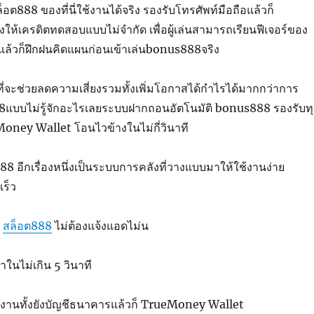
ต888 ของที่นี่ใช้งานได้จริง รองรับโทรศัพท์มือถือแล้วก็
้งให้เครดิตทดสอบแบบไม่จำกัด เพื่อผู้เล่นสามารถเรียนฟีเจอร์ของ
แล้วก็ฝึกฝนคิดแผนก่อนเข้าเล่นbonus888จริง
่จะช่วยลดความเสี่ยงรวมทั้งเพิ่มโอกาสได้กำไรได้มากกว่าการ
88แบบไม่รู้จักอะไรเลยระบบฝากถอนอัตโนมัติ bonus888 รองรับท
Money Wallet โอนไวข้างในไม่กี่วินาที
88 อีกเรื่องหนึ่งเป็นระบบการคลังที่วางแบบมาให้ใช้งานง่าย
ร็ว
ิ
สล็อต888
ไม่ต้องแจ้งแอดไม่น
าในไม่เกิน 5 วินาที
งงานทั้งยังบัญชีธนาคารแล้วก็ TrueMoney Wallet