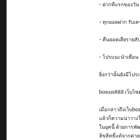
• ฝากทีแรกของวัน ร
• ทุกยอดฝาก รับเค
• คืนยอดเสียรายสั
• โปรแนะนำเพื่อน
ยิ่งกว่านั้นยังมี
bonus888 เว็บไซต์
เมื่อกล่าวถึงเว็บ
แล้วก็ความน่าวางใจ
ในยุคนี้ ด้วยการพ
ลิขสิทธิ์แท้จากค่า