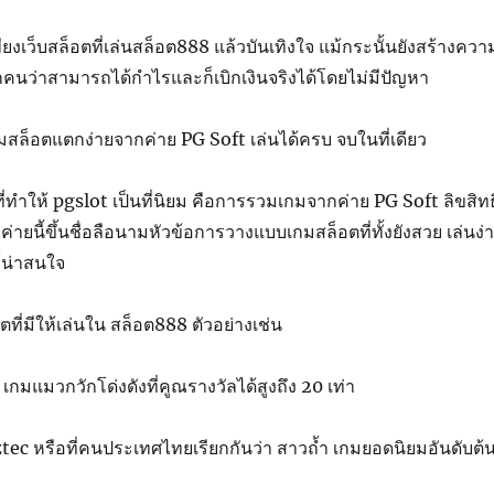
พียงเว็บสล็อตที่เล่นสล็อต888 แล้วบันเทิงใจ แม้กระนั้นยังสร้างควา
นทุกคนว่าสามารถได้กำไรและก็เบิกเงินจริงได้โดยไม่มีปัญหา
ล็อตแตกง่ายจากค่าย PG Soft เล่นได้ครบ จบในที่เดียว
ี่ทำให้ pgslot เป็นที่นิยม คือการรวมเกมจากค่าย PG Soft ลิขสิทธิ
ายนี้ขึ้นชื่อลือนามหัวข้อการวางแบบเกมสล็อตที่ทั้งยังสวย เล่นง่
์น่าสนใจ
ที่มีให้เล่นใน สล็อต888 ตัวอย่างเช่น
กมแมวกวักโด่งดังที่คูณรางวัลได้สูงถึง 20 เท่า
tec หรือที่คนประเทศไทยเรียกกันว่า สาวถ้ำ เกมยอดนิยมอันดับต้