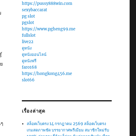
https://pussy888win.com
sexybaccarat
ม
pg slot
pgslot
https://www.pgheng99.me
fullslot
live22
ดูหนัง
ดูหนังออนไลน์
์
ดูหนังฟรี
าย
faro168
https://hongkong456.me
slot66
เรื่องล่าสุด
นๆ
สล็อตเว็บตรง 14 กรกฎาคม 2569 สล็อตเว็บตรง
เกมสดภาพชัด บรรยากาศพรีเมียม สมาชิกใหม่รับ