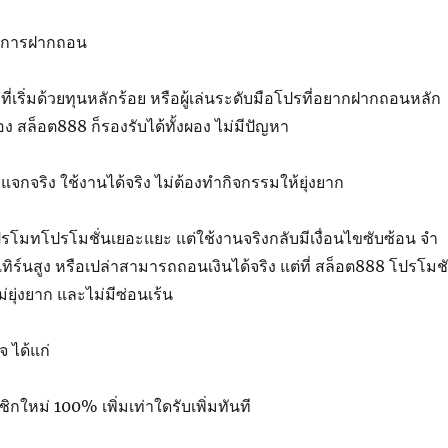
รับการฝากถอน
่ที่เริ่มด้วยทุนหลักร้อย หรือผู้เล่นระดับมือโปรที่อยากฝากถอนหลัก
ง สล็อต888 ก็รองรับได้ทั้งผอง ไม่มีปัญหา
แจกจริง ใช้งานได้จริง ไม่ต้องทำกิจกรรมให้ยุ่งยาก
รโมทโปรโมชั่นเยอะแยะ แต่ใช้งานจริงกลับมีเงื่อนไขซับซ้อน จำ
เทิร์นสูง หรือเปล่าสามารถถอนเงินได้จริง แต่ที่ สล็อต888 โปรโมช
ไม่ยุ่งยาก และไม่มีซ่อนเร้น
 ได้แก่
กใหม่ 100% เพิ่มเท่าใดรับเพิ่มทันที