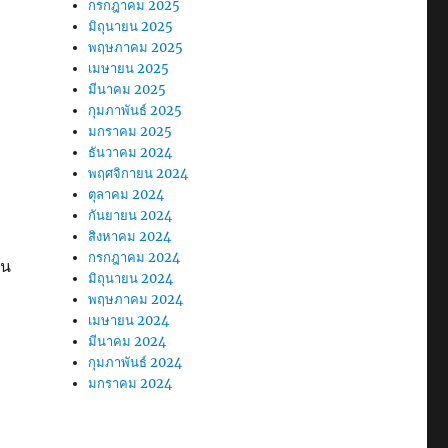
กรกฎาคม 2025
มิถุนายน 2025
พฤษภาคม 2025
เมษายน 2025
มีนาคม 2025
กุมภาพันธ์ 2025
มกราคม 2025
ธันวาคม 2024
พฤศจิกายน 2024
ตุลาคม 2024
กันยายน 2024
สิงหาคม 2024
กรกฎาคม 2024
ัน
มิถุนายน 2024
พฤษภาคม 2024
เมษายน 2024
มีนาคม 2024
กุมภาพันธ์ 2024
มกราคม 2024