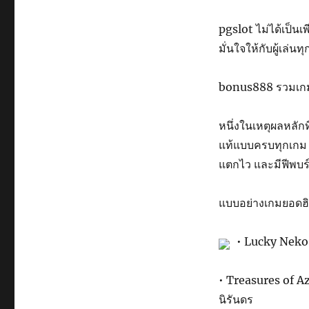
pgslot ไม่ได้เป็นเ
มั่นใจให้กับผู้เล่
bonus888 รวมเกมส
หนึ่งในเหตุผลหลักท
แท้แบบครบทุกเกม ค่
แตกไว และมีฟีพบร
แบบอย่างเกมยอดฮิต
• Lucky Neko เ
• Treasures of Az
นิรันดร