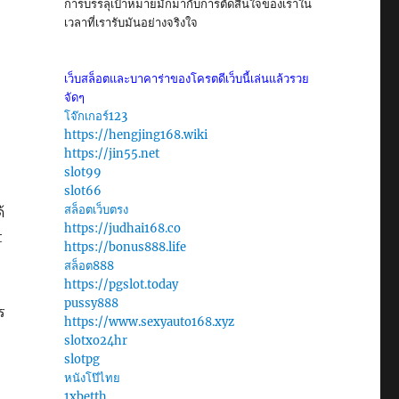
การบรรลุเป้าหมายมักมากับการตัดสินใจของเราใน
เวลาที่เรารับมันอย่างจริงใจ
เว็บสล็อตและบาคาร่าของโครตดีเว็บนี้เล่นแล้วรวย
จัดๆ
โจ๊กเกอร์123
https://hengjing168.wiki
ก
https://jin55.net
slot99
slot66
สล็อตเว็บตรง
้
https://judhai168.co
t
https://bonus888.life
สล็อต888
https://pgslot.today
pussy888
ร
https://www.sexyauto168.xyz
slotxo24hr
slotpg
หนังโป๊ไทย
1xbetth