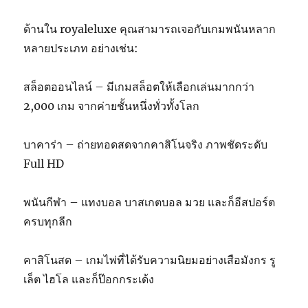
ด้านใน royaleluxe คุณสามารถเจอกับเกมพนันหลาก
หลายประเภท อย่างเช่น:
สล็อตออนไลน์ – มีเกมสล็อตให้เลือกเล่นมากกว่า
2,000 เกม จากค่ายชั้นหนึ่งทั่วทั้งโลก
บาคาร่า – ถ่ายทอดสดจากคาสิโนจริง ภาพชัดระดับ
Full HD
พนันกีฬา – แทงบอล บาสเกตบอล มวย และก็อีสปอร์ต
ครบทุกลีก
คาสิโนสด – เกมไพ่ที่ได้รับความนิยมอย่างเสือมังกร รู
เล็ต ไฮโล และก็ป๊อกกระเด้ง