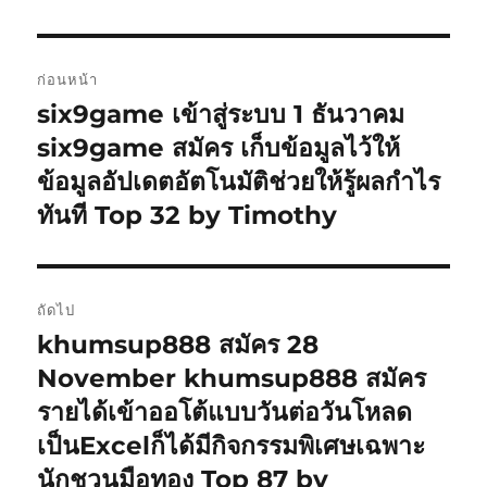
แนะแนว
ก่อนหน้า
เรื่อง
six9game เข้าสู่ระบบ 1 ธันวาคม
เรื่อง
ก่อน
six9game สมัคร เก็บข้อมูลไว้ให้
หน้า:
ข้อมูลอัปเดตอัตโนมัติช่วยให้รู้ผลกำไร
ทันที Top 32 by Timothy
ถัดไป
khumsup888 สมัคร 28
เรื่อง
ต่อ
November khumsup888 สมัคร
ไป:
รายได้เข้าออโต้แบบวันต่อวันโหลด
เป็นExcelก็ได้มีกิจกรรมพิเศษเฉพาะ
นักชวนมือทอง Top 87 by