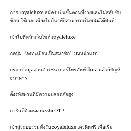
การ royaleluxe สมัคร เป็นขั้นตอนที่ง่ายและไม่สลับซับ
ซ้อน ใช้เวลาเพียงไม่กี่นาทีก็สามารถเริ่มพนันได้ทันที:
เข้าไปที่หน้าเว็บไซต์ royaleluxe
กดปุ่ม “ลงทะเบียนเป็นสมาชิก” บนหน้าแรก
กรอกข้อมูลส่วนตัว เช่น เบอร์โทรศัพท์ อีเมล แล้วก็บัญชี
ธนาคาร
ตั้งรหัสผ่านที่มีความปลอดภัยสูง
การันตีตัวตนผ่านรหัส OTP
เข้าสู่ระบบรวมทั้งรับ royaleluxe เครดิตฟรี เพื่อเริ่ม