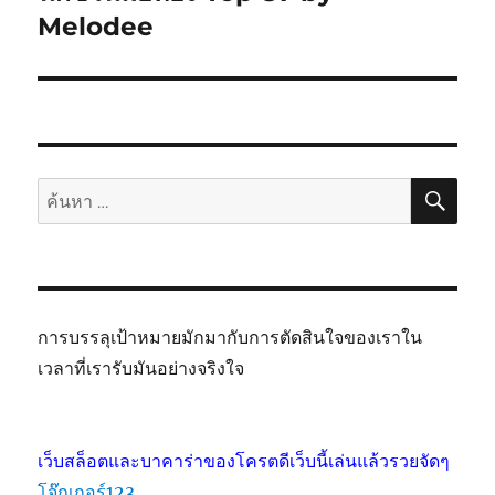
Melodee
ค้นห
ค้นหา:
การบรรลุเป้าหมายมักมากับการตัดสินใจของเราใน
เวลาที่เรารับมันอย่างจริงใจ
เว็บสล็อตและบาคาร่าของโครตดีเว็บนี้เล่นแล้วรวยจัดๆ
โจ๊กเกอร์123