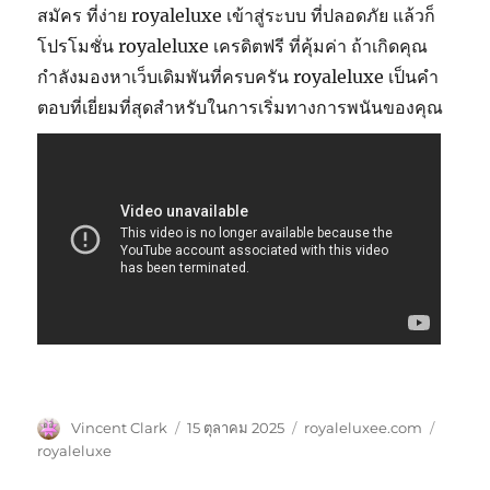
สมัคร ที่ง่าย royaleluxe เข้าสู่ระบบ ที่ปลอดภัย แล้วก็
โปรโมชั่น royaleluxe เครดิตฟรี ที่คุ้มค่า ถ้าเกิดคุณ
กำลังมองหาเว็บเดิมพันที่ครบครัน royaleluxe เป็นคำ
ตอบที่เยี่ยมที่สุดสำหรับในการเริ่มทางการพนันของคุณ
ผู้
เขียน
หมวด
ป้าย
Vincent Clark
15 ตุลาคม 2025
royaleluxee.com
เขียน
เมื่อ
หมู่
กำกับ
royaleluxe