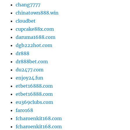
chang7777
chinatown888.win
cloudbet
cupcake88x.com
daruma1688.com
dgb222hot.com
dr888
dr888bet.com
du2477.com
enjoy24.fun
etbet16888.com
etbet16888.com
eu369clubs.com
faro168
fcharoenkit168.com
fcharoenkit168.com