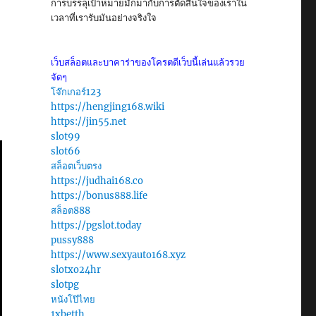
การบรรลุเป้าหมายมักมากับการตัดสินใจของเราใน
เวลาที่เรารับมันอย่างจริงใจ
เว็บสล็อตและบาคาร่าของโครตดีเว็บนี้เล่นแล้วรวย
จัดๆ
โจ๊กเกอร์123
https://hengjing168.wiki
https://jin55.net
slot99
slot66
สล็อตเว็บตรง
https://judhai168.co
https://bonus888.life
สล็อต888
https://pgslot.today
pussy888
https://www.sexyauto168.xyz
slotxo24hr
slotpg
หนังโป๊ไทย
1xbetth