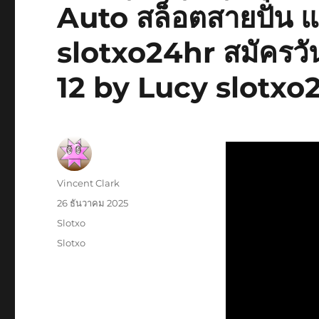
Auto สล็อตสายปั่น แต
slotxo24hr สมัครวันน
12 by Lucy slotx
ผู้
Vincent Clark
เขียน
เขียน
26 ธันวาคม 2025
เมื่อ
หมวด
Slotxo
หมู่
ป้าย
Slotxo
กำกับ