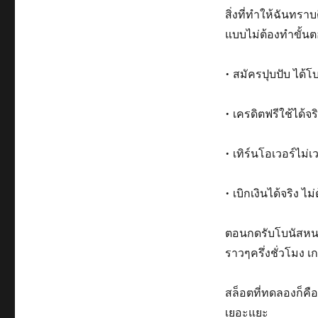
สิ่งที่ทำให้ฉันทราบ
แบบไม่ต้องทำขั้นต
• สมัครปุบปับ ได้โบ
• เครดิตฟรีใช้ได้จร
• เทิร์นโอเวอร์ไม่เว
• เบิกเงินได้จริง ไม
ตอนกดรับโบนัสหนแ
ราวๆครึ่งชั่วโมง เ
สล็อตที่ทดลองก็คือ
เยอะแยะ