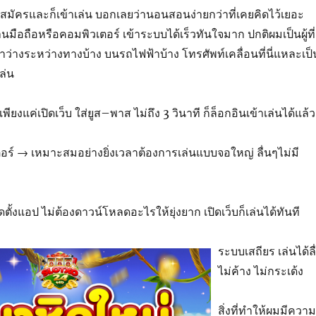
ัครและก็เข้าเล่น บอกเลยว่านอนสอนง่ายกว่าที่เคยคิดไว้เยอะ
านมือถือหรือคอมพิวเตอร์ เข้าระบบได้เร็วทันใจมาก ปกติผมเป็นผู้ที่
าว่างระหว่างทางบ้าง บนรถไฟฟ้าบ้าง โทรศัพท์เคลื่อนที่นี่แหละเป็
เล่น
เพียงแค่เปิดเว็บ ใส่ยูส–พาส ไม่ถึง 3 วินาที ก็ล็อกอินเข้าเล่นได้แล้ว
ตอร์ → เหมาะสมอย่างยิ่งเวลาต้องการเล่นแบบจอใหญ่ ลื่นๆไม่มี
ดตั้งแอป ไม่ต้องดาวน์โหลดอะไรให้ยุ่งยาก เปิดเว็บก็เล่นได้ทันที
ระบบเสถียร เล่นได้ลื
ไม่ค้าง ไม่กระเด้ง
สิ่งที่ทำให้ผมมีความ