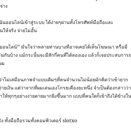
จ่าง
นันออนไลน์เข้าสู่ระบบ ได้ง่ายๆผ่านทั้งโทรศัพท์มือถือและ
นให้จริง จ่ายไม่อั้น
ันออนไลน์” มั่นใจว่าหลายท่านบางทีอาจเคยได้เห็นโฆษณา หรือมี
่นกันบ้าง แม้กระนั้นจะมีสักกี่คนที่ได้ลองเอง แล้วก็เจอประสบการณ
บผม
ว่าไม่เสมือนภาพจำแบบเดิมๆที่คนจำนวนไม่น้อยมักคิดว่าเข้ายาก
่ายเงิน แต่ว่าจากที่ผมเล่นเองโกรธเคืองยะหนึ่ง จำเป็นต้องกล่าวว่า
ทำให้ทุกๆอย่างง่ายดายมากยิ่งขึ้นมาก แบบที่คนใดก็เข้าถึงได้ข้างใ
ริง ทั้งมือถือรวมทั้งคอมพิวเตอร์ slotxo