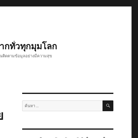
ทั่วทุกมุมโลก
ุณติดตามข้อมูลอย่างมีความสุข
ค้นหา
ค้นหา:
ย