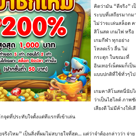
คิดว่ามัน “ดีจริง” เป
ระบบที่เสถียรมากม
ไม่ว่าจะเล่นสล็อต ค
สิโนสด เกมไพ่ หรือ
เกมกีฬา ทุกอย่าง
โหลดเร็ว ลื่น ไม่
กระตุก ในขณะที่
อินเทอร์เน็ตผมก็เป็น
แบบปกติที่ใช้ทั่วๆไป
เกมคาสิโนสดนี่นับได
ว่าเป็นไฮไลต์ ภาพชั
เสียงดี ไม่มีค้างให้เส
กจุดที่ประทับใจตั้งแต่ทีแรกที่เข้าเล่น
ยจริงไหม” เป็นสิ่งที่ผมไม่สบายใจที่สุด… แต่ว่าจำต้องกล่าวว่า จ่าย