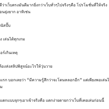
ดีว่าเว็บตรงมันดีมากยิ่งกว่าเว็บทั่วๆไปจริงๆคือ โปรโมชั่นที่ให้จริง
อนยุ่งยาก อาทิเช่น
นัสปั๊บ
ิง เล่นได้ทุกเกม
อร์เกินเหตุ
่ต้องส่งสลิปพิสูจน์อะไรให้วุ่นวาย
รก บอกเลยว่า “มีความรู้สึกว่าจะโดนหลอกอีก” แต่เพียงพอเล่น
กม
แตกแบบจุกๆเอาเข้าจริงคือ แตกง่ายดายกว่าเว็บที่เคยเล่นก่อนนี้