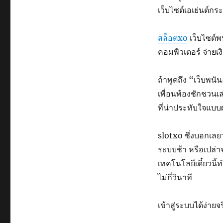
เว็บไซต์เอเย่นต์กระ
สล็อตxo
เว็บไซต์พ
คอมพิวเตอร์ จ่ายเงิ
ถ้าพูดถึง “เว็บพน
เพื่อนพ้องชักชวนเล
ที่น่าประทับใจแบ
slotxo ซึ่งบอกเลย
ระบบช้า หรือเปล่าจ
เทคโนโลยีเดี๋ยวนี้
ไม่กี่วินาที
เข้าสู่ระบบได้ง่ายจ