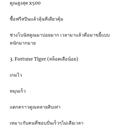
คูณสูงสุด x500
ซื้อฟรีสปินแล้วลุ้นทีเดียวคุ้ม
ช่วงโบนัสคูณมาบ่อยมาก เวลามาแล้วคือมาขยี้แบบ
หนักมากมาย
3. Fortune Tiger (สล็อตเสือน้อย)
เกมไว
หมุนเร็ว
แตกคราวคูณหลายสิบเท่า
เหมาะกับคนที่ชอบปั่นเร็วๆไม่เสียเวลา