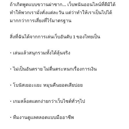
ถ้าเกิดพูดแบบขวานผ่าซาก… เว็บพนันออนไลน์ที่ดีมิได้
ทำให้พวกเรามั่งคั่งแต่ละวัน แต่ว่าทำให้เราเป็นไปได้
มากกว่าการเสี่ยงที่ไร้มาตรฐาน
สิ่งที่ฉันได้จากการเล่นเว็บอันดับ 1 ของไทยเป็น
• เล่นแล้วสนุกรวมทั้งได้ลุ้นจริง
• ไม่เป็นอันตราย ไม่ตื่นตระหนกเรื่องการเงิน
• โบนัสเยอะแยะ หมุนคืนยอดเสียบ่อย
• เกมสล็อตแตกง่ายกว่าเว็บไซต์ทั่วๆไป
• ทีมงานดูแลตลอดแบบมืออาชีพ