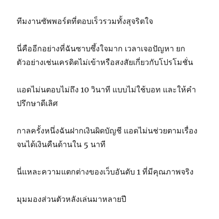
ทีมงานซัพพอร์ตที่ตอบเร็วรวมทั้งสุจริตใจ
นี่คืออีกอย่างที่ฉันซาบซึ้งใจมาก เวลาเจอปัญหา ยก
ตัวอย่างเช่นเครดิตไม่เข้าหรือสงสัยเกี่ยวกับโปรโมชั่น
แอดไม่นตอบไม่ถึง 10 วินาที แบบไม่ใช้บอท และให้คำ
ปรึกษาดีเลิศ
กาลครั้งหนึ่งฉันฝากเงินผิดบัญชี แอดไม่นช่วยตามเรื่อง
จนได้เงินคืนด้านใน 5 นาที
นี่แหละความแตกต่างของเว็บอันดับ 1 ที่มีคุณภาพจริง
มุมมองส่วนตัวหลังเล่นมาหลายปี