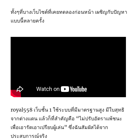
ทั้งๆที่บางเว็บไซต์ที่เคยทดลองก่อนหน้า เผชิญกับปัญหา
แบบนี้หลายครั้ง
royal558 เว็บชั้น 1 ใช้ระบบที่มีมาตรฐานสูง มีใบสุทธิ
จากต่างแดน แล้วก็ที่สำคัญคือ “ไม่ปรับอัตราแพ้ชนะ
เพื่อเอารัดเอาเปรียบผู้เล่น” ซึ่งฉันสัมผัสได้จาก
ประสบการณ์จริง