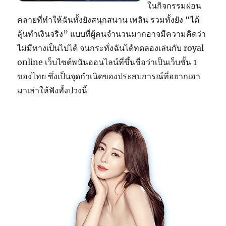
ในกิจกรรมผ่อน
คลายที่ทำให้ฉันทั้งยังสนุกสนาน เพลิน รวมทั้งยัง “ได้
ลุ้นทำเงินจริง” แบบที่ผู้คนจำนวนมากอาจมีความคิดว่า
ไม่มีทางเป็นไปได้ จนกระทั่งฉันได้ทดลองเล่นกับ royal
online เว็บไซต์พนันออนไลน์ที่ขึ้นชื่อว่าเป็นเว็บชั้น 1
ของไทย ซึ่งเป็นจุดกำเนิดของประสบการณ์ที่อยากเอา
มาเล่าให้ฟังทั้งปวงนี้