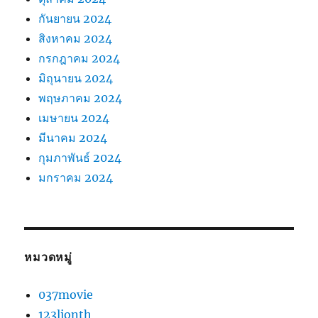
กันยายน 2024
สิงหาคม 2024
กรกฎาคม 2024
มิถุนายน 2024
พฤษภาคม 2024
เมษายน 2024
มีนาคม 2024
กุมภาพันธ์ 2024
มกราคม 2024
หมวดหมู่
037movie
123lionth