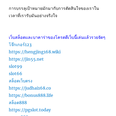
การบรรลุเป้าหมายมักมากับการตัดสินใจของเราใน
เวลาที่เรารับมันอย่างจริงใจ
เว็บสล็อตและบาคาร่าของโครตดีเว็บนี้เล่นแล้วรวยจัดๆ
โจ๊กเกอร์123
https://hengjing168.wiki
https://jin55.net
slot99
slot66
สล็อตเว็บตรง
https://judhai168.co
https://bonus888.life
สล็อต888
https://pgslot.today