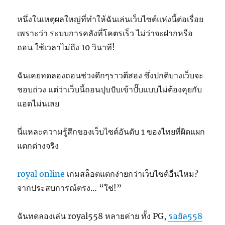
หนึ่งในเหตุผลใหญ่ที่ทำให้ฉันเล่นเว็บไซต์แห่งนี้ต่อเรื่อย
เพราะว่า ระบบการคลังที่โคตรเร็ว ไม่ว่าจะฝากหรือ
ถอน ใช้เวลาไม่ถึง 10 วินาที!
ฉันเคยทดลองถอนช่วงดึกๆราวตีสอง ซึ่งปกติบางเว็บจะ
ชอบถ่วง แต่ว่าเว็บนี้ถอนปุบปับเข้าปั๊บแบบไม่ต้องคุยกับ
แอดไม่นเลย
นี่แหละความรู้สึกของเว็บไซต์อันดับ 1 ของไทยที่ผิดแผก
แตกต่างจริง
royal online
เกมสล็อตแตกง่ายกว่าเว็บไซต์อื่นไหม?
จากประสบการณ์ตรง… “ใช่!”
ฉันทดลองเล่น royal558 หลายค่าย ทั้ง PG,
รอยัล558