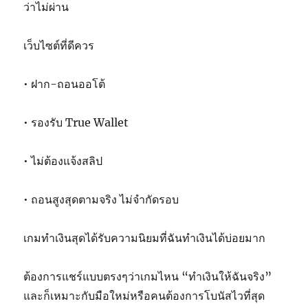
ว่าไม่ผ่าน
เว็บไซต์ที่ดีควร
• ฝาก-ถอนออโต้
• รองรับ True Wallet
• ไม่ต้องแจ้งสลิป
• ถอนสูงสุดตามจริง ไม่จำกัดรอบ
เกมทำเงินสุดได้รับความนิยมที่ฉันทำเงินได้บ่อยมาก
ต้องการแชร์แบบตรงๆว่าเกมไหน “ทำเงินให้ฉันจริง”
และก็เหมาะกับมือใหม่หรือคนต้องการโบนัสไวที่สุด