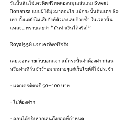
วันนั้นฉันใช้เครดิตฟรีทดลองหมุนเล่นเกม Sweet
Bonanza แบบมิได้มุ่งมาดอะไร แม้กระนั้นดันแตก 80
เท่า ตั้งแต่ยังไม่เสียตังค์ตัวเองเลยด้วยซ้ำ ในเวลานั้น
แหละ…ทราบเลยว่า “มันทำเงินได้จริง!”
Royal558 แจกเครดิตฟรีจริง
เคยเจอหลายเว็บบอกแจก แม้กระนั้นจำต้องฝากก่อน
หรือทำเทิร์นชั่วร้ายมากมายๆแต่เว็บไซต์ที่ใช้ประจำ
• แจกเครดิตฟรี 50–100 บาท
• ไม่ต้องฝาก
• ถอนได้จริงหากเล่นถึงยอดที่กำหนด