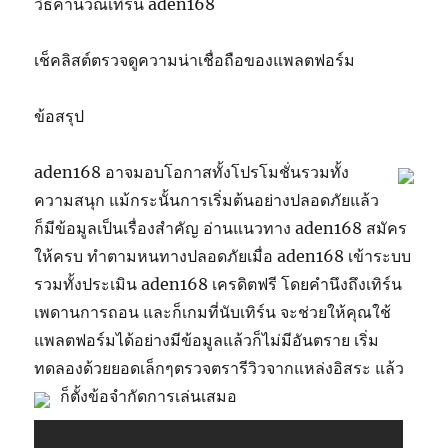
วิธีคำนวณเทิร์น aden168
เช็คลิสต์ตรวจดูความน่าเชื่อถือของแพลตฟอร์ม
ข้อสรุป
aden168 อาจมอบโอกาสทั้งโปรโมชั่นรวมทั้ง
ความสนุก แม้กระนั้นการเริ่มต้นอย่างปลอดภัยแล้ว
ก็มีข้อมูลเป็นเรื่องสำคัญ อ่านแนวทาง aden168 สมัคร
ให้ครบ ทำตามหนทางปลอดภัยเมื่อ aden168 เข้าระบบ
รวมทั้งประเมิน aden168 เครดิตฟรี โดยคำนึงถึงเทิร์น
เพดานการถอน และก็เกมที่นับเทิร์น จะช่วยให้คุณใช้
แพลตฟอร์มได้อย่างมีข้อมูลแล้วก็ไม่มีอันตราย เริ่ม
ทดลองด้วยยอดเล็กๆตรวจตรารีวิวจากแหล่งอิสระ แล้ว
ก็ตั้งข้อจำกัดการเล่นเสมอ