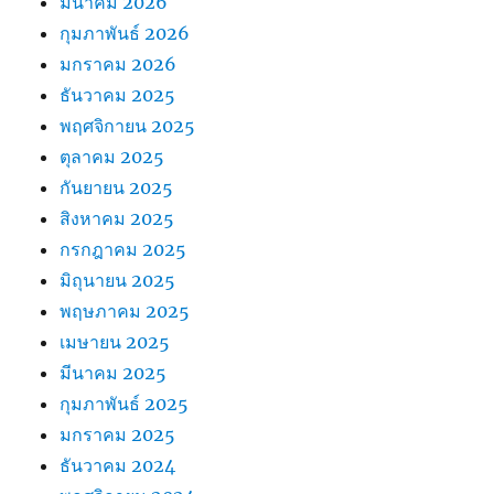
มีนาคม 2026
กุมภาพันธ์ 2026
มกราคม 2026
ธันวาคม 2025
พฤศจิกายน 2025
ตุลาคม 2025
กันยายน 2025
สิงหาคม 2025
กรกฎาคม 2025
มิถุนายน 2025
พฤษภาคม 2025
เมษายน 2025
มีนาคม 2025
กุมภาพันธ์ 2025
มกราคม 2025
ธันวาคม 2024