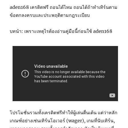
aden168 เครดิตฟรี ถอนได้ไหม ถอนได้ถ้าทำเทิร์นตาม
ข้อตกลงครบและประพฤติตามกฎระเบียบ
บทนำ: เพราะเหตุไรต้องอ่านคู่มือนี้ก่อนใช้ aden168
โปรโมชั่นรวมทั้งเครดิตฟรีทำให้ผู้เล่นตื่นเต้น แต่ว่าหลัก
เกณฑ์อย่างเช่นเทิร์นโอเวอร์ (wager), เกมที่นับเทิร์น,