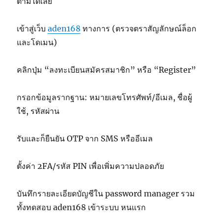
ตามได้เลย
เข้าสู่เว็บ
aden168
ทางการ (ตรวจตราสัญลักษณ์ล็อก
และโดเมน)
คลิกปุ่ม “ลงทะเบียนสมัครสมาชิก” หรือ “Register”
กรอกข้อมูลรากฐาน: หมายเลขโทรศัพท์/อีเมล, ชื่อผู้
ใช้, รหัสผ่าน
รับและก็ยืนยัน OTP จาก SMS หรืออีเมล
ตั้งค่า 2FA/รหัส PIN เพื่อเพิ่มความปลอดภัย
บันทึกรายละเอียดบัญชีใน password manager รวม
ทั้งทดสอบ aden168 เข้าระบบ หนแรก