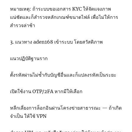
หมายเหตุ: ถ้าระบบขอเอกสาร KYC ให้จัดแจงภาพ
แน่ชัดและก็สำรวจหลักเกณฑ์ขนาดไฟล์ เพื่อไม่ให้การ
สำรวจล่าช้า
3. แนวทาง aden168 เข้าระบบ โดยสวัสดิภาพ
แนวปฏิบัติฐานราก
ตั้งรหัสผ่านไม่ซ้ำกับบัญชีอื่นและก็แปลงรหัสเป็นระยะ
เปิดใช้งาน OTP/2FA หากมีให้เลือก
หลีกเลี่ยงการล็อกอินผ่านโครงข่ายสาธารณะ — ถ้าเกิด
จำเป็น ให้ใช้ VPN