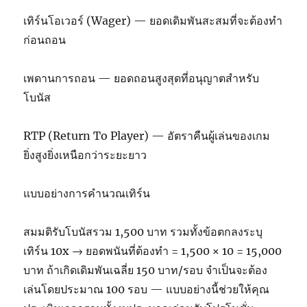
เทิร์นโอเวอร์ (Wager) — ยอดเดิมพันสะสมที่จะต้องทำ
ก่อนถอน
เพดานการถอน — ยอดถอนสูงสุดที่อนุญาตสำหรับ
โบนัส
RTP (Return To Player) — อัตราคืนผู้เล่นของเกม
ยิ่งสูงยิ่งเหนือกว่าระยะยาว
แบบอย่างการคำนวณเทิร์น
สมมติรับโบนัสรวม 1,500 บาท รวมทั้งข้อตกลงระบุ
เทิร์น 10x → ยอดพนันที่ต้องทำ = 1,500 × 10 = 15,000
บาท ถ้าเกิดเดิมพันเฉลี่ย 150 บาท/รอบ จำเป็นจะต้อง
เล่นโดยประมาณ 100 รอบ — แบบอย่างนี้ช่วยให้คุณ