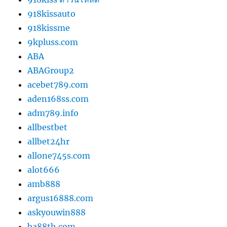
918kissauto
918kissme
9kpluss.com
ABA
ABAGroup2
acebet789.com
aden168ss.com
adm789.info
allbestbet
allbet24hr
allone745s.com
alot666
amb888
argus16888.com
askyouwin888
ba88th.com