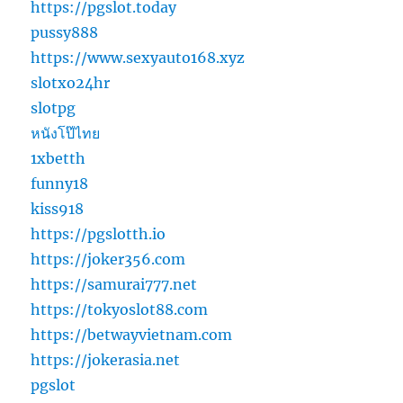
https://pgslot.today
pussy888
https://www.sexyauto168.xyz
slotxo24hr
slotpg
หนังโป๊ไทย
1xbetth
funny18
kiss918
https://pgslotth.io
https://joker356.com
https://samurai777.net
https://tokyoslot88.com
https://betwayvietnam.com
https://jokerasia.net
pgslot