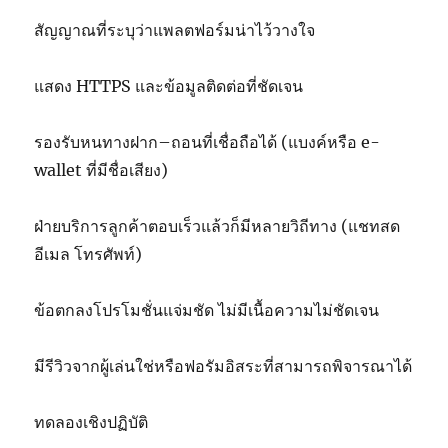
สัญญาณที่ระบุว่าแพลตฟอร์มน่าไว้วางใจ
แสดง HTTPS และข้อมูลติดต่อที่ชัดเจน
รองรับหนทางฝาก–ถอนที่เชื่อถือได้ (แบงค์หรือ e-
wallet ที่มีชื่อเสียง)
ฝ่ายบริการลูกค้าตอบเร็วแล้วก็มีหลายวิถีทาง (แชทสด
อีเมล โทรศัพท์)
ข้อตกลงโปรโมชั่นแจ่มชัด ไม่มีเนื้อความไม่ชัดเจน
มีรีวิวจากผู้เล่นใช่หรือฟอรัมอิสระที่สามารถพิจารณาได้
ทดลองเชิงปฏิบัติ