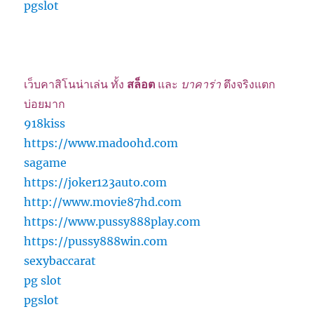
pgslot
เว็บคาสิโนน่าเล่น ทั้ง
สล็อต
และ
บาคาร่า
ตึงจริงแตก
บ่อยมาก
918kiss
https://www.madoohd.com
sagame
https://joker123auto.com
http://www.movie87hd.com
https://www.pussy888play.com
https://pussy888win.com
sexybaccarat
pg slot
pgslot