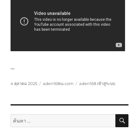
…
เขียน
หมวด
ป้าย
4 ตุลาคม 2025
aden168ss.com
aden168 เข้าสู่ระบบ
เมื่อ
หมู่
กำกับ
ค้นห
ค้นหา: