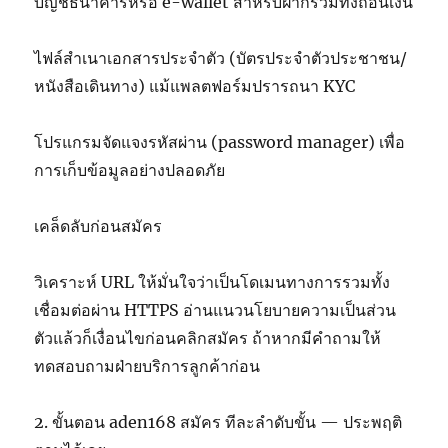
บัญชีธนาคารหรือ e-wallet สำหรับฝากรวมทั้งถอนเงิน
ไฟล์สำเนาเอกสารประจำตัว (บัตรประจำตัวประชาชน/
หนังสือเดินทาง) แม้แพลตฟอร์มปรารถนา KYC
โปรแกรมจัดแจงรหัสผ่าน (password manager) เพื่อ
การเก็บข้อมูลอย่างปลอดภัย
เคล็ดลับก่อนสมัคร
วิเคราะห์ URL ให้มั่นใจว่าเป็นโดเมนทางการรวมทั้ง
เชื่อมต่อผ่าน HTTPS อ่านแนวนโยบายความเป็นส่วน
ตัวแล้วก็เงื่อนไขก่อนคลิกสมัคร ถ้าหากมีคำถามให้
ทดสอบถามฝ่ายบริการลูกค้าก่อน
2. ขั้นตอน aden168 สมัคร ทีละลำดับขั้น — ประพฤติ