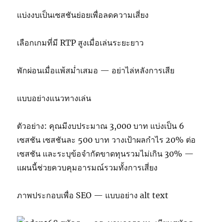
แบ่งงบเป็นเซสชันย่อยเพื่อลดความเสี่ยง
เลือกเกมที่มี RTP สูงเมื่อเล่นระยะยาว
พักผ่อนเมื่อแพ้สม่ำเสมอ — อย่าไล่หลังการเสีย
แบบอย่างแนวทางเล่น
ตัวอย่าง: คุณมีงบประมาณ 3,000 บาท แบ่งเป็น 6
เซสชัน เซสชันละ 500 บาท วางเป้าผลกำไร 20% ต่อ
เซสชัน และระบุข้อจำกัดขาดทุนรวมไม่เกิน 30% —
แผนนี้ช่วยควบคุมอารมณ์รวมทั้งการเสี่ยง
ภาพประกอบเพื่อ SEO — แบบอย่าง alt text