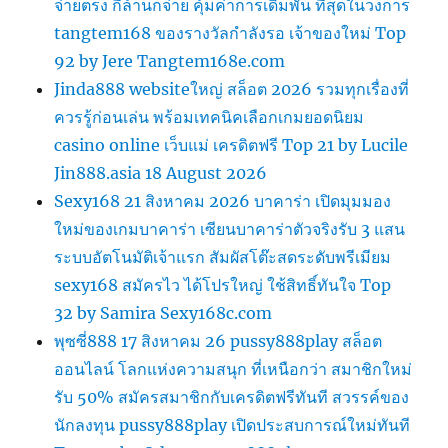
จ่ายตรง กี่ล้านก็จ่าย คุ้มค่าการเดิมพัน ที่สุดในวงการ
tangtem168 ของรางวัลกำลังรอ เจ้าของใหม่ Top
92 by Jere Tangtem168e.com
Jinda888 websiteใหญ่ สล็อต 2026 รวมทุกเรื่องที่
ควรรู้ก่อนเล่น พร้อมเทคนิคเลือกเกมยอดนิยม
casino online เว็บแม่ เครดิตฟรี Top 21 by Lucile
Jin888.asia 18 August 2026
Sexy168 21 สิงหาคม 2026 บาคาร่า เปิดมุมมอง
ใหม่ของเกมบาคาร่า เซียนบาคาร่าตัวจริงรับ 3 แสน
ระบบอัตโนมัติเจ้าแรก สัมผัสโต๊ะสดระดับพรีเมียม
sexy168 สมัครไว ได้โปรใหญ่ ใช้สิทธิ์ทันใจ Top
32 by Samira Sexy168c.com
พุซซี่888 17 สิงหาคม 26 pussy888play สล็อต
ออนไลน์ โลกแห่งความสนุก ที่เหนือกว่า สมาชิกใหม่
รับ 50% สมัครสมาชิกกับเครดิตฟรีทันที สวรรค์ของ
นักลงทุน pussy888play เปิดประสบการณ์ใหม่ทันที