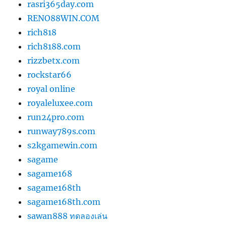
rasri365day.com
RENO88WIN.COM
rich818
rich8188.com
rizzbetx.com
rockstar66
royal online
royaleluxee.com
run24pro.com
runway789s.com
s2kgamewin.com
sagame
sagame168
sagame168th
sagame168th.com
sawan888 ทดลองเล่น