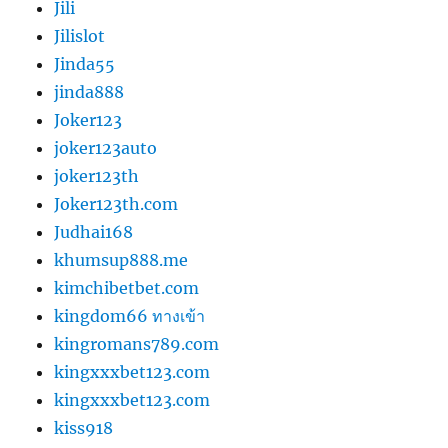
Jili
Jilislot
Jinda55
jinda888
Joker123
joker123auto
joker123th
Joker123th.com
Judhai168
khumsup888.me
kimchibetbet.com
kingdom66 ทางเข้า
kingromans789.com
kingxxxbet123.com
kingxxxbet123.com
kiss918