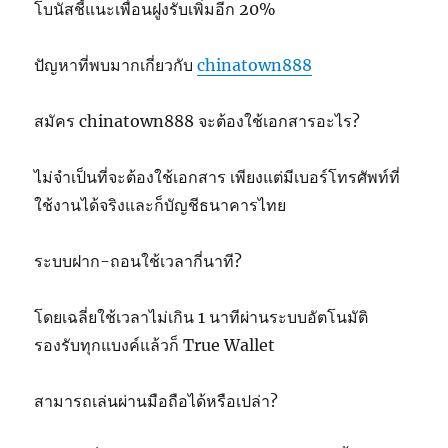
โบนัสชี้แนะเพื่อนฝูงรับเพิ่มอีก 20%
ปัญหาที่พบมากเกี่ยวกับ
chinatown888
สมัคร chinatown888 จะต้องใช้เอกสารอะไร?
ไม่จำเป็นที่จะต้องใช้เอกสาร เพียงแต่มีเบอร์โทรศัพท์ที่
ใช้งานได้จริงและก็บัญชีธนาคารไทย
ระบบฝาก-ถอนใช้เวลากี่นาที?
โดยเฉลี่ยใช้เวลาไม่เกิน 1 นาทีผ่านระบบอัตโนมัติ
รองรับทุกแบงค์แล้วก็ True Wallet
สามารถเล่นผ่านมือถือได้หรือเปล่า?