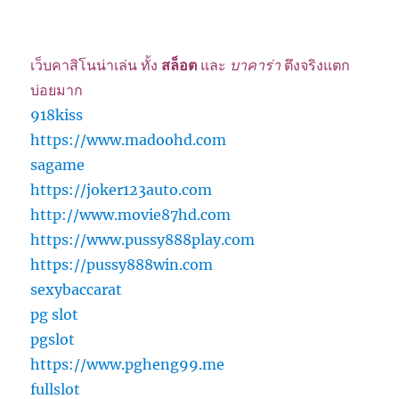
เว็บคาสิโนน่าเล่น ทั้ง
สล็อต
และ
บาคาร่า
ตึงจริงแตก
บ่อยมาก
918kiss
https://www.madoohd.com
sagame
https://joker123auto.com
http://www.movie87hd.com
https://www.pussy888play.com
https://pussy888win.com
sexybaccarat
pg slot
pgslot
https://www.pgheng99.me
fullslot