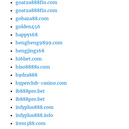
goatza888fin.com
goatza888fin.com
gobaza88.com
golden456
happy168
hengheng9899.com
hengjing168
hi6bet.com
hiso8888s.com
hydra888
hyperclub-casino.com
ib888pro.bet
ib888pro.bet
infyplus888.com
infyplus888.info
item388.com