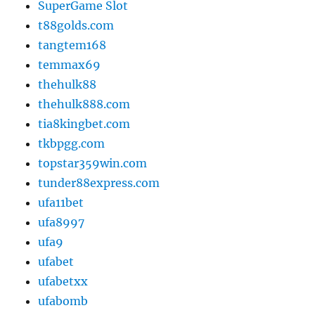
SuperGame Slot
t88golds.com
tangtem168
temmax69
thehulk88
thehulk888.com
tia8kingbet.com
tkbpgg.com
topstar359win.com
tunder88express.com
ufa11bet
ufa8997
ufa9
ufabet
ufabetxx
ufabomb