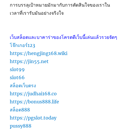
การบรรลุเป้าหมายมักมากับการตัดสินใจของเราใน
เวลาที่เรารับมันอย่างจริงใจ
เว็บสล็อตและบาคาร่าของโครตดีเว็บนี้เล่นแล้วรวยจัดๆ
โจ๊กเกอร์123
https://hengjing168.wiki
https://jin55.net
slot99
slot66
สล็อตเว็บตรง
https://judhai168.co
https://bonus888.life
สล็อต888
https://pgslot.today
pussy888