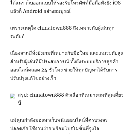
ได้แน่ๆ เว็บออกแบบให้รองรับโทรศัพท์มือถือทั้งยัง iOS
แล้วก็ Android อย่างสมบูรณ์
เพราะเหตุใด chinatown888 ถึงเหมาะกับผู้เล่นทุก
ระดับ?
เนื่องจากมีทั้งยังเกมที่เหมาะกับมือใหม่ และเกมระดับสูง
สำหรับผู้เล่นที่มีประสบการณ์ ทั้งยังระบบบริการลูกค้า
ออนไลน์ตลอด 24 ชั่วโมง ช่วยให้ทุกปัญหาได้รับการ
ปรับปรุงแก้ไขอย่างเร็ว
สรุป: chinatown888 ตัวเลือกที่เหมาะสมที่สุดเดี๋ยว
นี้
แม้คุณกำลังมองหาเว็บพนันออนไลน์ที่ครบวงจร
ปลอดภัย ใช้งานง่าย พร้อมโปรโมชั่นที่จูงใจ