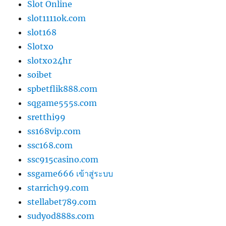
Slot Online
slot1111ok.com
slot168
Slotxo
slotxo24hr
soibet
spbetflik888.com
sqgame555s.com
sretthi99
ss168vip.com
ssc168.com
ssc915casino.com
ssgame666 เข้าสู่ระบบ
starrich99.com
stellabet789.com
sudyod888s.com