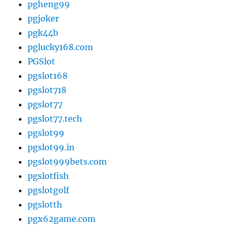
pgheng99
pgjoker
pgk44b
pglucky168.com
PGSlot
pgslot168
pgslot718
pgslot77
pgslot77.tech
pgslot99
pgslot99.in
pgslot999bets.com
pgslotfish
pgslotgolf
pgslotth
pgx62game.com