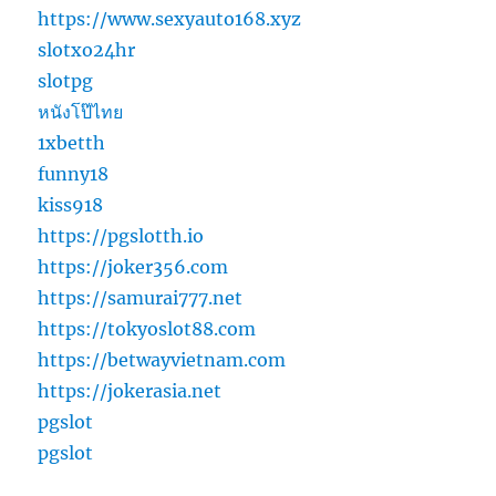
https://www.sexyauto168.xyz
slotxo24hr
slotpg
หนังโป๊ไทย
1xbetth
funny18
kiss918
https://pgslotth.io
https://joker356.com
https://samurai777.net
https://tokyoslot88.com
https://betwayvietnam.com
https://jokerasia.net
pgslot
pgslot