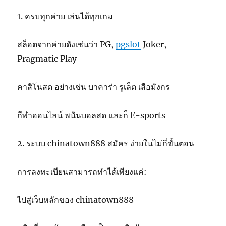
1. ครบทุกค่าย เล่นได้ทุกเกม
สล็อตจากค่ายดังเช่นว่า PG,
pgslot
Joker,
Pragmatic Play
คาสิโนสด อย่างเช่น บาคาร่า รูเล็ต เสือมังกร
กีฬาออนไลน์ พนันบอลสด และก็ E-sports
2. ระบบ chinatown888 สมัคร ง่ายในไม่กี่ขั้นตอน
การลงทะเบียนสามารถทำได้เพียงแค่:
ไปสู่เว็บหลักของ chinatown888