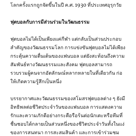
โลกครั้งแรกถูกจัดขึ้นในปี ค.ศ. 1930 ที่ประเทศอุรุกวัย
ฟุตบอลกับการมีส่วนร่วมในวัฒนธรรม
ฟุตบอลไม่ได้เป็นเพียงแค่กีฬา แต่กลับเป็นส่วนประกอบ
สำคัญของวัฒนธรรมโลก การแข่งขันฟุตบอลไม่ได้เพียง
กระตุ้นความตื่นเต้นของแฟนบอล แต่ยังสะท้อนถึงความ
สัมพันธ์ทางวัฒนธรรมและสังคม ฟุตบอลสามารถ
รวบรวมผู้คนจากอัตลักษณ์หลากหลายในที่เดียวกัน ก่อ
ให้เกิดความรู้สึกเป็นหนึ่ง
บรรยากาศและวัฒนธรรมของสโมสรฟุตบอลต่าง ๆ ยังมี
อิทธิพลต่อชีวิตประจำวันของแฟนบอล การแสดงความ
รักและความภักดีอย่างกระตือรือร้นต่อนักเตะหรือทีมที่
ชื่นชอบได้กลายเป็นส่วนหนึ่งของชีวิตประจำวันทั้งในแง่
ของการสนทนา การสะสมสินค้า และการเข้าร่วมชม