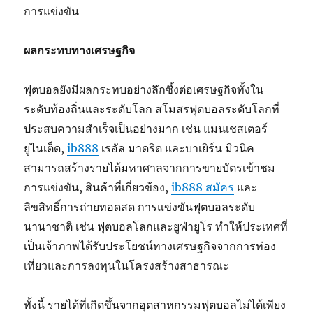
การแข่งขัน
ผลกระทบทางเศรษฐกิจ
ฟุตบอลยังมีผลกระทบอย่างลึกซึ้งต่อเศรษฐกิจทั้งใน
ระดับท้องถิ่นและระดับโลก สโมสรฟุตบอลระดับโลกที่
ประสบความสำเร็จเป็นอย่างมาก เช่น แมนเชสเตอร์
ยูไนเต็ด,
ib888
เรอัล มาดริด และบาเยิร์น มิวนิค
สามารถสร้างรายได้มหาศาลจากการขายบัตรเข้าชม
การแข่งขัน, สินค้าที่เกี่ยวข้อง,
ib888 สมัคร
และ
ลิขสิทธิ์การถ่ายทอดสด การแข่งขันฟุตบอลระดับ
นานาชาติ เช่น ฟุตบอลโลกและยูฟ่ายูโร ทำให้ประเทศที่
เป็นเจ้าภาพได้รับประโยชน์ทางเศรษฐกิจจากการท่อง
เที่ยวและการลงทุนในโครงสร้างสาธารณะ
ทั้งนี้ รายได้ที่เกิดขึ้นจากอุตสาหกรรมฟุตบอลไม่ได้เพียง