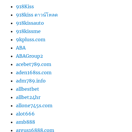
918Kiss
918kiss ดาวน์โหลด
918kissauto
918kissme
9kpluss.com
ABA
ABAGroup2
acebet789.com
aden168ss.com
adm789.info
allbestbet
allbet24hr
allone745s.com
alot666
amb888
argus16888.com