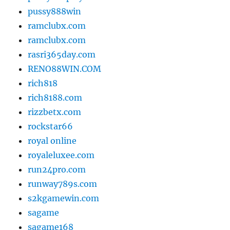
pussy888win
ramclubx.com
ramclubx.com
rasri365day.com
RENO88WIN.COM
rich818
rich8188.com
rizzbetx.com
rockstar66
royal online
royaleluxee.com
run24pro.com
runway789s.com
s2kgamewin.com
sagame
sagame168