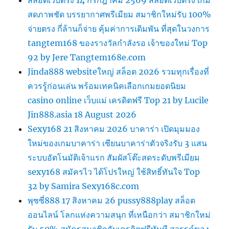
สล็อตเว็บตรง 14 กรกฎาคม 2569 สล็อตเว็บตรง เกม
สดภาพชัด บรรยากาศพรีเมียม สมาชิกใหม่รับ 100%
จ่ายตรง กี่ล้านก็จ่าย คุ้มค่าการเดิมพัน ที่สุดในวงการ
tangtem168 ของรางวัลกำลังรอ เจ้าของใหม่ Top
92 by Jere Tangtem168e.com
Jinda888 websiteใหญ่ สล็อต 2026 รวมทุกเรื่องที่
ควรรู้ก่อนเล่น พร้อมเทคนิคเลือกเกมยอดนิยม
casino online เว็บแม่ เครดิตฟรี Top 21 by Lucile
Jin888.asia 18 August 2026
Sexy168 21 สิงหาคม 2026 บาคาร่า เปิดมุมมอง
ใหม่ของเกมบาคาร่า เซียนบาคาร่าตัวจริงรับ 3 แสน
ระบบอัตโนมัติเจ้าแรก สัมผัสโต๊ะสดระดับพรีเมียม
sexy168 สมัครไว ได้โปรใหญ่ ใช้สิทธิ์ทันใจ Top
32 by Samira Sexy168c.com
พุซซี่888 17 สิงหาคม 26 pussy888play สล็อต
ออนไลน์ โลกแห่งความสนุก ที่เหนือกว่า สมาชิกใหม่