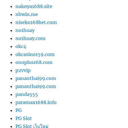
nakoya1688.site
nbwin.me
niseko168bet.com
no1huay
no1huay.com
okc4
okcasino159.com
onoplus168.com
p2vvip
pananthai99.com
pananthai99.com
panda555
paramax1688.info
PG
PG Slot
PG Slot เว็บใหม่