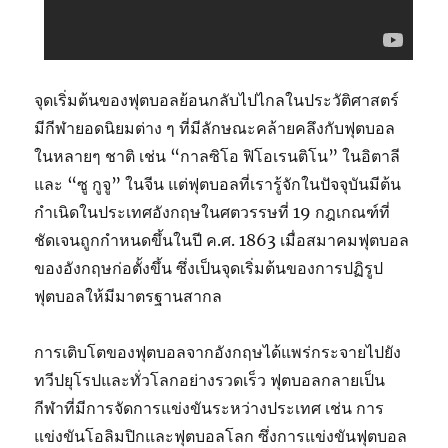
จุดเริ่มต้นของฟุตบอลย้อนกลับไปไกลในประวัติศาสตร์
มีกีฬายอดนิยมต่าง ๆ ที่มีลักษณะคล้ายคลึงกับฟุตบอล
ในหลายๆ ชาติ เช่น “กาลซิโอ ฟิโอเรนติโน” ในอิตาลี
และ “ซู กูจู” ในจีน แต่ฟุตบอลที่เรารู้จักในปัจจุบันมีต้น
กำเนิดในประเทศอังกฤษในศตวรรษที่ 19 กฎเกณฑ์ที่
ชัดเจนถูกกำหนดขึ้นในปี ค.ศ. 1863 เมื่อสมาคมฟุตบอล
ของอังกฤษก่อตั้งขึ้น ซึ่งเป็นจุดเริ่มต้นของการปฏิรูป
ฟุตบอลให้มีมาตรฐานสากล
การเติบโตของฟุตบอลจากอังกฤษได้แพร่กระจายไปยัง
ทวีปยุโรปและทั่วโลกอย่างรวดเร็ว ฟุตบอลกลายเป็น
กีฬาที่มีการจัดการแข่งขันระหว่างประเทศ เช่น การ
แข่งขันโอลิมปิกและฟุตบอลโลก ซึ่งการแข่งขันฟุตบอล