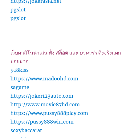
https://jokerasia.net
pgslot
pgslot
เว็บคาสิโนน่าเล่น ทั้ง
สล็อต
และ
บาคาร่า
ตึงจริงแตก
บ่อยมาก
918kiss
https://www.madoohd.com
sagame
https://joker123auto.com
http://www.movie87hd.com
https://www.pussy888play.com
https://pussy888win.com
sexybaccarat