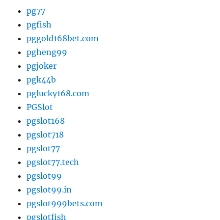
pg77
pgfish
pggold168bet.com
pgheng99
pgjoker
pgk44b
pglucky168.com
PGSlot
pgslot168
pgslot718
pgslot77
pgslot77.tech
pgslot99
pgslot99.in
pgslot999bets.com
pgslotfish