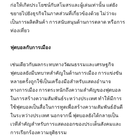
ก่อให้เกิดประโยชน์กับสโมสรและผู้เล่นเท่านั้น แต่ยัง
ขยายไปยังธุรกิจในภาคส่วนที่เกี่ยวข้องด้วย ไม่ว่าจะ
เป็นการผลิตสินค้า การสนับสนุนด้านการตลาด หรือการ
ท่องเที่ยว
ฟุตบอลกับการเมือง
เช่นเดียวกับผลกระทบทางวัฒนธรรมและเศรษฐกิจ
ฟุตบอลยังมีบทบาทสำคัญในด้านการเมือง การแข่งขัน
หลายครั้งถูกใช้เป็นเครื่องมือสำหรับแสดงอำนาจ
ทางการเมือง การตระหนักถึงความสำคัญของฟุตบอล
ในการสร้างความสัมพันธ์ระหว่างประเทศ ทำให้มีการ
ใช้ฟุตบอลเป็นสื่อในการทูตเพื่อสร้างความสัมพันธ์อันดี
ในระหว่างประเทศ นอกจากนี้ ฟุตบอลยังได้กลายเป็น
เวทีสำคัญสำหรับการแสดงออกของประเด็นสังคมและ
การเรียกร้องความยุติธรรม