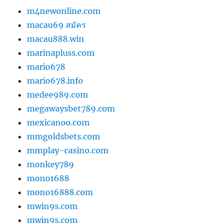
m4newonline.com
macau69 สมัคร
macau888.win
marinapluss.com
mario678
mario678.info
medee989.com
megawaysbet789.com
mexicanoo.com
mmgoldsbets.com
mmplay-casino.com
monkey789
mono1688
mono16888.com
mwin9s.com
mwin9s.com