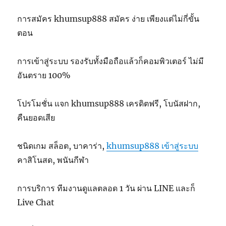
การสมัคร khumsup888 สมัคร ง่าย เพียงแต่ไม่กี่ขั้น
ตอน
การเข้าสู่ระบบ รองรับทั้งมือถือแล้วก็คอมพิวเตอร์ ไม่มี
อันตราย 100%
โปรโมชั่น แจก khumsup888 เครดิตฟรี, โบนัสฝาก,
คืนยอดเสีย
ชนิดเกม สล็อต, บาคาร่า,
khumsup888 เข้าสู่ระบบ
คาสิโนสด, พนันกีฬา
การบริการ ทีมงานดูแลตลอด 1 วัน ผ่าน LINE และก็
Live Chat