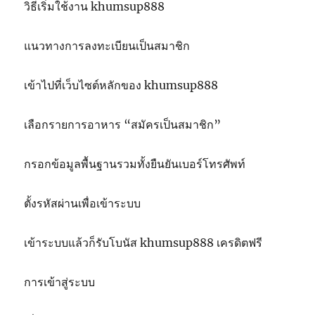
วิธีเริ่มใช้งาน khumsup888
แนวทางการลงทะเบียนเป็นสมาชิก
เข้าไปที่เว็บไซต์หลักของ khumsup888
เลือกรายการอาหาร “สมัครเป็นสมาชิก”
กรอกข้อมูลพื้นฐานรวมทั้งยืนยันเบอร์โทรศัพท์
ตั้งรหัสผ่านเพื่อเข้าระบบ
เข้าระบบแล้วก็รับโบนัส khumsup888 เครดิตฟรี
การเข้าสู่ระบบ