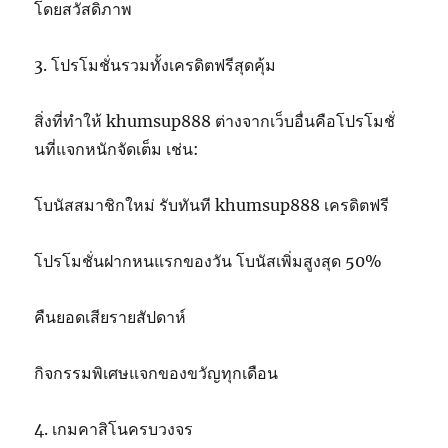
โดยสวัสดิภาพ
3. โปรโมชั่นรวมทั้งเครดิตฟรีสุดคุ้ม
สิ่งที่ทำให้ khumsup888 ต่างจากเว็บอื่นคือโปรโมชั่
นที่แจกหนักจัดเต็ม เช่น:
โบนัสสมาชิกใหม่ รับทันที khumsup888 เครดิตฟรี
โปรโมชั่นฝากหนแรกของวัน โบนัสเพิ่มสูงสุด 50%
คืนยอดเสียรายสัปดาห์
กิจกรรมพิเศษแจกของขวัญทุกเดือน
4. เกมคาสิโนครบวงจร