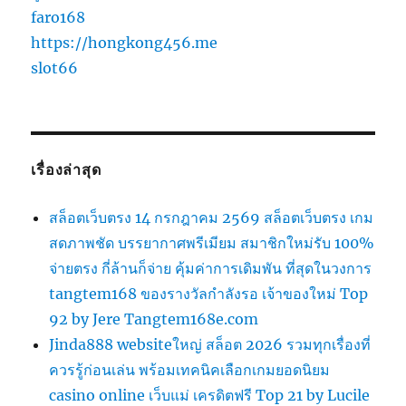
faro168
https://hongkong456.me
slot66
เรื่องล่าสุด
สล็อตเว็บตรง 14 กรกฎาคม 2569 สล็อตเว็บตรง เกม
สดภาพชัด บรรยากาศพรีเมียม สมาชิกใหม่รับ 100%
จ่ายตรง กี่ล้านก็จ่าย คุ้มค่าการเดิมพัน ที่สุดในวงการ
tangtem168 ของรางวัลกำลังรอ เจ้าของใหม่ Top
92 by Jere Tangtem168e.com
Jinda888 websiteใหญ่ สล็อต 2026 รวมทุกเรื่องที่
ควรรู้ก่อนเล่น พร้อมเทคนิคเลือกเกมยอดนิยม
casino online เว็บแม่ เครดิตฟรี Top 21 by Lucile