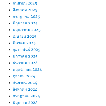
กันยายน 2025
สิงหาคม 2025
กรกฎาคม 2025
มิถุนายน 2025
พฤษภาคม 2025
เมษายน 2025
มีนาคม 2025
กุมภาพันธ์ 2025
มกราคม 2025
ธันวาคม 2024
พฤศจิกายน 2024
ตุลาคม 2024
กันยายน 2024
สิงหาคม 2024
กรกฎาคม 2024
มิถุนายน 2024