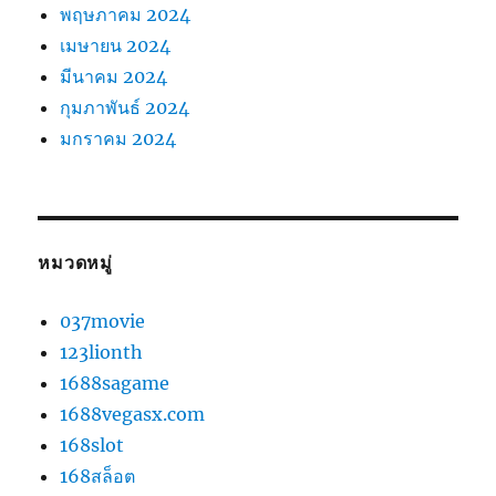
พฤษภาคม 2024
เมษายน 2024
มีนาคม 2024
กุมภาพันธ์ 2024
มกราคม 2024
หมวดหมู่
037movie
123lionth
1688sagame
1688vegasx.com
168slot
168สล็อต