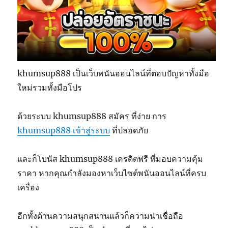
khumsup888 เป็นเว็บพนันออนไลน์ที่ตอบปัญหาทั้งมือ
ใหม่รวมทั้งมือโปร
ด้วยระบบ khumsup888 สมัคร ที่ง่าย การ
khumsup888 เข้าสู่ระบบ
ที่ปลอดภัย
และก็โบนัส khumsup888 เครดิตฟรี ที่มอบความคุ้ม
ราคา หากคุณกำลังมองหาเว็บไซต์พนันออนไลน์ที่ครบ
เครื่อง
อีกทั้งด้านความสนุกสนานแล้วก็ความน่าเชื่อถือ