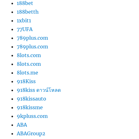
188bet
188betth
1xbit1
77UFA
789plus.com
789plus.com
8lots.com
8lots.com
8lots.me
918Kiss
918kiss ดาวน์โหลด
918kissauto
918kissme
9kpluss.com
ABA
ABAGroup2