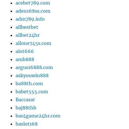
acebet789.com
aden168ss.com
adm789.info
allbestbet
allbet24hr
allone745s.com
alot666
amb888
argus16888.com
askyouwin888
ba88th.com
babet555.com
Baccarat
baj88thb
bar4game24hr.com
baslot168