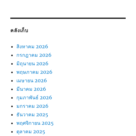
คลังเก็บ
สิงหาคม 2026
กรกฎาคม 2026
มิถุนายน 2026
พฤษภาคม 2026
เมษายน 2026
มีนาคม 2026
กุมภาพันธ์ 2026
มกราคม 2026
ธันวาคม 2025
พฤศจิกายน 2025
ตุลาคม 2025