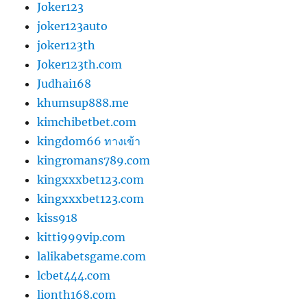
Joker123
joker123auto
joker123th
Joker123th.com
Judhai168
khumsup888.me
kimchibetbet.com
kingdom66 ทางเข้า
kingromans789.com
kingxxxbet123.com
kingxxxbet123.com
kiss918
kitti999vip.com
lalikabetsgame.com
lcbet444.com
lionth168.com