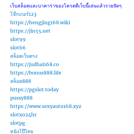
เว็บสล็อตและบาคาร่าของโครตดีเว็บนี้เล่นแล้วรวยจัดๆ
โจ๊กเกอร์123
https://hengjing168.wiki
https://jin55.net
slot99
slot66
สล็อตเว็บตรง
https://judhai168.co
https://bonus888.life
สล็อต888
https://pgslot.today
pussy888
https://www.sexyauto168.xyz
slotxo24hr
slotpg
หนังโป๊ไทย