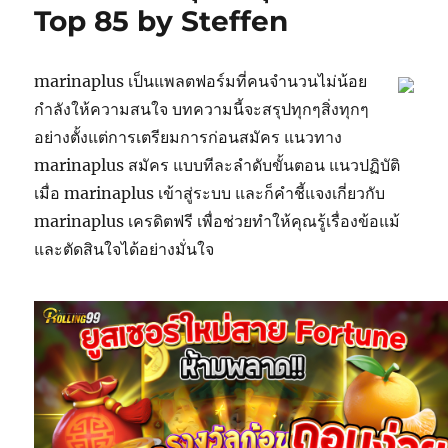
Top 85 by Steffen
marinaplus เป็นแพลตฟอร์มที่คนจำนวนไม่น้อย
กำลังให้ความสนใจ บทความนี้จะสรุปทุกๆสิ่งทุกๆ
อย่างตั้งแต่การเตรียมการก่อนสมัคร แนวทาง
marinaplus สมัคร แบบทีละลำดับขั้นตอน แนวปฏิบัติ
เมื่อ marinaplus เข้าสู่ระบบ และก็คำชี้แจงเกี่ยวกับ
marinaplus เครดิตฟรี เพื่อช่วยทำให้คุณรู้เรื่องข้อแม้
และตัดสินใจได้อย่างมั่นใจ