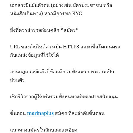
เอกสารยืนยันตัวตน (อย่างเช่น บัตรประชาชน หรือ
หนังสือเดินทาง) หากมีการขอ KYC
สิ่งที่ควรสำรวจก่อนคลิก “สมัคร”
URL ของเว็บไซต์ควรเป็น HTTPS และก็ชื่อโดเมนตรง
กับแหล่งข้อมูลที่ไว้ใจได้
อ่านกฎเกณฑ์แล้วก็ข้อแม้ รวมทั้งแผนการความเป็น
ส่วนตัว
เช็กรีวิวจากผู้ใช้จริงรวมทั้งหนทางติดต่อฝ่ายสนับสนุน
ขั้นตอน
marinaplus
สมัคร ทีละลำดับขั้นตอน
แนวทางสมัครในลักษณะละเอียด