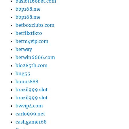
baslot168bet.com
bbp168.me
bbp168.me
betboxclubs.com
betflixtikto
betm4vip.com
betway
betwin6666.com
bio285th.com
bng55
bonus888
brazil999 slot
brazil999 slot
bwvip4.com
carlo999.net
cashgame168