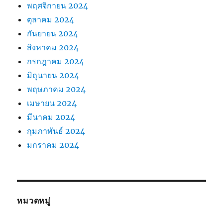
พฤศจิกายน 2024
ตุลาคม 2024
กันยายน 2024
สิงหาคม 2024
กรกฎาคม 2024
มิถุนายน 2024
พฤษภาคม 2024
เมษายน 2024
มีนาคม 2024
กุมภาพันธ์ 2024
มกราคม 2024
หมวดหมู่