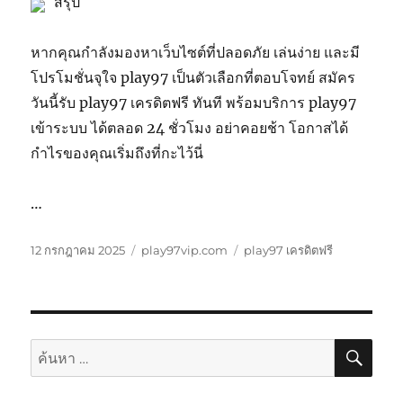
สรุป
หากคุณกำลังมองหาเว็บไซต์ที่ปลอดภัย เล่นง่าย และมี
โปรโมชั่นจุใจ play97 เป็นตัวเลือกที่ตอบโจทย์ สมัคร
วันนี้รับ play97 เครดิตฟรี ทันที พร้อมบริการ play97
เข้าระบบ ได้ตลอด 24 ชั่วโมง อย่าคอยช้า โอกาสได้
กำไรของคุณเริ่มถึงที่กะไว้นี่
…
เขียน
หมวด
ป้าย
12 กรกฎาคม 2025
play97vip.com
play97 เครดิตฟรี
เมื่อ
หมู่
กำกับ
ค้นห
ค้นหา: