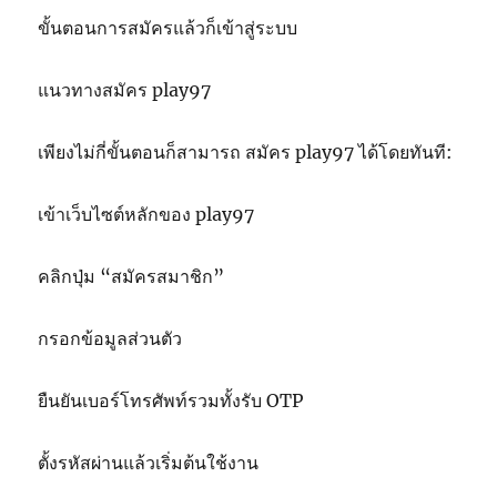
ขั้นตอนการสมัครแล้วก็เข้าสู่ระบบ
แนวทางสมัคร play97
เพียงไม่กี่ขั้นตอนก็สามารถ สมัคร play97 ได้โดยทันที:
เข้าเว็บไซต์หลักของ play97
คลิกปุ่ม “สมัครสมาชิก”
กรอกข้อมูลส่วนตัว
ยืนยันเบอร์โทรศัพท์รวมทั้งรับ OTP
ตั้งรหัสผ่านแล้วเริ่มต้นใช้งาน