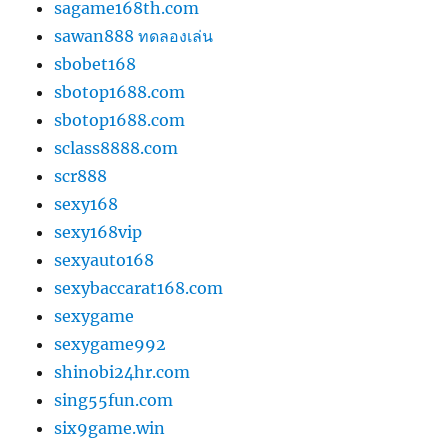
sagame168th.com
sawan888 ทดลองเล่น
sbobet168
sbotop1688.com
sbotop1688.com
sclass8888.com
scr888
sexy168
sexy168vip
sexyauto168
sexybaccarat168.com
sexygame
sexygame992
shinobi24hr.com
sing55fun.com
six9game.win