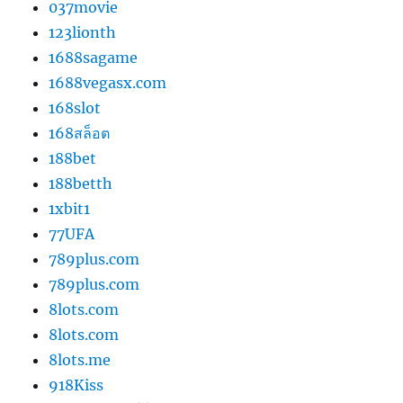
037movie
123lionth
1688sagame
1688vegasx.com
168slot
168สล็อต
188bet
188betth
1xbit1
77UFA
789plus.com
789plus.com
8lots.com
8lots.com
8lots.me
918Kiss