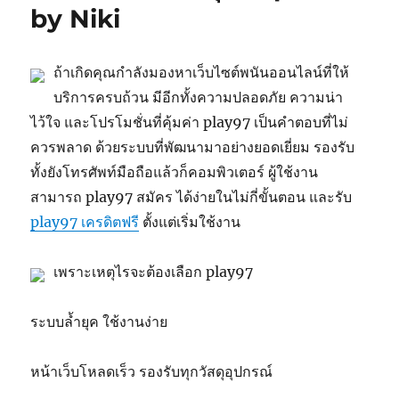
by Niki
ถ้าเกิดคุณกำลังมองหาเว็บไซต์พนันออนไลน์ที่ให้
บริการครบถ้วน มีอีกทั้งความปลอดภัย ความน่า
ไว้ใจ และโปรโมชั่นที่คุ้มค่า play97 เป็นคำตอบที่ไม่
ควรพลาด ด้วยระบบที่พัฒนามาอย่างยอดเยี่ยม รองรับ
ทั้งยังโทรศัพท์มือถือแล้วก็คอมพิวเตอร์ ผู้ใช้งาน
สามารถ play97 สมัคร ได้ง่ายในไม่กี่ขั้นตอน และรับ
play97 เครดิตฟรี
ตั้งแต่เริ่มใช้งาน
เพราะเหตุไรจะต้องเลือก play97
ระบบล้ำยุค ใช้งานง่าย
หน้าเว็บโหลดเร็ว รองรับทุกวัสดุอุปกรณ์