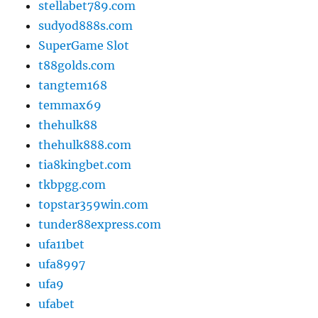
stellabet789.com
sudyod888s.com
SuperGame Slot
t88golds.com
tangtem168
temmax69
thehulk88
thehulk888.com
tia8kingbet.com
tkbpgg.com
topstar359win.com
tunder88express.com
ufa11bet
ufa8997
ufa9
ufabet