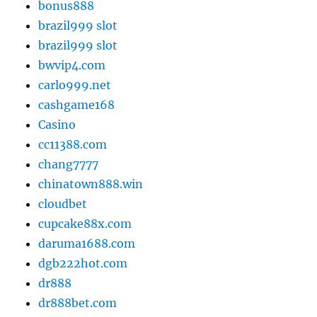
bonus888
brazil999 slot
brazil999 slot
bwvip4.com
carlo999.net
cashgame168
Casino
cc11388.com
chang7777
chinatown888.win
cloudbet
cupcake88x.com
daruma1688.com
dgb222hot.com
dr888
dr888bet.com