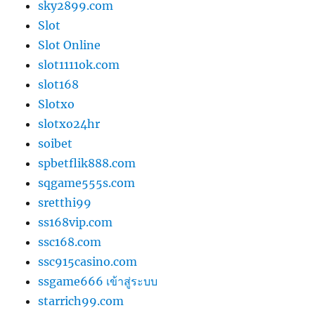
sky2899.com
Slot
Slot Online
slot1111ok.com
slot168
Slotxo
slotxo24hr
soibet
spbetflik888.com
sqgame555s.com
sretthi99
ss168vip.com
ssc168.com
ssc915casino.com
ssgame666 เข้าสู่ระบบ
starrich99.com