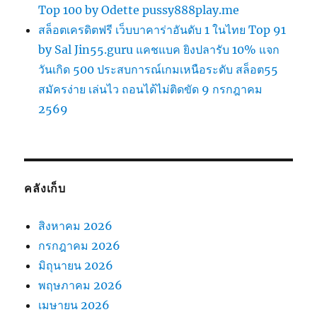
Top 100 by Odette pussy888play.me
สล็อตเครดิตฟรี เว็บบาคาร่าอันดับ 1 ในไทย Top 91
by Sal Jin55.guru แคชแบค ยิงปลารับ 10% แจก
วันเกิด 500 ประสบการณ์เกมเหนือระดับ สล็อต55
สมัครง่าย เล่นไว ถอนได้ไม่ติดขัด 9 กรกฎาคม
2569
คลังเก็บ
สิงหาคม 2026
กรกฎาคม 2026
มิถุนายน 2026
พฤษภาคม 2026
เมษายน 2026