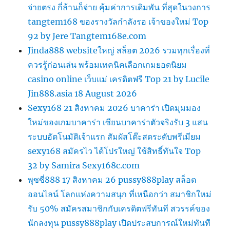
จ่ายตรง กี่ล้านก็จ่าย คุ้มค่าการเดิมพัน ที่สุดในวงการ
tangtem168 ของรางวัลกำลังรอ เจ้าของใหม่ Top
92 by Jere Tangtem168e.com
Jinda888 websiteใหญ่ สล็อต 2026 รวมทุกเรื่องที่
ควรรู้ก่อนเล่น พร้อมเทคนิคเลือกเกมยอดนิยม
casino online เว็บแม่ เครดิตฟรี Top 21 by Lucile
Jin888.asia 18 August 2026
Sexy168 21 สิงหาคม 2026 บาคาร่า เปิดมุมมอง
ใหม่ของเกมบาคาร่า เซียนบาคาร่าตัวจริงรับ 3 แสน
ระบบอัตโนมัติเจ้าแรก สัมผัสโต๊ะสดระดับพรีเมียม
sexy168 สมัครไว ได้โปรใหญ่ ใช้สิทธิ์ทันใจ Top
32 by Samira Sexy168c.com
พุซซี่888 17 สิงหาคม 26 pussy888play สล็อต
ออนไลน์ โลกแห่งความสนุก ที่เหนือกว่า สมาชิกใหม่
รับ 50% สมัครสมาชิกกับเครดิตฟรีทันที สวรรค์ของ
นักลงทุน pussy888play เปิดประสบการณ์ใหม่ทันที