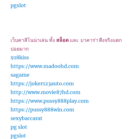
pgslot
เว็บคาสิโนน่าเล่น ทั้ง
สล็อต
และ
บาคาร่า
ตึงจริงแตก
บ่อยมาก
918kiss
https://www.madoohd.com
sagame
https://joker123auto.com
http://www.movie87hd.com
https://www.pussy888play.com
https://pussy888win.com
sexybaccarat
pg slot
pgslot