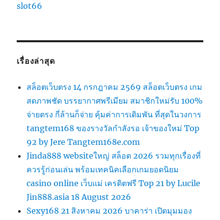
slot66
เรื่องล่าสุด
สล็อตเว็บตรง 14 กรกฎาคม 2569 สล็อตเว็บตรง เกม
สดภาพชัด บรรยากาศพรีเมียม สมาชิกใหม่รับ 100%
จ่ายตรง กี่ล้านก็จ่าย คุ้มค่าการเดิมพัน ที่สุดในวงการ
tangtem168 ของรางวัลกำลังรอ เจ้าของใหม่ Top
92 by Jere Tangtem168e.com
Jinda888 websiteใหญ่ สล็อต 2026 รวมทุกเรื่องที่
ควรรู้ก่อนเล่น พร้อมเทคนิคเลือกเกมยอดนิยม
casino online เว็บแม่ เครดิตฟรี Top 21 by Lucile
Jin888.asia 18 August 2026
Sexy168 21 สิงหาคม 2026 บาคาร่า เปิดมุมมอง