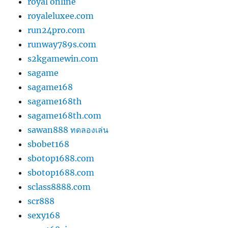
royal online
royaleluxee.com
run24pro.com
runway789s.com
s2kgamewin.com
sagame
sagame168
sagame168th
sagame168th.com
sawan888 ทดลองเล่น
sbobet168
sbotop1688.com
sbotop1688.com
sclass8888.com
scr888
sexy168