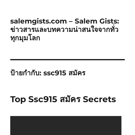
salemgists.com – Salem Gists:
ข่าวสารและบทความน่าสนใจจากทั่ว
ทุกมุมโลก
ป้ายกำกับ:
ssc915 สมัคร
Top Ssc915 สมัคร Secrets