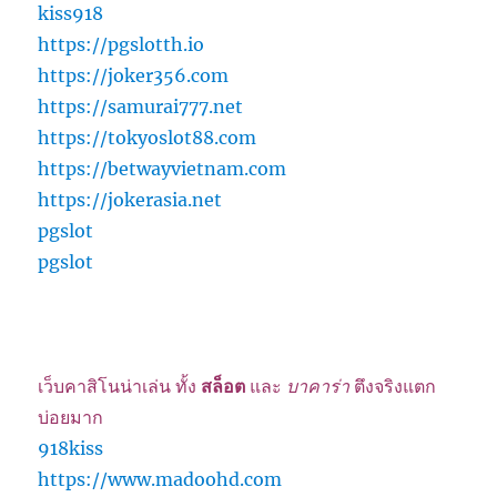
kiss918
https://pgslotth.io
https://joker356.com
https://samurai777.net
https://tokyoslot88.com
https://betwayvietnam.com
https://jokerasia.net
pgslot
pgslot
เว็บคาสิโนน่าเล่น ทั้ง
สล็อต
และ
บาคาร่า
ตึงจริงแตก
บ่อยมาก
918kiss
https://www.madoohd.com