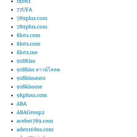
1xbit1
77UFA
789plus.com
789plus.com
8lots.com
8lots.com
8lots.me
918Kiss
918kiss ดาวน์โหลด
918kissauto
918kissme
9kpluss.com
ABA
ABAGroup2
acebet789.com
aden168ss.com