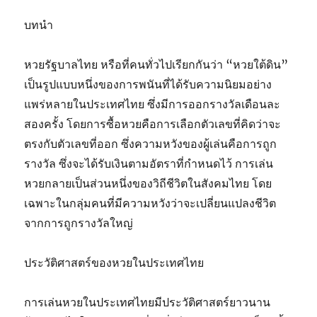
บทนำ
หวยรัฐบาลไทย หรือที่คนทั่วไปเรียกกันว่า “หวยใต้ดิน”
เป็นรูปแบบหนึ่งของการพนันที่ได้รับความนิยมอย่าง
แพร่หลายในประเทศไทย ซึ่งมีการออกรางวัลเดือนละ
สองครั้ง โดยการซื้อหวยคือการเลือกตัวเลขที่คิดว่าจะ
ตรงกับตัวเลขที่ออก ซึ่งความหวังของผู้เล่นคือการถูก
รางวัล ซึ่งจะได้รับเงินตามอัตราที่กำหนดไว้ การเล่น
หวยกลายเป็นส่วนหนึ่งของวิถีชีวิตในสังคมไทย โดย
เฉพาะในกลุ่มคนที่มีความหวังว่าจะเปลี่ยนแปลงชีวิต
จากการถูกรางวัลใหญ่
ประวัติศาสตร์ของหวยในประเทศไทย
การเล่นหวยในประเทศไทยมีประวัติศาสตร์ยาวนาน