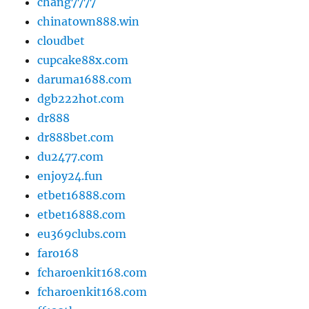
chang7777
chinatown888.win
cloudbet
cupcake88x.com
daruma1688.com
dgb222hot.com
dr888
dr888bet.com
du2477.com
enjoy24.fun
etbet16888.com
etbet16888.com
eu369clubs.com
faro168
fcharoenkit168.com
fcharoenkit168.com