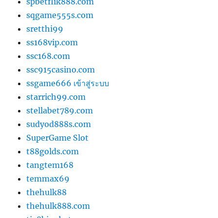
spbetflik888.com
sqgame555s.com
sretthi99
ss168vip.com
ssc168.com
ssc915casino.com
ssgame666 เข้าสู่ระบบ
starrich99.com
stellabet789.com
sudyod888s.com
SuperGame Slot
t88golds.com
tangtem168
temmax69
thehulk88
thehulk888.com