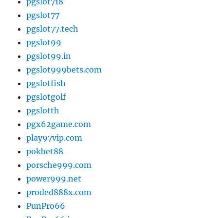
pgslot718
pgslot77
pgslot77.tech
pgslot99
pgslot99.in
pgslot999bets.com
pgslotfish
pgslotgolf
pgslotth
pgx62game.com
play97vip.com
pokbet88
porsche999.com
power999.net
proded888x.com
PunPro66