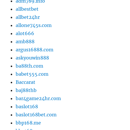
adm789.info
allbestbet
allbet24hr
allone745s.com
alot666
amb888
argus16888.com
askyouwin888
ba88th.com
babet555.com
Baccarat
baj88thb
bar4game24hr.com
baslot168
baslot168bet.com
bbp168.me