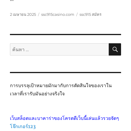
เขียน
หมวด
ป้าย
2 เมษายน 2025
ssc915casino.com
ssc915 สมัคร
เมื่อ
หมู่
กำกับ
ค้นห
ค้นหา:
การบรรลุเป้าหมายมักมากับการตัดสินใจของเราใน
เวลาที่เรารับมันอย่างจริงใจ
เว็บสล็อตและบาคาร่าของโครตดีเว็บนี้เล่นแล้วรวยจัดๆ
โจ๊กเกอร์123