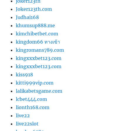
joker123th
Joker123th.com
Judhai168
khumsup888.me
kimchibetbet.com
kingdom66 ทางเข้า
kingromans789.com
kingxxxbet123.com
kingxxxbet123.com
kiss918
kitti999vip.com
lalikabetsgame.com
lcbet444.com
lionth168.com
live22
live22slot