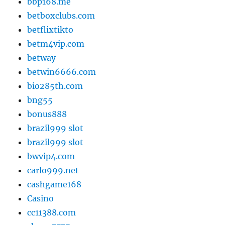
bbp168.me
betboxclubs.com
betflixtikto
betm4vip.com
betway
betwin6666.com
bio285th.com
bng55
bonus888
brazil999 slot
brazil999 slot
bwvip4.com
carlo999.net
cashgame168
Casino
cc11388.com