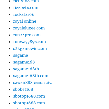
rich8188.com
rizzbetx.com
rockstar66
royal online
royaleluxee.com
run24pro.com
runway789s.com
s2kgamewin.com
sagame
sagame168
sagame168th
sagame168th.com
sawan888 ทดลองเล่น
sbobet168
sbotop1688.com
sbotop1688.com