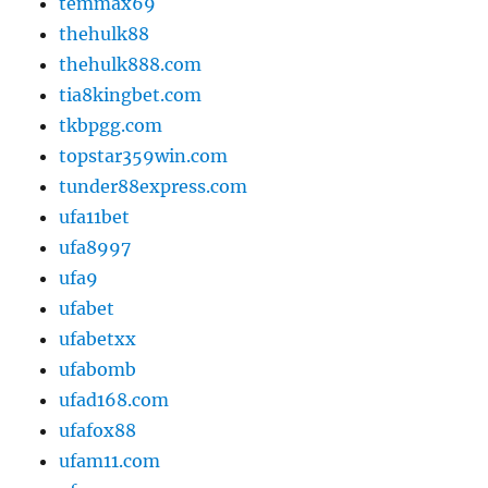
temmax69
thehulk88
thehulk888.com
tia8kingbet.com
tkbpgg.com
topstar359win.com
tunder88express.com
ufa11bet
ufa8997
ufa9
ufabet
ufabetxx
ufabomb
ufad168.com
ufafox88
ufam11.com