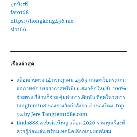
ดูหนังฟรี
faro168
https://hongkong456.me
slot66
เรื่องล่าสุด
สล็อตเว็บตรง 14 กรกฎาคม 2569 สล็อตเว็บตรง เกม
สดภาพชัด บรรยากาศพรีเมียม สมาชิกใหม่รับ 100%
จ่ายตรง กี่ล้านก็จ่าย คุ้มค่าการเดิมพัน ที่สุดในวงการ
tangtem168 ของรางวัลกำลังรอ เจ้าของใหม่ Top
92 by Jere Tangtem168e.com
Jinda888 websiteใหญ่ สล็อต 2026 รวมทุกเรื่องที่
ควรรู้ก่อนเล่น พร้อมเทคนิคเลือกเกมยอดนิยม