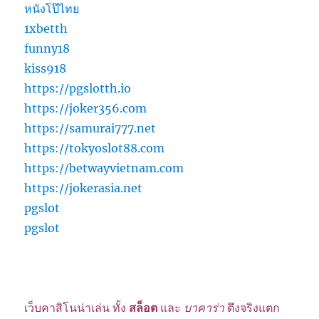
หนังโป๊ไทย
1xbetth
funny18
kiss918
https://pgslotth.io
https://joker356.com
https://samurai777.net
https://tokyoslot88.com
https://betwayvietnam.com
https://jokerasia.net
pgslot
pgslot
เว็บคาสิโนน่าเล่น ทั้ง
สล็อต
และ
บาคาร่า
ตึงจริงแตก