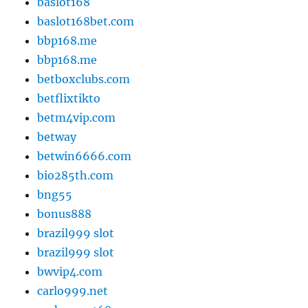
baslot168
baslot168bet.com
bbp168.me
bbp168.me
betboxclubs.com
betflixtikto
betm4vip.com
betway
betwin6666.com
bio285th.com
bng55
bonus888
brazil999 slot
brazil999 slot
bwvip4.com
carlo999.net