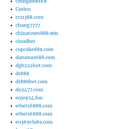
cashgame168
Casino
cc11388.com
chang7777
chinatown888.win
cloudbet
cupcake88x.com
daruma1688.com
dgb222hot.com
dr888
dr888bet.com
du2477.com
enjoy24.fun
etbet16888.com
etbet16888.com
eu369clubs.com