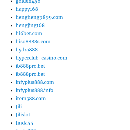
golden456
happy168
hengheng9899.com
hengjing168
hi6bet.com
hiso8888s.com
hydra888
hyperclub-casino.com
ib888pro.bet
ib888pro.bet
infyplus888.com
infyplus888.info
item388.com
Jili
Jilislot
Jinda55