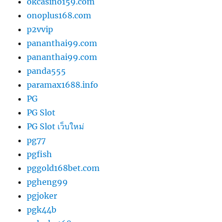
okcasino159.com
onoplus168.com
p2vvip
pananthai99.com
pananthai99.com
panda555
paramax1688.info
PG
PG Slot
PG Slot เว็บใหม่
pg77
pgfish
pggold168bet.com
pgheng99
pgjoker
pgk44b