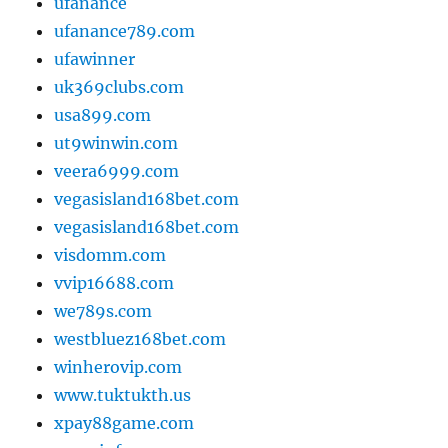
ufanance
ufanance789.com
ufawinner
uk369clubs.com
usa899.com
ut9winwin.com
veera6999.com
vegasisland168bet.com
vegasisland168bet.com
visdomm.com
vvip16688.com
we789s.com
westbluez168bet.com
winherovip.com
www.tuktukth.us
xpay88game.com