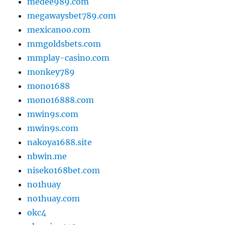
medee989.com
megawaysbet789.com
mexicanoo.com
mmgoldsbets.com
mmplay-casino.com
monkey789
mono1688
mono16888.com
mwin9s.com
mwin9s.com
nakoya1688.site
nbwin.me
niseko168bet.com
no1huay
no1huay.com
okc4