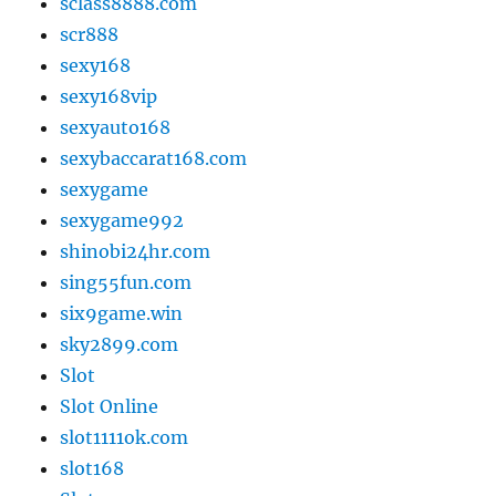
sclass8888.com
scr888
sexy168
sexy168vip
sexyauto168
sexybaccarat168.com
sexygame
sexygame992
shinobi24hr.com
sing55fun.com
six9game.win
sky2899.com
Slot
Slot Online
slot1111ok.com
slot168