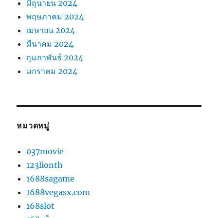
มิถุนายน 2024
พฤษภาคม 2024
เมษายน 2024
มีนาคม 2024
กุมภาพันธ์ 2024
มกราคม 2024
หมวดหมู่
037movie
123lionth
1688sagame
1688vegasx.com
168slot