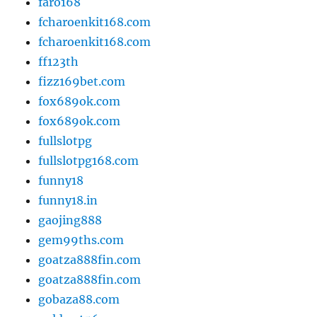
faro168
fcharoenkit168.com
fcharoenkit168.com
ff123th
fizz169bet.com
fox689ok.com
fox689ok.com
fullslotpg
fullslotpg168.com
funny18
funny18.in
gaojing888
gem99ths.com
goatza888fin.com
goatza888fin.com
gobaza88.com