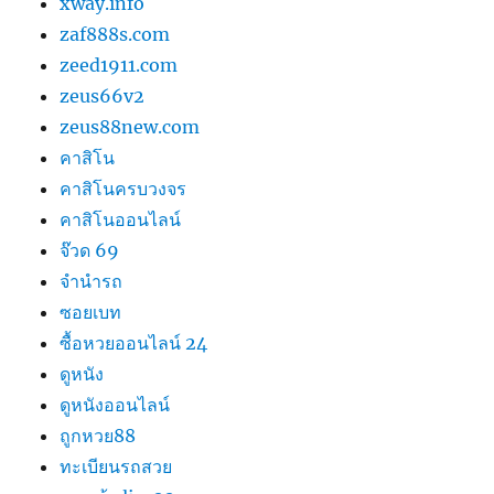
xway.info
zaf888s.com
zeed1911.com
zeus66v2
zeus88new.com
คาสิโน
คาสิโนครบวงจร
คาสิโนออนไลน์
จ๊วด 69
จำนำรถ
ซอยเบท
ซื้อหวยออนไลน์ 24
ดูหนัง
ดูหนังออนไลน์
ถูกหวย88
ทะเบียนรถสวย