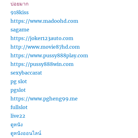
บ่อยมาก
918kiss
https://www.madoohd.com
sagame
https://joker123auto.com
http://www.movie87hd.com
https://www.pussy888play.com
https://pussy888win.com
sexybaccarat
pg slot
pgslot
https://www.pgheng99.me
fullslot
live22
ดูหนัง
ดูหนังออนไลน์