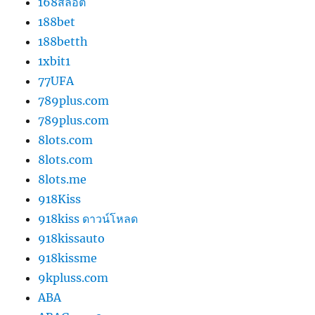
168สล็อต
188bet
188betth
1xbit1
77UFA
789plus.com
789plus.com
8lots.com
8lots.com
8lots.me
918Kiss
918kiss ดาวน์โหลด
918kissauto
918kissme
9kpluss.com
ABA