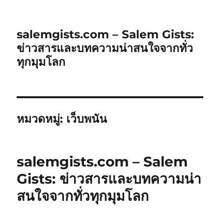
salemgists.com – Salem Gists:
ข่าวสารและบทความน่าสนใจจากทั่ว
ทุกมุมโลก
หมวดหมู่:
เว็บพนัน
salemgists.com – Salem
Gists: ข่าวสารและบทความน่า
สนใจจากทั่วทุกมุมโลก