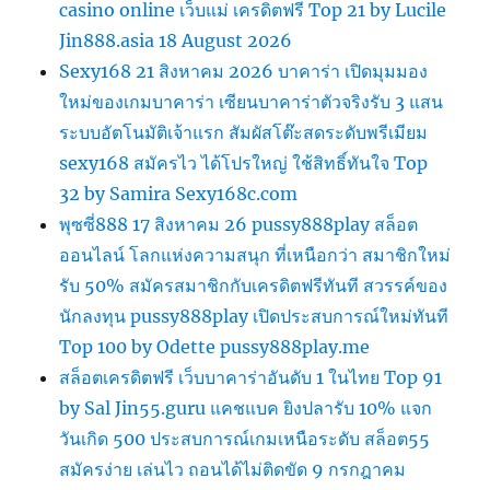
casino online เว็บแม่ เครดิตฟรี Top 21 by Lucile
Jin888.asia 18 August 2026
Sexy168 21 สิงหาคม 2026 บาคาร่า เปิดมุมมอง
ใหม่ของเกมบาคาร่า เซียนบาคาร่าตัวจริงรับ 3 แสน
ระบบอัตโนมัติเจ้าแรก สัมผัสโต๊ะสดระดับพรีเมียม
sexy168 สมัครไว ได้โปรใหญ่ ใช้สิทธิ์ทันใจ Top
32 by Samira Sexy168c.com
พุซซี่888 17 สิงหาคม 26 pussy888play สล็อต
ออนไลน์ โลกแห่งความสนุก ที่เหนือกว่า สมาชิกใหม่
รับ 50% สมัครสมาชิกกับเครดิตฟรีทันที สวรรค์ของ
นักลงทุน pussy888play เปิดประสบการณ์ใหม่ทันที
Top 100 by Odette pussy888play.me
สล็อตเครดิตฟรี เว็บบาคาร่าอันดับ 1 ในไทย Top 91
by Sal Jin55.guru แคชแบค ยิงปลารับ 10% แจก
วันเกิด 500 ประสบการณ์เกมเหนือระดับ สล็อต55
สมัครง่าย เล่นไว ถอนได้ไม่ติดขัด 9 กรกฎาคม