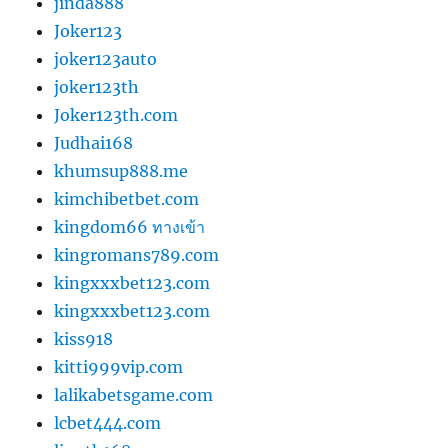
jinda888
Joker123
joker123auto
joker123th
Joker123th.com
Judhai168
khumsup888.me
kimchibetbet.com
kingdom66 ทางเข้า
kingromans789.com
kingxxxbet123.com
kingxxxbet123.com
kiss918
kitti999vip.com
lalikabetsgame.com
lcbet444.com