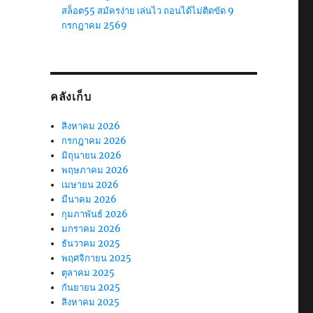
สล็อต55 สมัครง่าย เล่นไว ถอนได้ไม่ติดขัด 9
กรกฎาคม 2569
คลังเก็บ
สิงหาคม 2026
กรกฎาคม 2026
มิถุนายน 2026
พฤษภาคม 2026
เมษายน 2026
มีนาคม 2026
กุมภาพันธ์ 2026
มกราคม 2026
ธันวาคม 2025
พฤศจิกายน 2025
ตุลาคม 2025
กันยายน 2025
สิงหาคม 2025