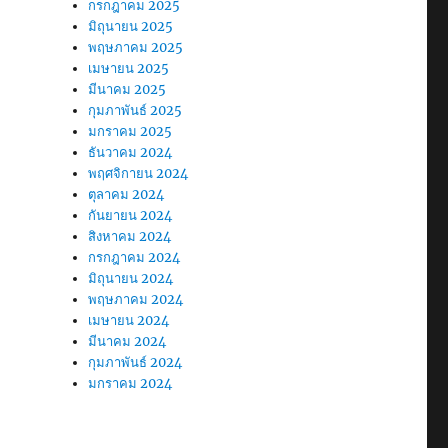
กรกฎาคม 2025
มิถุนายน 2025
พฤษภาคม 2025
เมษายน 2025
มีนาคม 2025
กุมภาพันธ์ 2025
มกราคม 2025
ธันวาคม 2024
พฤศจิกายน 2024
ตุลาคม 2024
กันยายน 2024
สิงหาคม 2024
กรกฎาคม 2024
มิถุนายน 2024
พฤษภาคม 2024
เมษายน 2024
มีนาคม 2024
กุมภาพันธ์ 2024
มกราคม 2024