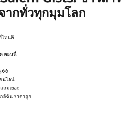
กทั่วทุกมุมโลก
ี่ไหนดี
ุด ตอนนี้
 2566
อนไลน์
องแถมเยอะ
กล้ฉัน ราคาถูก