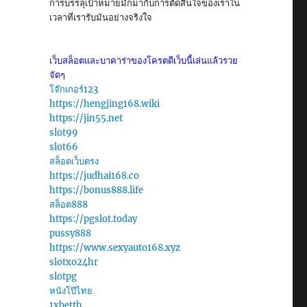
การบรรลุเป้าหมายมักมากับการตัดสินใจของเราใน
เวลาที่เรารับมันอย่างจริงใจ
เว็บสล็อตและบาคาร่าของโครตดีเว็บนี้เล่นแล้วรวย
จัดๆ
โจ๊กเกอร์123
https://hengjing168.wiki
https://jin55.net
slot99
slot66
สล็อตเว็บตรง
https://judhai168.co
https://bonus888.life
สล็อต888
https://pgslot.today
pussy888
https://www.sexyauto168.xyz
slotxo24hr
slotpg
หนังโป๊ไทย
1xbetth