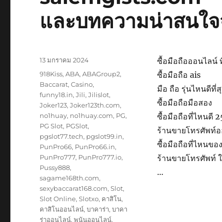
และบทความน่าสนใจจา
เขียน
13 มกราคม 2024
ซื้อมือถือออนไลน์ ท
เมื่อ
หมวด
918Kiss
,
ABA
,
ABAGroup2
,
ซื้อมือถือ ais
หมู่
Baccarat
,
Casino
,
มือ ถือ รุ่นไหนดีที่ส
funny18.in
,
Jili
,
Jilislot
,
ซื้อมือถือมือสอง
Joker123
,
Joker123th.com
,
no1huay
,
no1huay.com
,
PG
,
ซื้อมือถือที่ไหนดี
PG Slot
,
PGSlot
,
ร้านขายโทรศัพท์อ
pgslot77.tech
,
pgslot99.in
,
ซื้อมือถือที่ไหนข
PunPro66
,
PunPro66.in
,
PunPro777
,
PunPro777.io
,
ร้านขายโทรศัพท์ ใ
Pussy888
,
…
sagame168th.com
,
sexybaccarat168.com
,
Slot
,
Slot Online
,
Slotxo
,
คาสิโน
,
คาสิโนออนไลน์
,
บาคาร่า
,
บาคา
ร่าออนไลน์
,
พนันออนไลน์
,