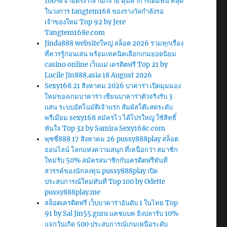
100% จ่ายตรง กี่ล้านก็จ่าย คุ้มค่าการเดิมพัน ที่สุด
ในวงการ tangtem168 ของรางวัลกำลังรอ
เจ้าของใหม่ Top 92 by Jere
Tangtem168e.com
Jinda888 websiteใหญ่ สล็อต 2026 รวมทุกเรื่อง
ที่ควรรู้ก่อนเล่น พร้อมเทคนิคเลือกเกมยอดนิยม
casino online เว็บแม่ เครดิตฟรี Top 21 by
Lucile Jin888.asia 18 August 2026
Sexy168 21 สิงหาคม 2026 บาคาร่า เปิดมุมมอง
ใหม่ของเกมบาคาร่า เซียนบาคาร่าตัวจริงรับ 3
แสน ระบบอัตโนมัติเจ้าแรก สัมผัสโต๊ะสดระดับ
พรีเมียม sexy168 สมัครไว ได้โปรใหญ่ ใช้สิทธิ์
ทันใจ Top 32 by Samira Sexy168c.com
พุซซี่888 17 สิงหาคม 26 pussy888play สล็อต
ออนไลน์ โลกแห่งความสนุก ที่เหนือกว่า สมาชิก
ใหม่รับ 50% สมัครสมาชิกกับเครดิตฟรีทันที
สวรรค์ของนักลงทุน pussy888play เปิด
ประสบการณ์ใหม่ทันที Top 100 by Odette
pussy888play.me
สล็อตเครดิตฟรี เว็บบาคาร่าอันดับ 1 ในไทย Top
91 by Sal Jin55.guru แคชแบค ยิงปลารับ 10%
แจกวันเกิด 500 ประสบการณ์เกมเหนือระดับ