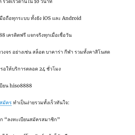
รวดเร็วด้านใน 10 วินาที
มือถือทุกระบบ ทั้งยัง iOS และ Android
 เครดิตฟรี แจกจริงทุกเมื่อเชื่อวัน
งจร อย่างเช่น สล็อต บาคาร่า กีฬา รวมทั้งคาสิโนสด
อให้บริการตลอด 24 ชั่วโมง
บียน hiso8888
สมัคร
ทำเป็นง่ายรวมทั้งเร็วทันใจ:
ลิก “ลงทะเบียนสมัครสมาชิก”