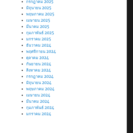
กรกฎาคม 2025
มิถุนายน 2025
พฤษภาคม 2025
เมษายน 2025
มีนาคม 2025
กุมภาพันธ์ 2025
มกราคม 2025
ธันวาคม 2024
พฤศจิกายน 2024
ตุลาคม 2024
กันยายน 2024
สิงหาคม 2024
กรกฎาคม 2024
มิถุนายน 2024
พฤษภาคม 2024
เมษายน 2024
มีนาคม 2024
กุมภาพันธ์ 2024
มกราคม 2024