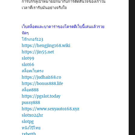
การบรรลุเป้าหมายมักมากับการตัดสินใจของเราใน
เวลาที่เรารับมันอย่างจริงใจ
เว็บสล็อตและบาคาร่าของโครตดีเว็บนี้เล่นแล้วรวย
จัดๆ
โจ๊กเกอร์123
https://hengjing168.wiki
https://jin55.net
slot99
slot66
สล็อตเว็บตรง
https://judhai168.co
https://bonus888.life
สล็อต888
https://pgslot.today
pussy888
https://www.sexyauto168.xyz
slotxo24hr
slotpg
หนังโป๊ไทย
1xbetth