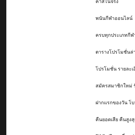
คาสิโนจริง
พนันกีฬาออนไลน์
ครบทุกประเภทกีฬา 
ตารางโปรโมชั่นล่
โปรโมชั่น รายละเอ
สมัครสมาชิกใหม่ 
ฝากแรกของวัน โบน
คืนยอดเสีย คืนสูงส