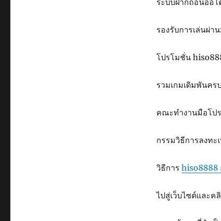
ระบบฝากถอนออโต้ 
รองรับการเล่นผ่าน
โปรโมชั่น hiso8888
รวมเกมเดิมพันครบว
คณะทำงานมือโปรร
กรรมวิธีการลงทะเ
วิธีการ
hiso8888 
ไปสู่เว็บไซต์และค