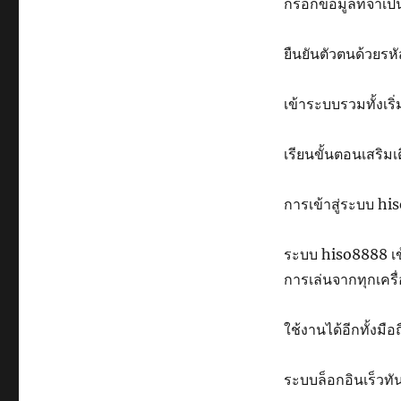
กรอกข้อมูลที่จำเป็
ยืนยันตัวตนด้วยรห
เข้าระบบรวมทั้งเริ
เรียนขั้นตอนเสริมเ
การเข้าสู่ระบบ h
ระบบ hiso8888 เข้
การเล่นจากทุกเครื่
ใช้งานได้อีกทั้งมื
ระบบล็อกอินเร็วทั