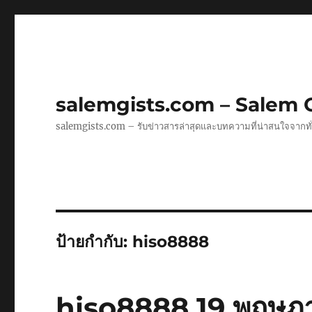
salemgists.com – Salem Gi
salemgists.com – รับข่าวสารล่าสุดและบทความที่น่าสนใจจากทั่ว
ป้ายกำกับ:
hiso8888
hiso8888 19 พฤษภ