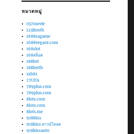
หมวดหมู่
037movie
123lionth
1688sagame
1688vegasx.com
168slot
168สล็อต
188bet
188betth
1xbit1
77UFA
789plus.com
789plus.com
8lots.com
8lots.com
8lots.me
918Kiss
918kiss ดาวน์โหลด
918kissauto