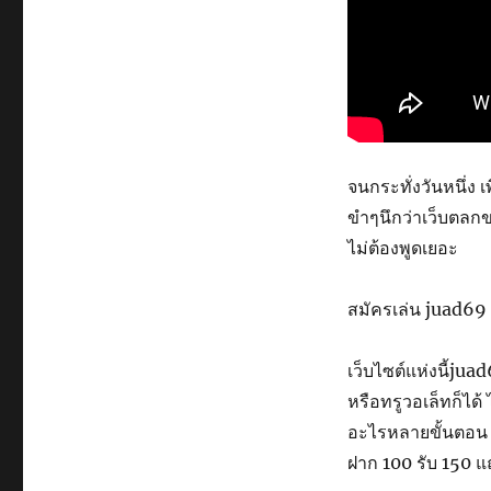
จนกระทั่งวันหนึ่ง เ
ขำๆนึกว่าเว็บตลกข
ไม่ต้องพูดเยอะ
สมัครเล่น juad69 
เว็บไซต์แห่งนี้jua
หรือทรูวอเล็ทก็ได
อะไรหลายขั้นตอน ก
ฝาก 100 รับ 150 แ