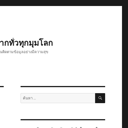
ทั่วทุกมุมโลก
ุณติดตามข้อมูลอย่างมีความสุข
ค้นหา
ค้นหา: