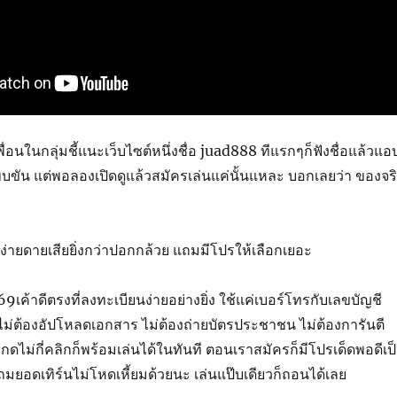
พื่อนในกลุ่มชี้แนะเว็บไซต์หนึ่งชื่อ juad888 ทีแรกๆก็ฟังชื่อแล้วแอ
บขัน แต่พอลองเปิดดูแล้วสมัครเล่นแค่นั้นแหละ บอกเลยว่า ของจร
ง่ายดายเสียยิ่งกว่าปอกกล้วย แถมมีโปรให้เลือกเยอะ
d69เค้าดีตรงที่ลงทะเบียนง่ายอย่างยิ่ง ใช้แค่เบอร์โทรกับเลขบัญชี
้ ไม่ต้องอัปโหลดเอกสาร ไม่ต้องถ่ายบัตรประชาชน ไม่ต้องการันตี
ดไม่กี่คลิกก็พร้อมเล่นได้ในทันที ตอนเราสมัครก็มีโปรเด็ดพอดีเป
ถมยอดเทิร์นไม่โหดเหี้ยมด้วยนะ เล่นแป๊บเดียวก็ถอนได้เลย