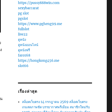
https://pussy888win.com
sexybaccarat
pg slot
pgslot
https://www.pgheng99.me
fullslot
live22
ดูหนัง
บ
ดูหนังออนไลน์
ิง
ดูหนังฟรี
faro168
https://hongkong456.me
slot66
เรื่องล่าสุด
็น
สล็อตเว็บตรง 14 กรกฎาคม 2569 สล็อตเว็บตรง
เกมสดภาพชัด บรรยากาศพรีเมียม สมาชิกใหม่รับ