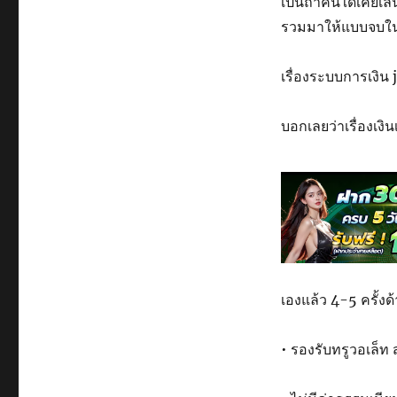
เป็นถ้าคนใดเคยเล่น
รวมมาให้แบบจบในที่
เรื่องระบบการเงิ
บอกเลยว่าเรื่องเงิน
เองแล้ว 4-5 ครั้งด
• รองรับทรูวอเล็ท 