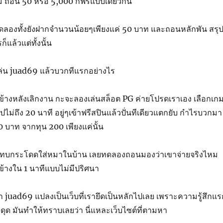
ยม ถอน 50 หรือ 5,000 ก็ฟรีแบบเดียวกัน
องทั้งยังฝากจำนวนน้อยๆเพียงแค่ 50 บาท และถอนหลักพัน สรุ
็แล้วแต่ทั้งนั้น
ล่น juad69 แล้วบวกทีแรกอย่างไร
กข้างหลังเลิกงาน กะจะลองเล่นสล็อต PG ค่ายโปรดเราเอง เลือกเก
ไม่ถึง 20 นาที อยู่ๆเข้าฟรีสปินแล้วปั่นทีเดียวแตกยับ กำไรบวกมา
บาท จากทุน 200 เพียงแค่นั้น
งแทบกระโดดใส่หมาในบ้าน เลยทดลองถอนมองว่าเขาจ่ายจริงไหม
ีข้างใน 1 นาทีแบบไม่มีปริศนา
มา juad69 แปลงเป็นเว็บที่เรายึดเป็นหลักไปเลย เพราะความรู้สึกแร
สะดุด มันทำให้ทราบเลยว่า นี่แหละเว็บไซต์ที่ตามหา