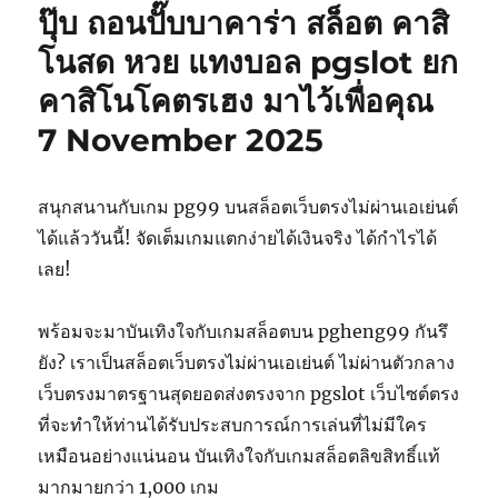
ปุ๊บ ถอนปั๊บบาคาร่า สล็อต คาสิ
โนสด หวย แทงบอล pgslot ยก
คาสิโนโคตรเฮง มาไว้เพื่อคุณ
7 November 2025
สนุกสนานกับเกม pg99 บนสล็อตเว็บตรงไม่ผ่านเอเย่นต์
ได้แล้ววันนี้! จัดเต็มเกมแตกง่ายได้เงินจริง ได้กำไรได้
เลย!
พร้อมจะมาบันเทิงใจกับเกมสล็อตบน pgheng99 กันรึ
ยัง? เราเป็นสล็อตเว็บตรงไม่ผ่านเอเย่นต์ ไม่ผ่านตัวกลาง
เว็บตรงมาตรฐานสุดยอดส่งตรงจาก pgslot เว็บไซต์ตรง
ที่จะทำให้ท่านได้รับประสบการณ์การเล่นที่ไม่มีใคร
เหมือนอย่างแน่นอน บันเทิงใจกับเกมสล็อตลิขสิทธิ์แท้
มากมายกว่า 1,000 เกม