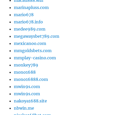
macau888.win
marinapluss.com
mario678
mario678.info
medee989.com
megawaysbet789.com
mexicanoo.com
mmgoldsbets.com
mmplay-casino.com
monkey789
mono1688
mono16888.com
mwin9s.com
mwin9s.com
nakoya1688.site
nbwin.me