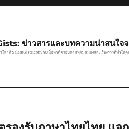
sts: ข่าวสารและบทความน่าสนใจจาก
โลกที่ SalemGists.com กับเนื้อหาที่ครอบคลุมทุกมุมมองและเรื่องราวที่ทำให้ค
อตรองรับภาษาไทยไทย แจ