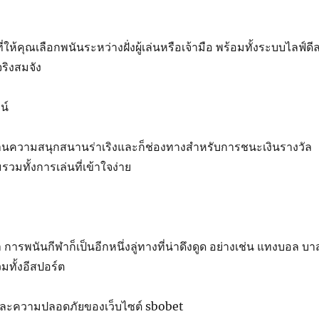
่ให้คุณเลือกพนันระหว่างฝั่งผู้เล่นหรือเจ้ามือ พร้อมทั้งระบบไลฟ์ดี
ริงสมจัง
น์
นความสนุกสนานร่าเริงและก็ช่องทางสำหรับการชนะเงินรางวัล
รวมทั้งการเล่นที่เข้าใจง่าย
การพนันกีฬาก็เป็นอีกหนึ่งลู่ทางที่น่าดึงดูด อย่างเช่น แทงบอล บา
มทั้งอีสปอร์ต
และความปลอดภัยของเว็บไซต์ sbobet