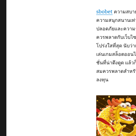
sbobet
ความสบายแล
ความสนุกสนานเท่าน
ปลอดภัยและความรว
ควรพลาดกับเว็บไซต
โปร่งใสที่สุด นับว่
เล่นเกมสล็อตออนไล
ชั่นที่น่าดึงดูด แ
สมควรพลาดสำหรับผ
ลงทุน