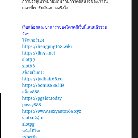
การบรรลุเป้าหมายมักมากับการตัดสินใจของเราใน
เวลาที่เรารับมันอย่างจริงใจ
เว็บสล็อตและบาคาร่าของโครตดีเว็บนี้เล่นแล้วรวย
จัดๆ
โจ๊กเกอร์123
https://hengjing168.wiki
https://jin55.net
slot99
slot66
ล
สล็อตเว็บตรง
https://judhai168.co
https://bonus888.life
สล็อต888
https://pgslot.today
pussy888
https://www.sexyauto168.xyz
slotxo24hr
slotpg
หนังโป๊ไทย
1xbetth