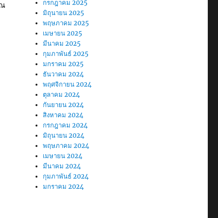
กรกฎาคม 2025
ูณ
มิถุนายน 2025
พฤษภาคม 2025
เมษายน 2025
มีนาคม 2025
กุมภาพันธ์ 2025
มกราคม 2025
ธันวาคม 2024
พฤศจิกายน 2024
ตุลาคม 2024
กันยายน 2024
สิงหาคม 2024
กรกฎาคม 2024
มิถุนายน 2024
พฤษภาคม 2024
เมษายน 2024
มีนาคม 2024
กุมภาพันธ์ 2024
มกราคม 2024