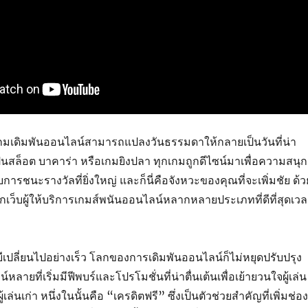
กมเดิมพันออนไลน์สามารถแปลงวันธรรมดาให้กลายเป็นวันที่น่า
เป็นสล็อต บาคาร่า หรือเกมยิงปลา ทุกเกมถูกดีไซน์มาเพื่อความสนุก
ารชนะรางวัลที่ยิ่งใหญ่ และก็นี่คือจังหวะของคุณที่จะเพิ่มชัย ด้ว
กเว็บผู้ให้บริการเกมส์พนันออนไลน์หลากหลายประเภทที่ดีที่สุดเว
ีเปลี่ยนไปอย่างเร็ว โลกของการเดิมพันออนไลน์ก็ไม่หยุดปรับปรุง
ลายที่เริ่มมีฟีพบร์และโปรโมชั่นที่น่าตื่นเต้นเพื่อเย้ายวนใจผู้เล่น
ล่นเก่า หนึ่งในนั้นคือ “เครดิตฟรี” ซึ่งเป็นตัวช่วยสำคัญที่เพิ่มช่อง