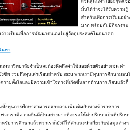
สวนสุนันทา เยอะๆจึงเชื่
มั่นได้ว่าจะได้รับความรู้
สำหรับเพื่อการเรียนอย่า
มาก พร้อมกับมีกิจกรรม
หว่างเรียนเพื่อการพัฒนาตนเองไปสู่วัตถุประสงค์ในอนาคต
นันทา
ียนมหาวิทยาลัยจำเป็นจะต้องคิดถึงค่าใช้สอยด้วยตัวอย่างเช่น ค่า
ยังชีพ รวมถึงทุนเล่าเรียนสำหรับ ssru พวกเรามีทุนการศึกษามอบใ
ีความตั้งใจและมีความเข้าใจทางที่เกิดขึ้นจากด้านการเรียนแล้วก็
มทั้งทุนการศึกษาสามารถสอบถามเพิ่มเติมกับทางข้าราชการ
 พวกเรามีความยินดีเป็นอย่างมากที่จะรอให้คำปรึกษาเป็นที่ปรึกษ
รับการศึกษาแล้วพวกเราก็ยังมีให้คำแนะนำเกี่ยวกับข้อมูลต่างๆ