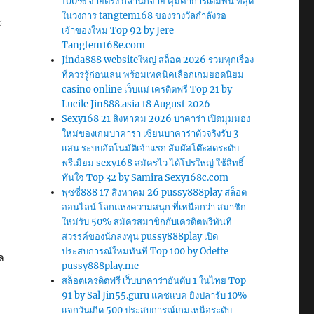
100% จ่ายตรง กี่ล้านก็จ่าย คุ้มค่าการเดิมพัน ที่สุด
ในวงการ tangtem168 ของรางวัลกำลังรอ
ะ
เจ้าของใหม่ Top 92 by Jere
Tangtem168e.com
Jinda888 websiteใหญ่ สล็อต 2026 รวมทุกเรื่อง
ที่ควรรู้ก่อนเล่น พร้อมเทคนิคเลือกเกมยอดนิยม
casino online เว็บแม่ เครดิตฟรี Top 21 by
Lucile Jin888.asia 18 August 2026
Sexy168 21 สิงหาคม 2026 บาคาร่า เปิดมุมมอง
ใหม่ของเกมบาคาร่า เซียนบาคาร่าตัวจริงรับ 3
แสน ระบบอัตโนมัติเจ้าแรก สัมผัสโต๊ะสดระดับ
พรีเมียม sexy168 สมัครไว ได้โปรใหญ่ ใช้สิทธิ์
ทันใจ Top 32 by Samira Sexy168c.com
พุซซี่888 17 สิงหาคม 26 pussy888play สล็อต
ออนไลน์ โลกแห่งความสนุก ที่เหนือกว่า สมาชิก
ใหม่รับ 50% สมัครสมาชิกกับเครดิตฟรีทันที
สวรรค์ของนักลงทุน pussy888play เปิด
ประสบการณ์ใหม่ทันที Top 100 by Odette
ล
pussy888play.me
สล็อตเครดิตฟรี เว็บบาคาร่าอันดับ 1 ในไทย Top
91 by Sal Jin55.guru แคชแบค ยิงปลารับ 10%
แจกวันเกิด 500 ประสบการณ์เกมเหนือระดับ