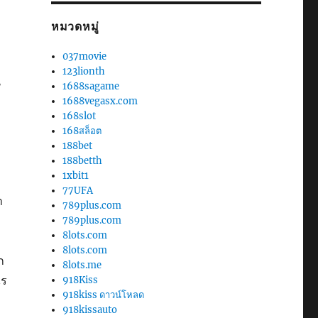
หมวดหมู่
037movie
123lionth
น
1688sagame
1688vegasx.com
168slot
168สล็อต
188bet
188betth
1xbit1
77UFA
า
789plus.com
789plus.com
8lots.com
8lots.com
ก
8lots.me
ไร
918Kiss
918kiss ดาวน์โหลด
918kissauto