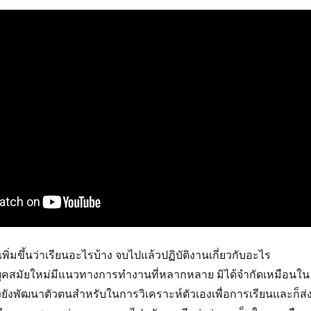
ิ่มขึ้นว่าเรียนอะไรบ้าง จบไปแล้วปฏิบัติงานเกี่ยวกับอะไร
นยุคสมัยใหม่มีแนวทางการทำงานที่หลากหลาย มิได้จำกัดเหมือนใน
้งยังพัฒนาตัวตนสำหรับในการวิเคราะห์ตัวเองเพื่อการเรียนและก็ส่