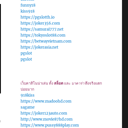
funny18
kiss918
https://pgslotth.io
https://joker356.com
https://samurai777.net
https://tokyoslot88.com
https://betwayvietnam.com
https://jokerasia.net
pgslot
pgslot
เว็บคาสิโนน่าเล่น ทั้ง
สล็อต
และ
บาคาร่า
ตึงจริงแตก
บ่อยมาก
918kiss
https://www.madoohd.com
sagame
https://joker123auto.com
http://www.movie87hd.com
ง
https://www.pussy888play.com