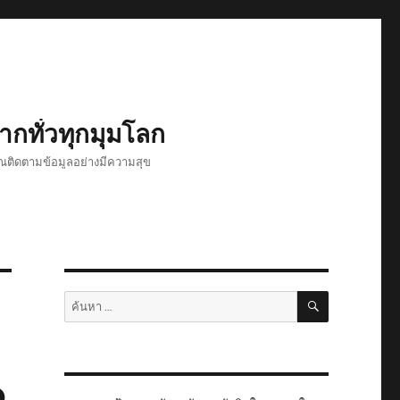
ทั่วทุกมุมโลก
ุณติดตามข้อมูลอย่างมีความสุข
ค้นหา
ค้นหา:
p