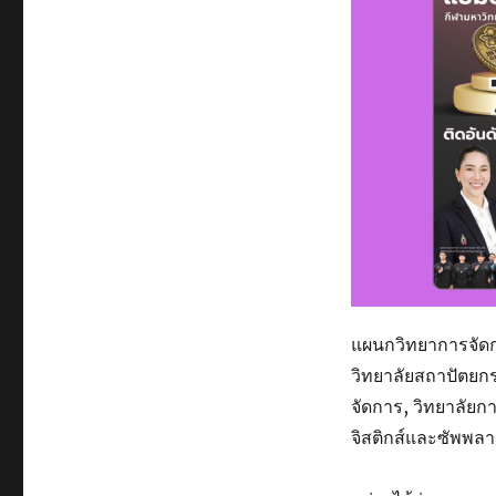
แผนกวิทยาการจัดก
วิทยาลัยสถาปัตยกร
จัดการ, วิทยาลัยก
จิสติกส์และซัพพล