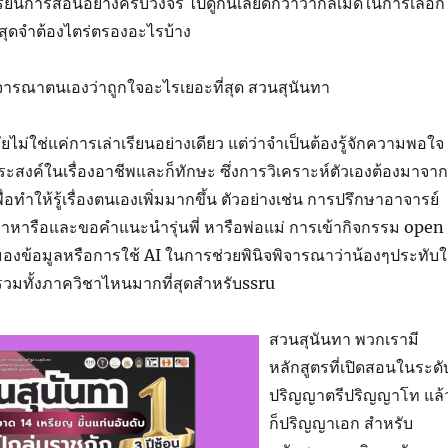
รียนการสอนอย่างครบวงจร ไปดูกันเลยดีกว่าว่ากลเม็ดในการเลือก
ี่สุดจำต้องไตร่ตรองอะไรบ้าง
พิจารณาตนเองว่าถูกใจอะไรเยอะที่สุด สวนสุนันทา
ไม่ใช่แค่การเล่าเรียนอย่างเดียว แต่ว่าจำเป็นต้องรู้จักความพอใจ
ประสงค์ในเรื่องอาชีพและก็ทักษะ ซึ่งการวิเคราะห์ตัวเองต้องมาจาก
ทำให้รู้เรื่องตนเองเพิ่มมากขึ้น ตัวอย่างเช่น การปรึกษาอาจารย์
หารือและขอคำแนะนำรุ่นพี่ หารือพ่อแม่ การเข้ากิจกรรม open
องข้อมูลหรือการใช้ AI ในการช่วยพินิจพิจารณาว่าน้องๆประทับ
วมทั้งภาควิชาไหนมากที่สุดสำหรับssru
สวนสุนันทา พวกเรามี
หลักสูตรที่เปิดสอนในระดั
ปริญญาตรีปริญญาโท แล้
ก็ปริญญาเอก สำหรับ