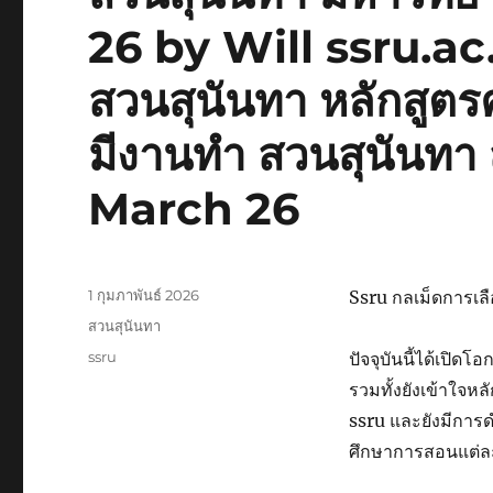
26 by Will ssru.ac
สวนสุนันทา หลักสูตร
มีงานทำ สวนสุนันทา 
March 26
เขียน
1 กุมภาพันธ์ 2026
Ssru กลเม็ดการเลือ
เมื่อ
หมวด
สวนสุนันทา
หมู่
ป้าย
ssru
ปัจจุบันนี้ได้เปิดโ
กำกับ
รวมทั้งยังเข้าใจห
ssru และยังมีการ
ศึกษาการสอนแต่