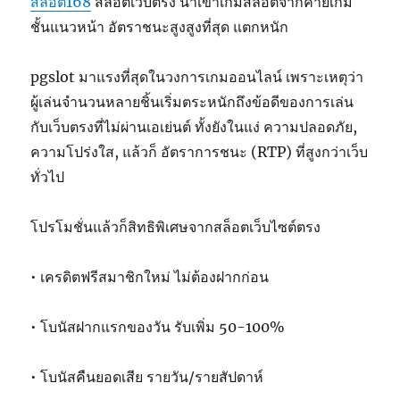
สล็อต168
สล็อตเว็บตรง นำเข้าเกมสล็อตจากค่ายเกม
ชั้นแนวหน้า อัตราชนะสูงสูงที่สุด แตกหนัก
pgslot มาแรงที่สุดในวงการเกมออนไลน์ เพราะเหตุว่า
ผู้เล่นจำนวนหลายชิ้นเริ่มตระหนักถึงข้อดีของการเล่น
กับเว็บตรงที่ไม่ผ่านเอเย่นต์ ทั้งยังในแง่ ความปลอดภัย,
ความโปร่งใส, แล้วก็ อัตราการชนะ (RTP) ที่สูงกว่าเว็บ
ทั่วไป
โปรโมชั่นแล้วก็สิทธิพิเศษจากสล็อตเว็บไซต์ตรง
• เครดิตฟรีสมาชิกใหม่ ไม่ต้องฝากก่อน
• โบนัสฝากแรกของวัน รับเพิ่ม 50-100%
• โบนัสคืนยอดเสีย รายวัน/รายสัปดาห์