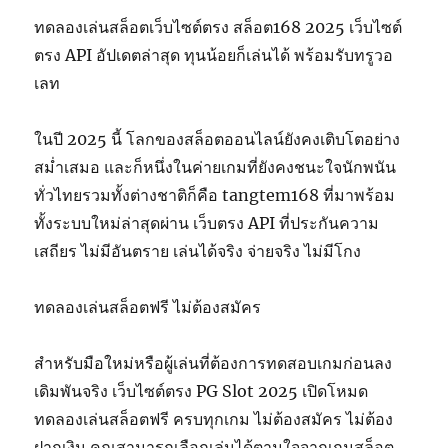
ทดลองเล่นสล็อตเว็บไซต์ตรง สล็อต168 2025 เว็บไซต์
ตรง API อัปเดตล่าสุด ทุนน้อยก็เล่นได้ พร้อมรับทรูวอ
เลท
ในปี 2025 นี้ โลกของสล็อตออนไลน์ยังคงเติบโตอย่าง
สม่ำเสมอ และก็หนึ่งในค่ายเกมที่ยังคงชนะใจนักพนัน
ทั่วไทยรวมทั้งต่างชาติก็คือ tangtem168 ที่มาพร้อม
ทั้งระบบใหม่ล่าสุดผ่าน เว็บตรง API ที่ประกันความ
เสถียร ไม่มีอันตราย เล่นได้จริง จ่ายจริง ไม่มีโกง
ทดลองเล่นสล็อตฟรี ไม่ต้องสมัคร
สำหรับมือใหม่หรือผู้เล่นที่ต้องการทดสอบเกมก่อนลง
เดิมพันจริง เว็บไซต์ตรง PG Slot 2025 เปิดโหมด
ทดลองเล่นสล็อตฟรี ครบทุกเกม ไม่ต้องสมัคร ไม่ต้อง
ฝากเงิน คุณสามารถเลือกเล่นได้ตามใจจากเกมสล็อต