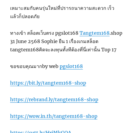
เหมาะสมกับคนรุ่นใหม่ที่ปรารถนาความสะดวก เร็ว
แล้วก็ปลอดภัย
ทางเข้า สล็อตเว็บตรง pgslot168
Tangtem168
.shop
31 June 2568 Sophie ยืน 1 เรื่องเกมสล็อต
tangtem168คิดจะลงทุนทั้งทีต้องที่นี่เท่านั้น Top 17
ขอขอบคุณมากby web
pgslot168
https://bit.ly/tangtem168-shop
https://rebrand.ly/tangtem168-shop
https://wow.in.th/tangtem168-shop
https://cutt.ly/HrjMkGQA