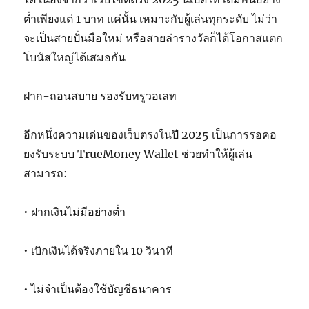
ต่ำเพียงแต่ 1 บาท แค่นั้น เหมาะกับผู้เล่นทุกระดับ ไม่ว่า
จะเป็นสายปั่นมือใหม่ หรือสายล่ารางวัลก็ได้โอกาสแตก
โบนัสใหญ่ได้เสมอกัน
ฝาก-ถอนสบาย รองรับทรูวอเลท
อีกหนึ่งความเด่นของเว็บตรงในปี 2025 เป็นการรอคอ
ยงรับระบบ TrueMoney Wallet ช่วยทำให้ผู้เล่น
สามารถ:
• ฝากเงินไม่มีอย่างต่ำ
• เบิกเงินได้จริงภายใน 10 วินาที
• ไม่จำเป็นต้องใช้บัญชีธนาคาร