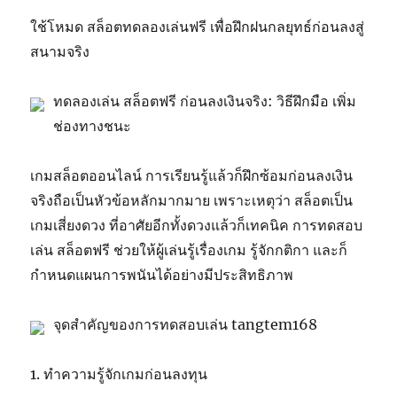
ใช้โหมด สล็อตทดลองเล่นฟรี เพื่อฝึกฝนกลยุทธ์ก่อนลงสู่
สนามจริง
ทดลองเล่น สล็อตฟรี ก่อนลงเงินจริง: วิธีฝึกมือ เพิ่ม
ช่องทางชนะ
เกมสล็อตออนไลน์ การเรียนรู้แล้วก็ฝึกซ้อมก่อนลงเงิน
จริงถือเป็นหัวข้อหลักมากมาย เพราะเหตุว่า สล็อตเป็น
เกมเสี่ยงดวง ที่อาศัยอีกทั้งดวงแล้วก็เทคนิค การทดสอบ
เล่น สล็อตฟรี ช่วยให้ผู้เล่นรู้เรื่องเกม รู้จักกติกา และก็
กำหนดแผนการพนันได้อย่างมีประสิทธิภาพ
จุดสำคัญของการทดสอบเล่น tangtem168
1. ทำความรู้จักเกมก่อนลงทุน