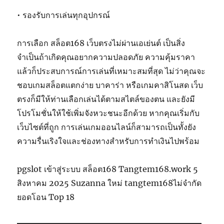
• รองรับการเล่นทุกอุปกรณ์
การเลือก สล็อต168 เว็บตรงไม่ผ่านเอเย่นต์ เป็นสิ่ง
จำเป็นถ้าเกิดคุณอยากความปลอดภัย ความคุ้มราคา
แล้วก็ประสบการณ์การเล่นที่เหมาะสมที่สุด ไม่ว่าคุณจะ
ชอบเกมสล็อตแตกง่าย บาคาร่า หรือเกมคาสิโนสด เว็บ
ตรงก็มีให้ท่านเลือกเล่นได้ตามสไตล์ของตน และยังมี
โปรโมชั่นให้ใช้เพิ่มจังหวะชนะอีกด้วย หากคุณเริ่มกับ
เว็บไซต์ที่ถูก การเล่นเกมออนไลน์ก็สามารถเป็นทั้งยัง
ความรื่นเริงใจและช่องทางสำหรับการทำเงินไปพร้อม
pgslot เข้าสู่ระบบ สล็อต168 Tangtem168.work 5
สิงหาคม 2025 Suzanna ใหม่ tangtem168ไม่จำกัด
ยอดโอน Top 18