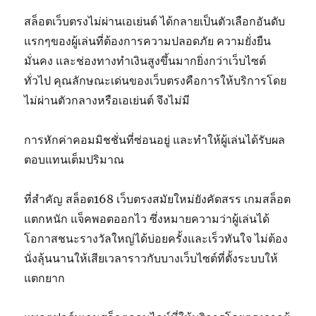
สล็อตเว็บตรงไม่ผ่านเอเย่นต์ ได้กลายเป็นตัวเลือกอันดับ
แรกๆของผู้เล่นที่ต้องการความปลอดภัย ความยั่งยืน
มั่นคง และช่องทางทำเงินสูงขึ้นมากยิ่งกว่าเว็บไซต์
ทั่วไป คุณลักษณะเด่นของเว็บตรงคือการให้บริการโดย
ไม่ผ่านตัวกลางหรือเอเย่นต์ จึงไม่มี
การหักค่าคอมมิชชั่นที่ซ่อนอยู่ และทำให้ผู้เล่นได้รับผล
ตอบแทนเต็มปริมาณ
ที่สำคัญ สล็อต168 เว็บตรงสมัยใหม่ยังคัดสรร เกมสล็อต
แตกหนัก แจ็คพอตออกไว ซึ่งหมายความว่าผู้เล่นได้
โอกาสชนะรางวัลใหญ่ได้บ่อยครั้งและเร็วทันใจ ไม่ต้อง
นั่งลุ้นนานให้เสียเวลาราวกับบางเว็บไซต์ที่ตั้งระบบให้
แตกยาก