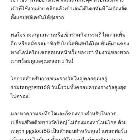
เข้าที่ใช้งานง่าย คลิกแล้วเข้าเล่นได้โดยทันที ไม่ต้องจัด
ตั้งแอปพลิเคชันให้ยุ่งยาก
พอใจร่วมสนุกสนานหรือเข้าร่วมกิจกรรม? ไต่ถามเพิ่ม
อีก หรือสมัครสมาชิกรับโบนัสพิเศษได้โดยทันทีผ่านช่อง
ทางไลน์หรือแชตสดบนหน้าเว็บของเรา ทีมงานของพวก
เราพร้อมดูแลคุณตลอด 1 วัน!
โอกาสสำหรับการชนะรางวัลใหญ่คอยคุณอยู่
ร่วมtangtem168 วันนี้รวมทั้งครอบครองรางวัลสูงสุด
ไปครอง!
มองหาความระทึกใจและก็ช่องทางสำหรับในการ
เปลี่ยนชีวิตด้วยรางวัลใหญ่ ไม่ต้องมองหาไหนไกล ด้วย
เหตุว่า pgslot168 เป็นคำตอบสำหรับคุณ! แพลตฟอร์ม
สล็อตออนไลน์รวมทั้งคาสิโนออนไลน์ยอดนิยมสูงสุด