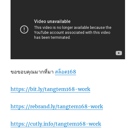
ขอขอบคุณมากที่มา
สล็อต168
https://bit.ly/tangtem168-work
https://rebrand.ly/tangtem168-work
https://cutly.info/tangtem168-work