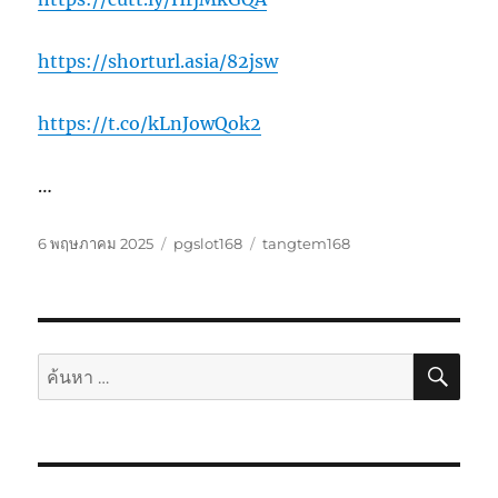
https://shorturl.asia/82jsw
https://t.co/kLnJowQok2
…
เขียน
หมวด
ป้าย
6 พฤษภาคม 2025
pgslot168
tangtem168
เมื่อ
หมู่
กำกับ
ค้นห
ค้นหา: