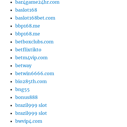
bar4game24hr.com
baslot168
baslot168bet.com
bbp168.me
bbp168.me
betboxclubs.com
betflixtikto
betm4vip.com
betway
betwin6666.com
bio285th.com
bng55
bonus888
brazil999 slot
brazil999 slot
bwvip4.com