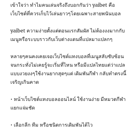
เข้าใจว่า ทำไมคนเล่นจริงถึงบอกกันว่า yaibet คือ
เว็บไซต์ที่ควรเก็บไว้เล่นยาวๆโดยเฉพาะสายพนันบอล
yaibet ความง่ายตั้งแต่ตอนแรกสัมผัส ไม่ต้องงงมากกับ
เมนูหรือระบบราวกับเว็บต่างแดนที่แปลมาแปลกๆ
หลายๆคนคงเคยเจอเว็บไซต์แทงบอลที่เมนูสลับซับซ้อน
จนกระทั่งไม่เคยรู้จะเริ่มที่ไหน หรือมีแปลไทยแต่ว่าแปล
แบบงวยงงๆใช้งานยากสุดๆแต่ เดิมพันกีฬา กลับทำตรงนี้
เจริญเกินคาด
• หน้าเว็บไซต์แทงบอลออนไลน์ ใช้งานง่าย มีหมวดกีฬา
แยกแจ่มชัด
• เลือกลีก ทีม หรือชนิดการเดิมพันได้ไว