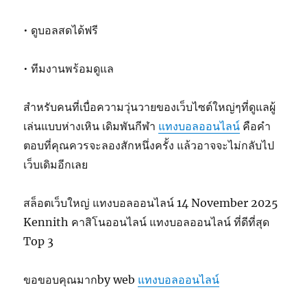
• ดูบอลสดได้ฟรี
• ทีมงานพร้อมดูแล
สำหรับคนที่เบื่อความวุ่นวายของเว็บไซต์ใหญ่ๆที่ดูแลผู้
เล่นแบบห่างเหิน เดิมพันกีฬา
แทงบอลออนไลน์
คือคำ
ตอบที่คุณควรจะลองสักหนึ่งครั้ง แล้วอาจจะไม่กลับไป
เว็บเดิมอีกเลย
สล็อตเว็บใหญ่ แทงบอลออนไลน์ 14 November 2025
Kennith คาสิโนออนไลน์ แทงบอลออนไลน์ ที่ดีที่สุด
Top 3
ขอขอบคุณมากby web
แทงบอลออนไลน์