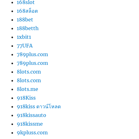
168slot
168สล็อต
188bet
188betth
1xbit1
77UFA
789plus.com
789plus.com
8lots.com
8lots.com
8lots.me
918Kiss
918kiss ดาวน์โหลด
918kissauto
918kissme
9kpluss.com