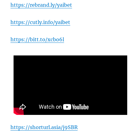
https://rebrand.ly/yaibet
https://cutly.info/yaibet
https://bitt.to/xcbo6l
https://shorturl.asia/j9SBR