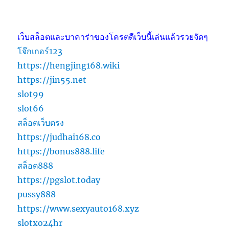
เว็บสล็อตและบาคาร่าของโครตดีเว็บนี้เล่นแล้วรวยจัดๆ
โจ๊กเกอร์123
https://hengjing168.wiki
https://jin55.net
slot99
slot66
สล็อตเว็บตรง
https://judhai168.co
https://bonus888.life
สล็อต888
https://pgslot.today
pussy888
https://www.sexyauto168.xyz
slotxo24hr