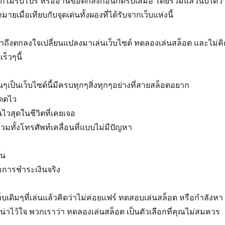
ือกไม่รับโปร หรืออ่านข้อตกลงก่อนกดรับเสมอ โดยรวมแล้วนับได้ว่
มายเมื่อเทียบกับจุดเด่นทั้งผองที่ได้รับจากเว็บแห่งนี้
ถึงตกลงใจเปลี่ยนแปลงมาเล่นเว็บไซต์ ทดลองเล่นสล็อต และไม่คิ
ร็วๆนี้
ๆเป็นเว็บไซต์นี้มีครบทุกๆสิ่งทุกๆอย่างที่สายสล็อตอยาก
เดตไว
ไวสุดในชีวิตที่เคยเจอ
มรวมทั้งโทรศัพท์เคลื่อนที่แบบไม่มีปัญหา
้น
ข้อการชำระเงินจริง
ว็บเดิมๆที่เล่นแล้วคิดว่าไม่ค่อยแฟร์ ทดสอบเล่นสล็อต หรือกำลังหา
น่าไว้ใจ พวกเราว่า ทดลองเล่นสล็อต เป็นตัวเลือกที่คุณไม่สมควร