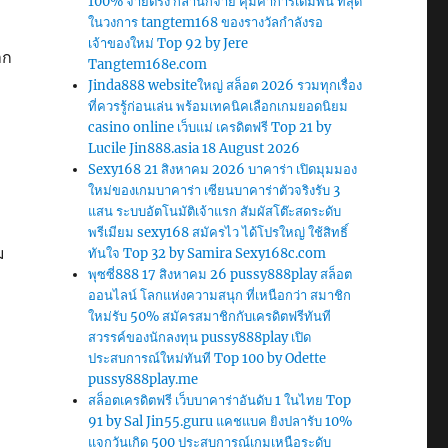
100% จ่ายตรง กี่ล้านก็จ่าย คุ้มค่าการเดิมพัน ที่สุด
ในวงการ tangtem168 ของรางวัลกำลังรอ
เจ้าของใหม่ Top 92 by Jere
าก
Tangtem168e.com
Jinda888 websiteใหญ่ สล็อต 2026 รวมทุกเรื่อง
ที่ควรรู้ก่อนเล่น พร้อมเทคนิคเลือกเกมยอดนิยม
casino online เว็บแม่ เครดิตฟรี Top 21 by
Lucile Jin888.asia 18 August 2026
Sexy168 21 สิงหาคม 2026 บาคาร่า เปิดมุมมอง
ใหม่ของเกมบาคาร่า เซียนบาคาร่าตัวจริงรับ 3
แสน ระบบอัตโนมัติเจ้าแรก สัมผัสโต๊ะสดระดับ
พรีเมียม sexy168 สมัครไว ได้โปรใหญ่ ใช้สิทธิ์
ม
ทันใจ Top 32 by Samira Sexy168c.com
พุซซี่888 17 สิงหาคม 26 pussy888play สล็อต
ออนไลน์ โลกแห่งความสนุก ที่เหนือกว่า สมาชิก
ใหม่รับ 50% สมัครสมาชิกกับเครดิตฟรีทันที
สวรรค์ของนักลงทุน pussy888play เปิด
ประสบการณ์ใหม่ทันที Top 100 by Odette
pussy888play.me
สล็อตเครดิตฟรี เว็บบาคาร่าอันดับ 1 ในไทย Top
91 by Sal Jin55.guru แคชแบค ยิงปลารับ 10%
แจกวันเกิด 500 ประสบการณ์เกมเหนือระดับ