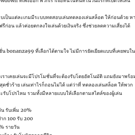
own ที่เพิ่งออก พวกเราเจอที่นี่ในทันทีในวันแรกที่เปิดให้เล่น
ชอบเป็นแต่ละเกมมีระบบทดสอบเล่นทดลองเล่นสล็อต ให้ก่อนด้วย ห
รีก่อน แล้วค่อยตกลงใจเล่นด้วยเงินจริง ซึ่งช่วยลดความเสี่ยงได้
ั่น bonanza99 ที่เลือกได้ตามใจ ไม่มีการยัดเยียดแบบที่เคยพบใน
กเราเคยเล่นจะมีโปรโมชั่นที่จะต้องรับโดยอัตโนมัติ แถมยังมาพร้อ
สุดชั่วร้าย เล่นเท่าไรก็ถอนไม่ได้ แต่ว่าที่ ทดลองเล่นสล็อต ให้พวก
จะรับโปรไหม รวมทั้งมีหลายแบบให้เลือกตามสไตล์ของผู้เล่น
น รับเพิ่ม 20%
ฝาก 100 รับ 200
5% รายวัน