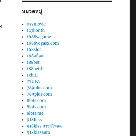
า
หมวดหมู่
037movie
ด
123lionth
1688sagame
1688vegasx.com
168slot
168สล็อต
188bet
188betth
1xbit1
77UFA
789plus.com
789plus.com
8lots.com
8lots.com
8lots.me
918Kiss
918kiss ดาวน์โหลด
918kissauto