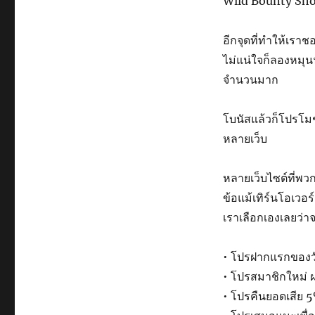
Wild Bounty Showd
อีกจุดที่ทำให้เรา
ไม่แน่ใจก็ลองหมุนฟ
จำนวนมาก
โบนัสแล้วก็โปรโมช
หลายเว็บ
หลายเว็บไซต์ที่พว
ข้อแม้เทิร์นโอเวอร์
เราเลือกเองเลยว่า
• โปรฝากแรกของวั
• โปรสมาชิกใหม่ 
• โปรคืนยอดเสีย 