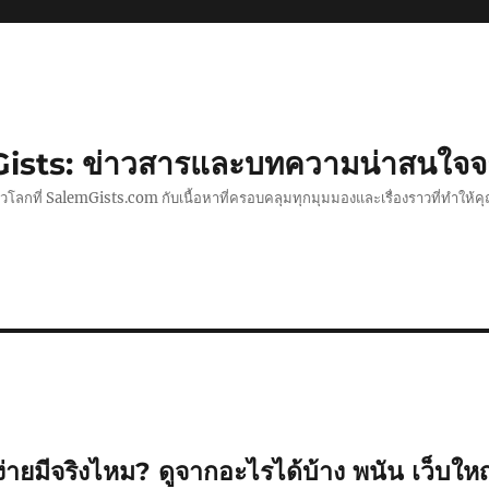
sts: ข่าวสารและบทความน่าสนใจจาก
โลกที่ SalemGists.com กับเนื้อหาที่ครอบคลุมทุกมุมมองและเรื่องราวที่ทำให้ค
ายมีจริงไหม? ดูจากอะไรได้บ้าง พนัน เว็บให