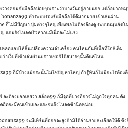
หว่างคอมกับมือถือบ่อยๆเพราะว่าบางวันอยู่ภายนอก แต่ก็อยากหม
งเว็บ bonanza99 ทำระบบรองรับมือถือได้ดีมากมาย เข้าเล่นผ่าน
e ก็ไม่มีปัญหา ปุ่มต่างๆใหญ่เพียงพอไม่ต้องจ้องดู ระบบหมุนอัตโ
ริญ แถมยังโหลดเร็วหากแม้เน็ตจะไม่แรง
งโหลดแอปให้สิ้นเปลืองความจำเครื่อง คนไหนกันที่เนื้อที่ใกล้เต็ม
ลยว่าเว็บที่เข้าเล่นผ่านบราวเซอร์ได้สบายๆนั้นดีแค่ไหน
99 ก็มีบ้างแม้กระนั้นไม่ใช่ปัญหาใหญ่ ถ้ารู้ทันก็ไม่มีอะไรต้องตื
่แฟร์ จะต้องบอกเลยว่า สล็อต99 ก็มีจุดที่บางทีอาจไม่ถูกใจทุกคน ดัง
อดฮิตจะมีคนเข้าเยอะแยะจนถึงโหลดช้านิดหน่อย
nanza99 จะมีเทิร์นที่ออกจะสูงถ้ามิได้อ่านรายละเอียดให้ดี ซึ่งก