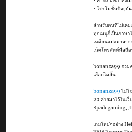
• ค่ายเกมที่กำลังเป็
• โปรโมชั่นปัจจุบัน
สำหรับคนที่ไม่เคย
ทุกเมนูก็เป็นภาษาไ
เหมือนแปลมาจากกูเ
เน็ตโทรศัพท์มือถือ
bonanza99 รวมค่าย
เลือกไม่อั้น
bonanza99
ไม่ใช
20 ค่ายมาไว้ในเว็
Spadegaming, JI
เกมใหม่ๆอย่าง He