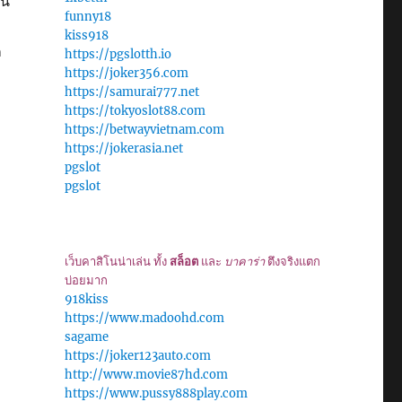
คน
funny18
kiss918
็
https://pgslotth.io
https://joker356.com
https://samurai777.net
https://tokyoslot88.com
https://betwayvietnam.com
https://jokerasia.net
pgslot
pgslot
เว็บคาสิโนน่าเล่น ทั้ง
สล็อต
และ
บาคาร่า
ตึงจริงแตก
บ่อยมาก
918kiss
https://www.madoohd.com
sagame
https://joker123auto.com
http://www.movie87hd.com
https://www.pussy888play.com