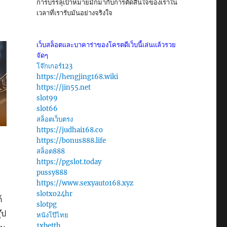
การบรรลุเป้าหมายมักมากับการตัดสินใจของเราใน
เวลาที่เรารับมันอย่างจริงใจ
เว็บสล็อตและบาคาร่าของโครตดีเว็บนี้เล่นแล้วรวย
จัดๆ
โจ๊กเกอร์123
https://hengjing168.wiki
https://jin55.net
slot99
slot66
สล็อตเว็บตรง
https://judhai168.co
https://bonus888.life
สล็อต888
https://pgslot.today
pussy888
https://www.sexyauto168.xyz
slotxo24hr
์
slotpg
๊ป
หนังโป๊ไทย
1xbetth